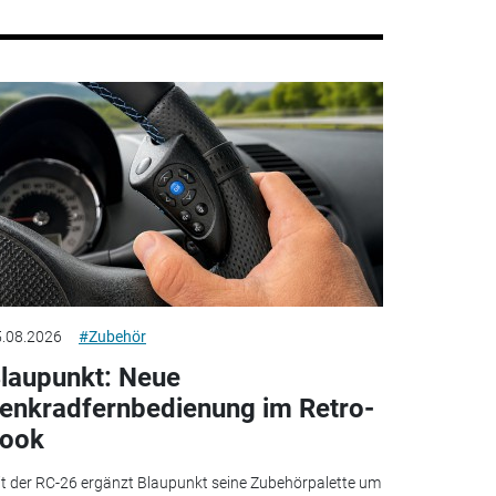
.08.2026
#Zubehör
laupunkt: Neue
enkradfernbedienung im Retro-
ook
t der RC-26 ergänzt Blaupunkt seine Zubehörpalette um