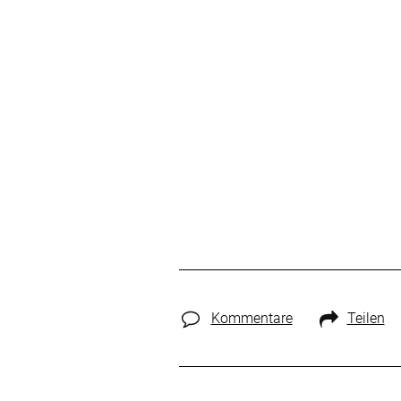
Kommentare
Teilen