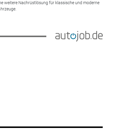
ne weitere Nachrüstlösung für klassische und moderne
hrzeuge.