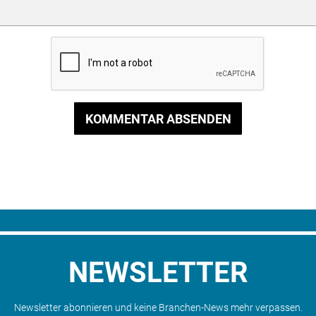
KOMMENTAR ABSENDEN
NEWSLETTER
Newsletter abonnieren und keine Branchen-News mehr verpassen.