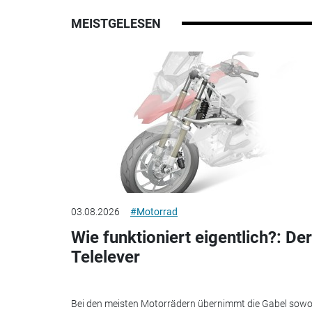
MEISTGELESEN
03.08.2026
#Motorrad
Wie funktioniert eigentlich?: Der
Telelever
Bei den meisten Motorrädern übernimmt die Gabel sowo