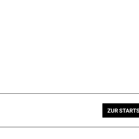
ZUR STARTS