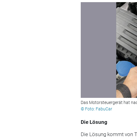
Das Motorsteuergerät hat na
© Foto: FabuCar
Die Lösung
Die Lösung kommt von T