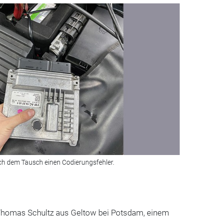
ch dem Tausch einen Codierungsfehler.
homas Schultz aus Geltow bei Potsdam, einem