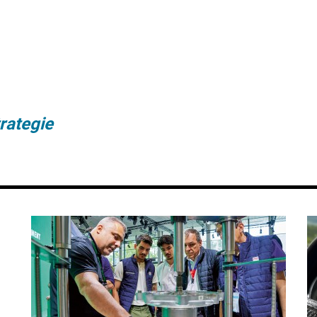
rategie