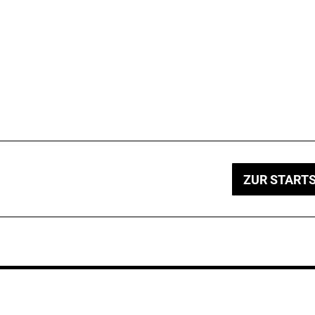
ZUR STARTS