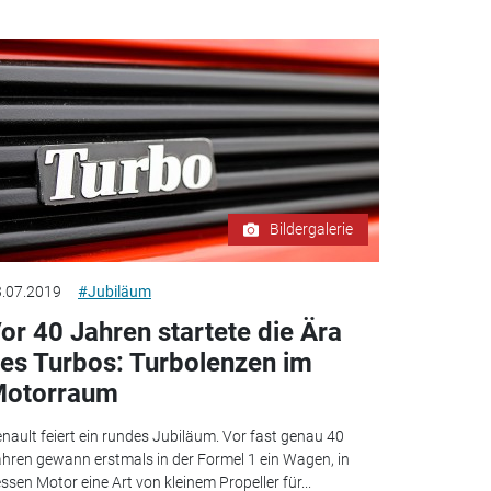
Bildergalerie
.07.2019
#Jubiläum
or 40 Jahren startete die Ära
es Turbos: Turbolenzen im
otorraum
nault feiert ein rundes Jubiläum. Vor fast genau 40
hren gewann erstmals in der Formel 1 ein Wagen, in
ssen Motor eine Art von kleinem Propeller für...