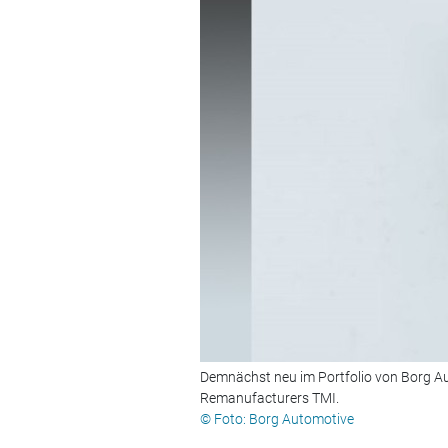
Demnächst neu im Portfolio von Borg Au
Remanufacturers TMI.
© Foto: Borg Automotive