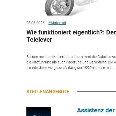
03.08.2026
#Motorrad
Wie funktioniert eigentlich?: Der
Telelever
Bei den meisten Motorrädern übernimmt die Gabel sowo
die Radführung als auch Federung und Dämpfung. BM
trennte diese Aufgaben Anfang der 1990er-Jahre mit...
STELLENANGEBOTE
Assistenz der