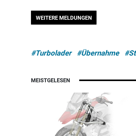
WEITERE MELDUNGEN
#Turbolader
#Übernahme
#St
MEISTGELESEN