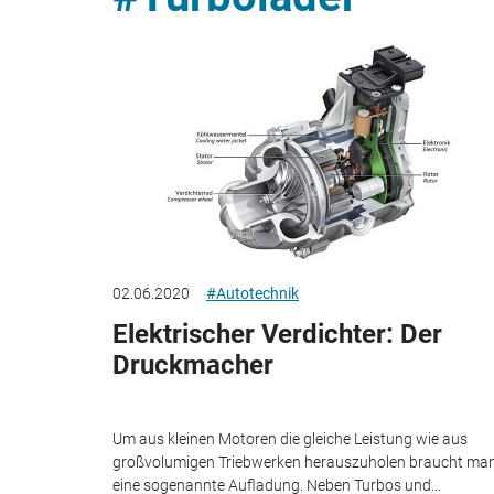
02.06.2020
#Autotechnik
Elektrischer Verdichter: Der
Druckmacher
Um aus kleinen Motoren die gleiche Leistung wie aus
großvolumigen Triebwerken herauszuholen braucht ma
eine sogenannte Aufladung. Neben Turbos und...