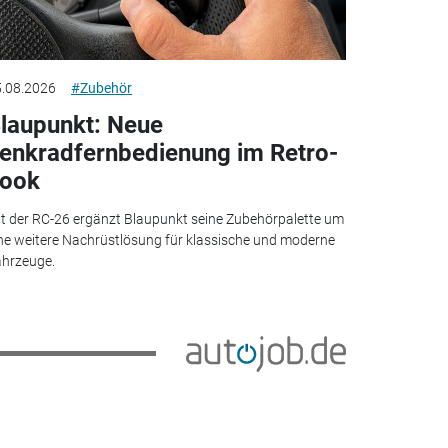
.08.2026
#Zubehör
laupunkt: Neue
enkradfernbedienung im Retro-
ook
t der RC-26 ergänzt Blaupunkt seine Zubehörpalette um
ne weitere Nachrüstlösung für klassische und moderne
hrzeuge.