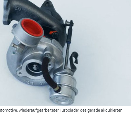
tomotive: wiederaufgearbeiteter Turbolader des gerade akquirierten