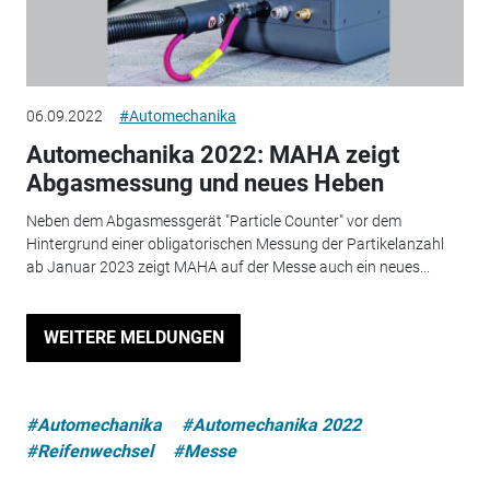
06.09.2022
#Automechanika
Automechanika 2022: MAHA zeigt
Abgasmessung und neues Heben
Neben dem Abgasmessgerät "Particle Counter" vor dem
Hintergrund einer obligatorischen Messung der Partikelanzahl
ab Januar 2023 zeigt MAHA auf der Messe auch ein neues...
WEITERE MELDUNGEN
#Automechanika
#Automechanika 2022
#Reifenwechsel
#Messe