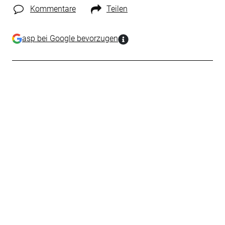
Kommentare
Teilen
asp bei Google bevorzugen