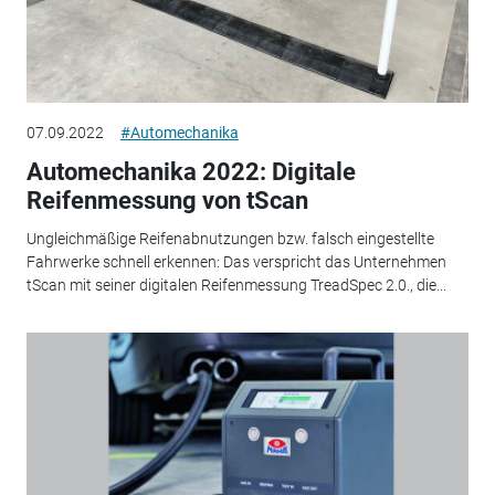
07.09.2022
#Automechanika
Automechanika 2022: Digitale
Reifenmessung von tScan
Ungleichmäßige Reifenabnutzungen bzw. falsch eingestellte
Fahrwerke schnell erkennen: Das verspricht das Unternehmen
tScan mit seiner digitalen Reifenmessung TreadSpec 2.0., die...