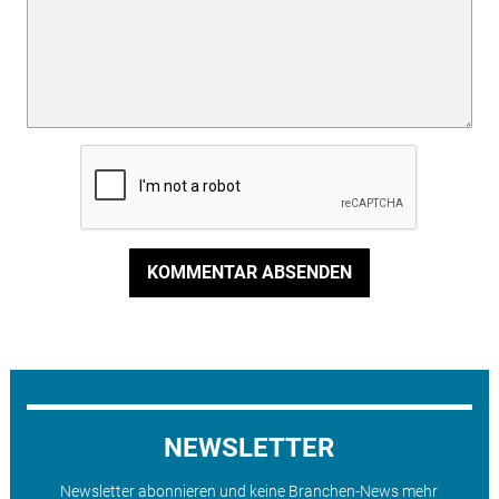
KOMMENTAR ABSENDEN
NEWSLETTER
Newsletter abonnieren und keine Branchen-News mehr