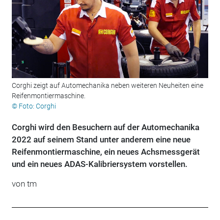
Corghi zeigt auf Automechanika neben weiteren Neuheiten eine
Reifenmontiermaschine.
© Foto: Corghi
Corghi wird den Besuchern auf der Automechanika
2022 auf seinem Stand unter anderem eine neue
Reifenmontiermaschine, ein neues Achsmessgerät
und ein neues ADAS-Kalibriersystem vorstellen.
von tm