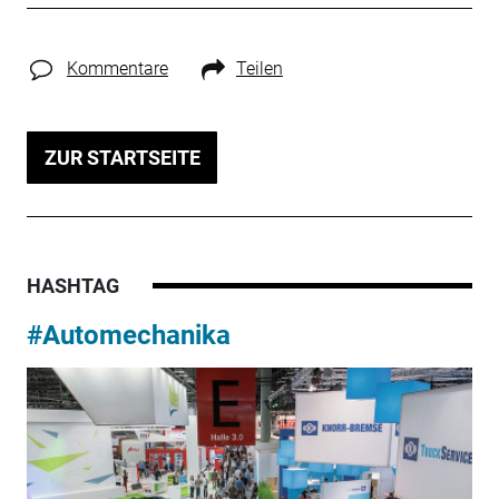
Kommentare
Teilen
ZUR STARTSEITE
HASHTAG
#Automechanika