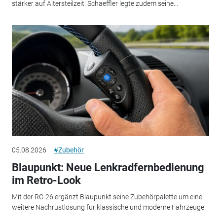
stärker auf Altersteilzeit. Schaeffler legte zudem seine...
05.08.2026
#Zubehör
Blaupunkt: Neue Lenkradfernbedienung
im Retro-Look
Mit der RC-26 ergänzt Blaupunkt seine Zubehörpalette um eine
weitere Nachrüstlösung für klassische und moderne Fahrzeuge.