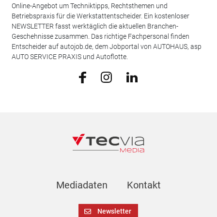
Online-Angebot um Techniktipps, Rechtsthemen und
Betriebspraxis für die Werkstattentscheider. Ein kostenloser
NEWSLETTER fasst werktäglich die aktuellen Branchen-
Geschehnisse zusammen. Das richtige Fachpersonal finden
Entscheider auf autojob.de, dem Jobportal von AUTOHAUS, asp
AUTO SERVICE PRAXIS und Autoflotte.
Mediadaten
Kontakt
Newsletter