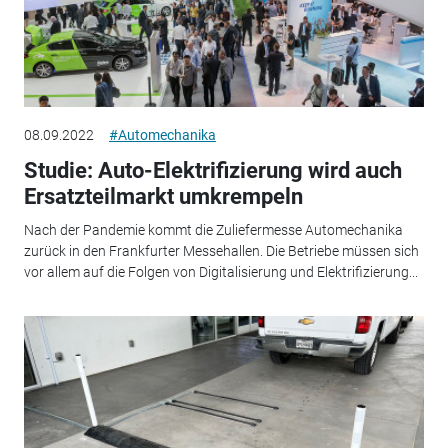
08.09.2022
#Automechanika
Studie: Auto-Elektrifizierung wird auch
Ersatzteilmarkt umkrempeln
Nach der Pandemie kommt die Zuliefermesse Automechanika
zurück in den Frankfurter Messehallen. Die Betriebe müssen sich
vor allem auf die Folgen von Digitalisierung und Elektrifizierung...