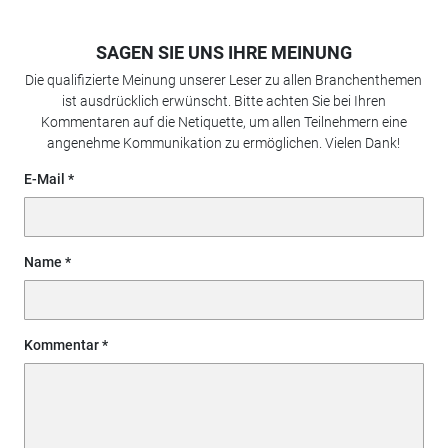
SAGEN SIE UNS IHRE MEINUNG
Die qualifizierte Meinung unserer Leser zu allen Branchenthemen
ist ausdrücklich erwünscht. Bitte achten Sie bei Ihren
Kommentaren auf die Netiquette, um allen Teilnehmern eine
angenehme Kommunikation zu ermöglichen. Vielen Dank!
E-Mail
Name
Kommentar