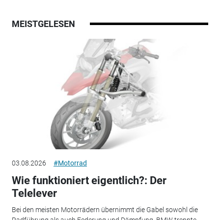
MEISTGELESEN
03.08.2026
#Motorrad
Wie funktioniert eigentlich?: Der
Telelever
Bei den meisten Motorrädern übernimmt die Gabel sowohl die