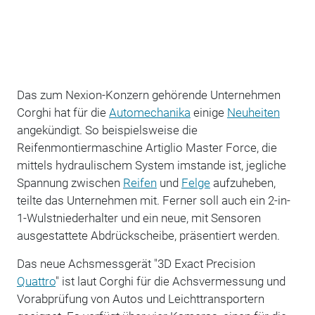
Das zum Nexion-Konzern gehörende Unternehmen
Corghi hat für die
Automechanika
einige
Neuheiten
angekündigt. So beispielsweise die
Reifenmontiermaschine Artiglio Master Force, die
mittels hydraulischem System imstande ist, jegliche
Spannung zwischen
Reifen
und
Felge
aufzuheben,
teilte das Unternehmen mit. Ferner soll auch ein 2-in-
1-Wulstniederhalter und ein neue, mit Sensoren
ausgestattete Abdrückscheibe, präsentiert werden.
Das neue Achsmessgerät "3D Exact Precision
Quattro
" ist laut Corghi für die Achsvermessung und
Vorabprüfung von Autos und Leichttransportern