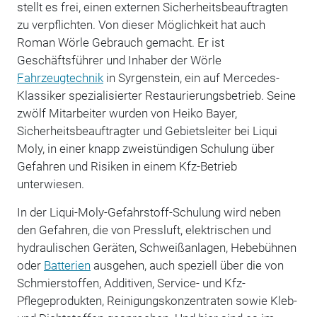
stellt es frei, einen externen Sicherheitsbeauftragten
zu verpflichten. Von dieser Möglichkeit hat auch
Roman Wörle Gebrauch gemacht. Er ist
Geschäftsführer und Inhaber der Wörle
Fahrzeugtechnik
in Syrgenstein, ein auf Mercedes-
Klassiker spezialisierter Restaurierungsbetrieb. Seine
zwölf Mitarbeiter wurden von Heiko Bayer,
Sicherheitsbeauftragter und Gebietsleiter bei Liqui
Moly, in einer knapp zweistündigen Schulung über
Gefahren und Risiken in einem Kfz-Betrieb
unterwiesen.
In der Liqui-Moly-Gefahrstoff-Schulung wird neben
den Gefahren, die von Pressluft, elektrischen und
hydraulischen Geräten, Schweißanlagen, Hebebühnen
oder
Batterien
ausgehen, auch speziell über die von
Schmierstoffen, Additiven, Service- und Kfz-
Pflegeprodukten, Reinigungskonzentraten sowie Kleb-