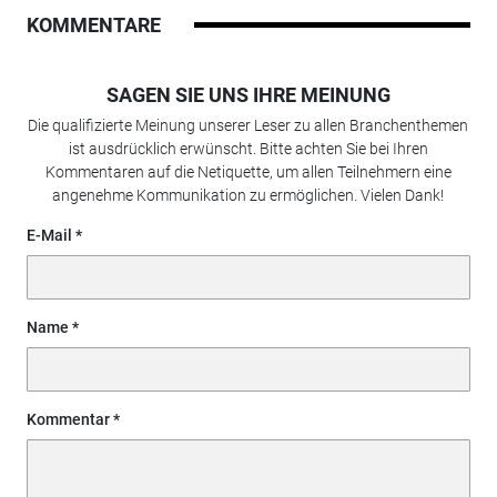
KOMMENTARE
SAGEN SIE UNS IHRE MEINUNG
Die qualifizierte Meinung unserer Leser zu allen Branchenthemen
ist ausdrücklich erwünscht. Bitte achten Sie bei Ihren
Kommentaren auf die Netiquette, um allen Teilnehmern eine
angenehme Kommunikation zu ermöglichen. Vielen Dank!
E-Mail
Name
Kommentar