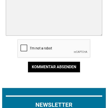
KOMMENTAR ABSENDEN
NEWSLETTER