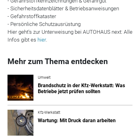
- Gefahrstoffkennzeichnungen & Gefahrgut
- Sicherheitsdatenblätter & Betriebsanweisungen
- Gefahrstoffkataster
- Persönliche Schutzausrüstung
Hier geht's zur Unterweisung bei AUTOHAUS next: Alle
Infos gibt es
hier
.
Mehr zum Thema entdecken
Umwelt
Brandschutz in der Kfz-Werkstatt: Was
Betriebe jetzt prüfen sollten
Kfz-Werkstatt
Wartung: Mit Druck daran arbeiten