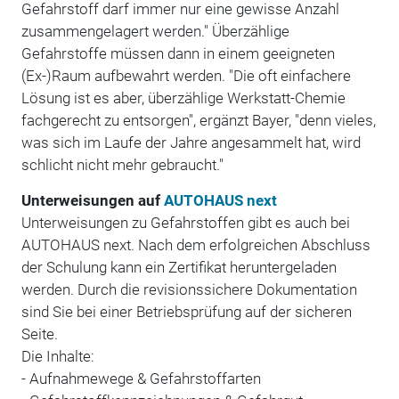
Gefahrstoff darf immer nur eine gewisse Anzahl
zusammengelagert werden." Überzählige
Gefahrstoffe müssen dann in einem geeigneten
(Ex-)Raum aufbewahrt werden. "Die oft einfachere
Lösung ist es aber, überzählige Werkstatt-Chemie
fachgerecht zu entsorgen", ergänzt Bayer, "denn vieles,
was sich im Laufe der Jahre angesammelt hat, wird
schlicht nicht mehr gebraucht."
Unterweisungen auf
AUTOHAUS next
Unterweisungen zu Gefahrstoffen gibt es auch bei
AUTOHAUS next. Nach dem erfolgreichen Abschluss
der Schulung kann ein Zertifikat heruntergeladen
werden. Durch die revisionssichere Dokumentation
sind Sie bei einer Betriebsprüfung auf der sicheren
Seite.
Die Inhalte:
- Aufnahmewege & Gefahrstoffarten