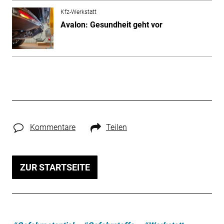
Kfz-Werkstatt
Avalon: Gesundheit geht vor
Kommentare
Teilen
ZUR STARTSEITE