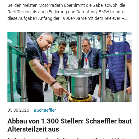
Bei den meisten Motorrädern übernimmt die Gabel sowohl die
Radführung als auch Federung und Dämpfung. BMW trennte
diese Aufgaben Anfang der 1990er-Jahre mit dem Telelever –...
05.08.2026
#Schaeffler
Abbau von 1.300 Stellen: Schaeffler baut
Altersteilzeit aus