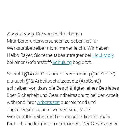
Kurzfassung:
Die vorgeschriebenen
Mitarbeiterunterweisungen zu geben, ist für
Werkstattbetreiber nicht immer leicht. Wir haben
Heiko Bayer, Sicherheitsbeauftragter bei
Liqui Moly
,
bei einer Gefahrstoff-
Schulung
begleitet.
Sowohl §14 der Gefahrstoffverordnung (GefStoffV)
als auch §12 Arbeitsschutzgesetz (ArbSchG)
schreiben vor, dass die Beschäftigten eines Betriebes
über Sicherheit und Gesundheitsschutz bei der Arbeit
während ihrer
Arbeitszeit
ausreichend und
angemessen zu unterweisen sind. Viele
Werkstattbetreiber sind mit dieser Pflicht oftmals
fachlich und terminlich überfordert. Der Gesetzgeber