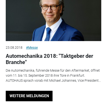
23.08.2018
#Messe
Automechanika 2018: "Taktgeber der
Branche"
Die Automechanika, führende Messe für den Aftermarket, öffnet
vom 11. bis 15. September 2018 ihre Tore in Frankfurt.
AUTOHAUS sprach vorab mit Michael Johannes, Vice President...
WEITERE MELDUNGEN