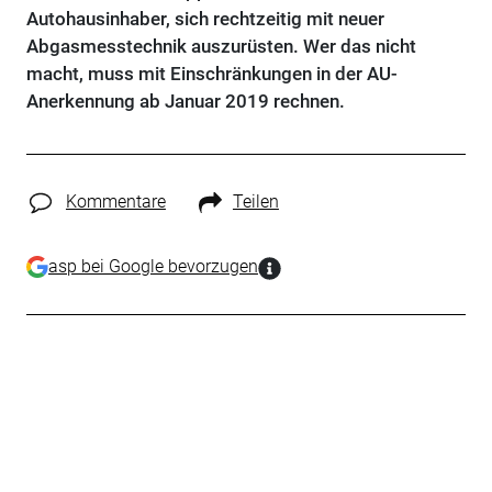
Autohausinhaber, sich rechtzeitig mit neuer
Abgasmesstechnik auszurüsten. Wer das nicht
macht, muss mit Einschränkungen in der AU-
Anerkennung ab Januar 2019 rechnen.
Kommentare
Teilen
asp bei Google bevorzugen