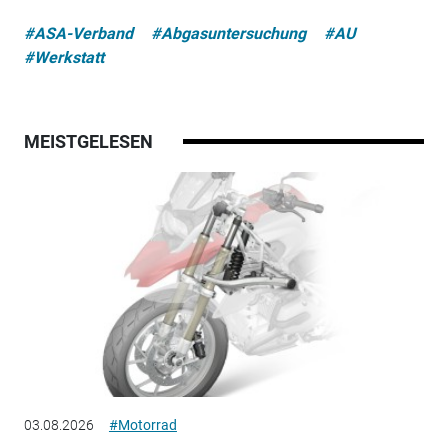
#ASA-Verband
#Abgasuntersuchung
#AU
#Werkstatt
MEISTGELESEN
03.08.2026
#Motorrad