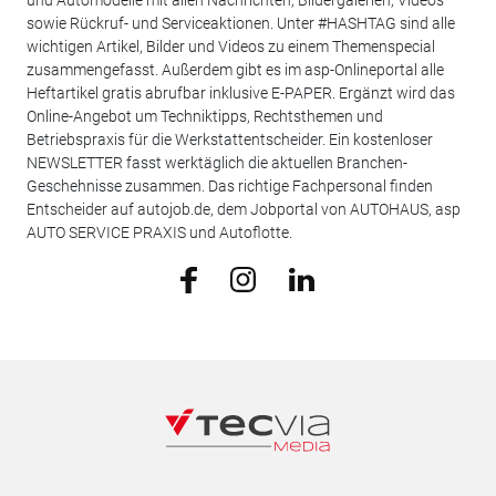
sowie Rückruf- und Serviceaktionen. Unter #HASHTAG sind alle
wichtigen Artikel, Bilder und Videos zu einem Themenspecial
zusammengefasst. Außerdem gibt es im asp-Onlineportal alle
Heftartikel gratis abrufbar inklusive E-PAPER. Ergänzt wird das
Online-Angebot um Techniktipps, Rechtsthemen und
Betriebspraxis für die Werkstattentscheider. Ein kostenloser
NEWSLETTER fasst werktäglich die aktuellen Branchen-
Geschehnisse zusammen. Das richtige Fachpersonal finden
Entscheider auf autojob.de, dem Jobportal von AUTOHAUS, asp
AUTO SERVICE PRAXIS und Autoflotte.