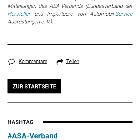
Mitteilungen des ASA-Verbands (Bundesverband der
Hersteller
und Importeure von Automobil-
Service
Ausrüstungen e. V.).
Kommentare
Teilen
ZUR STARTSEITE
HASHTAG
#ASA-Verband