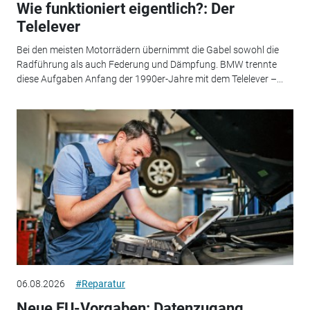
Wie funktioniert eigentlich?: Der
Telelever
Bei den meisten Motorrädern übernimmt die Gabel sowohl die
Radführung als auch Federung und Dämpfung. BMW trennte
diese Aufgaben Anfang der 1990er-Jahre mit dem Telelever –...
06.08.2026
#Reparatur
Neue EU-Vorgaben: Datenzugang