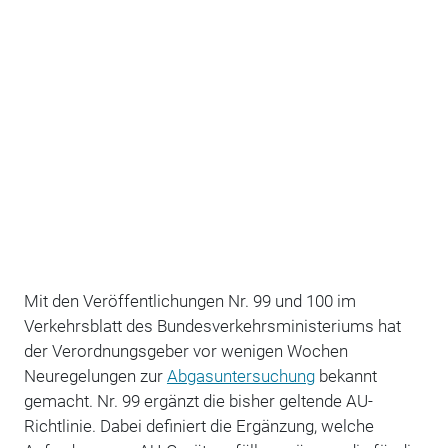
Mit den Veröffentlichungen Nr. 99 und 100 im
Verkehrsblatt des Bundesverkehrsministeriums hat
der Verordnungsgeber vor wenigen Wochen
Neuregelungen zur
Abgasuntersuchung
bekannt
gemacht. Nr. 99 ergänzt die bisher geltende AU-
Richtlinie. Dabei definiert die Ergänzung, welche