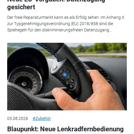
gesichert
Der freie Reparaturmarkt kann es als Erfolg sehen: Im Anhang X
zur Typgenehmigungsverordnung (EU) 2018/858 sind die
Spielregeln für den diskriminierungsfreien Datenzugang...
05.08.2026
#Zubehör
Blaupunkt: Neue Lenkradfernbedienung