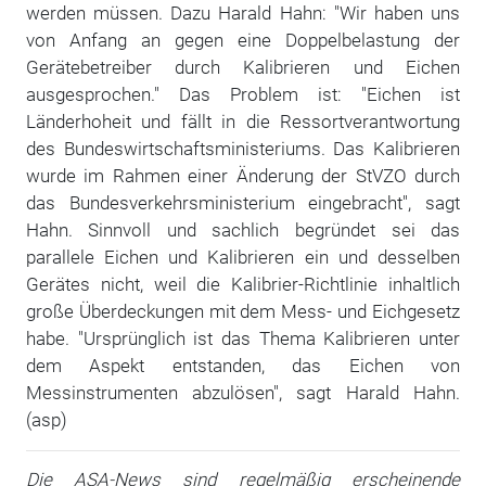
werden müssen. Dazu Harald Hahn: "Wir haben uns
von Anfang an gegen eine Doppelbelastung der
Gerätebetreiber durch Kalibrieren und Eichen
ausgesprochen." Das Problem ist: "Eichen ist
Länderhoheit und fällt in die Ressortverantwortung
des Bundeswirtschaftsministeriums. Das Kalibrieren
wurde im Rahmen einer Änderung der StVZO durch
das Bundesverkehrsministerium eingebracht", sagt
Hahn. Sinnvoll und sachlich begründet sei das
parallele Eichen und Kalibrieren ein und desselben
Gerätes nicht, weil die Kalibrier-Richtlinie inhaltlich
große Überdeckungen mit dem Mess- und Eichgesetz
habe. "Ursprünglich ist das Thema Kalibrieren unter
dem Aspekt entstanden, das Eichen von
Messinstrumenten abzulösen", sagt Harald Hahn.
(asp)
Die ASA-News sind regelmäßig erscheinende