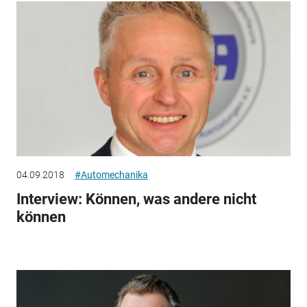
04.09.2018
#Automechanika
Interview: Können, was andere nicht
können