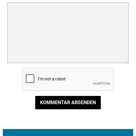
KOMMENTAR ABSENDEN