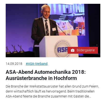
Bildergalerie
14.09.2018
#ASA-Verband
ASA-Abend Automechanika 2018:
Ausrüsterbranche in Hochform
Die Branche der Werkstattausrüster hat allen Grund zum Feiern,
denn wirtschaftlich läuft es hervorragend. Beim traditionellen
ASA-Abend feierte die Branche zusammen mit Gästen die...