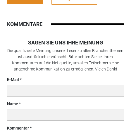
KOMMENTARE
SAGEN SIE UNS IHRE MEINUNG
Die qualifizierte Meinung unserer Leser zu allen Branchenthemen
ist ausdrücklich erwünscht. Bitte achten Sie bei Ihren
Kommentaren auf die Netiquette, um allen Teilnehmern eine
angenehme Kommunikation zu ermöglichen. Vielen Dank!
E-Mail
Name
Kommentar