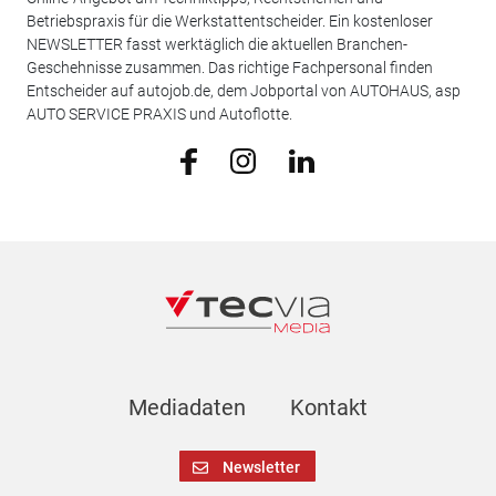
Betriebspraxis für die Werkstattentscheider. Ein kostenloser
NEWSLETTER fasst werktäglich die aktuellen Branchen-
Geschehnisse zusammen. Das richtige Fachpersonal finden
Entscheider auf autojob.de, dem Jobportal von AUTOHAUS, asp
AUTO SERVICE PRAXIS und Autoflotte.
Mediadaten
Kontakt
Newsletter