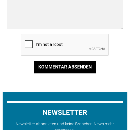
KOMMENTAR ABSENDEN
NEWSLETTER
Newsletter abonnieren und keine Branchen-News mehr
verpassen.