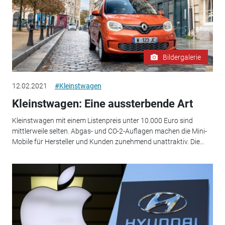
Bildergalerie
12.02.2021
#Kleinstwagen
Kleinstwagen: Eine aussterbende Art
Kleinstwagen mit einem Listenpreis unter 10.000 Euro sind
mittlerweile selten. Abgas- und CO-2-Auflagen machen die Mini-
Mobile für Hersteller und Kunden zunehmend unattraktiv. Die...