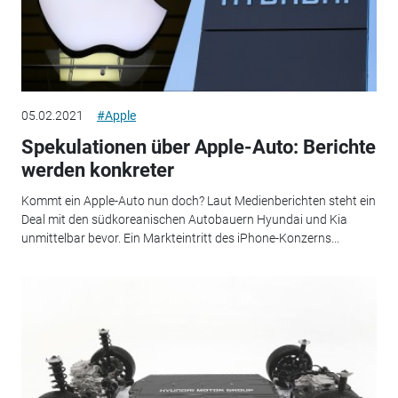
05.02.2021
#Apple
Spekulationen über Apple-Auto: Berichte
werden konkreter
Kommt ein Apple-Auto nun doch? Laut Medienberichten steht ein
Deal mit den südkoreanischen Autobauern Hyundai und Kia
unmittelbar bevor. Ein Markteintritt des iPhone-Konzerns...