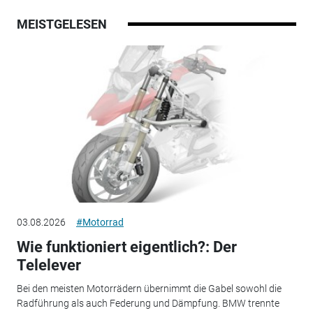
MEISTGELESEN
03.08.2026
#Motorrad
Wie funktioniert eigentlich?: Der
Telelever
Bei den meisten Motorrädern übernimmt die Gabel sowohl die
Radführung als auch Federung und Dämpfung. BMW trennte