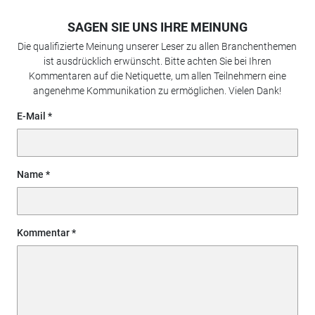
SAGEN SIE UNS IHRE MEINUNG
Die qualifizierte Meinung unserer Leser zu allen Branchenthemen
ist ausdrücklich erwünscht. Bitte achten Sie bei Ihren
Kommentaren auf die Netiquette, um allen Teilnehmern eine
angenehme Kommunikation zu ermöglichen. Vielen Dank!
E-Mail
Name
Kommentar