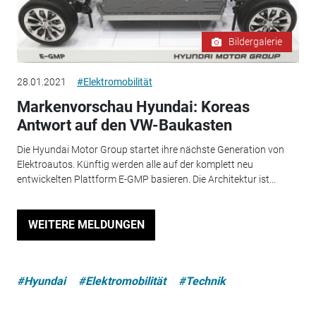
Bildergalerie
28.01.2021
#Elektromobilität
Markenvorschau Hyundai: Koreas
Antwort auf den VW-Baukasten
Die Hyundai Motor Group startet ihre nächste Generation von
Elektroautos. Künftig werden alle auf der komplett neu
entwickelten Plattform E-GMP basieren. Die Architektur ist...
WEITERE MELDUNGEN
#Hyundai
#Elektromobilität
#Technik