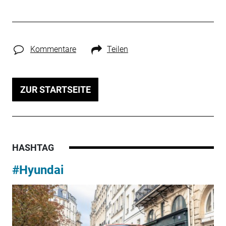
Kommentare
Teilen
ZUR STARTSEITE
HASHTAG
#Hyundai