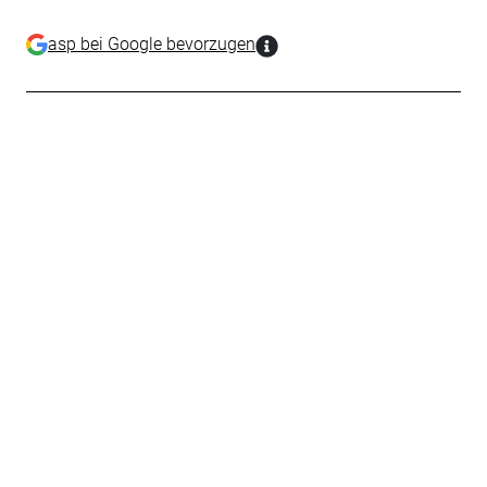
asp bei Google bevorzugen