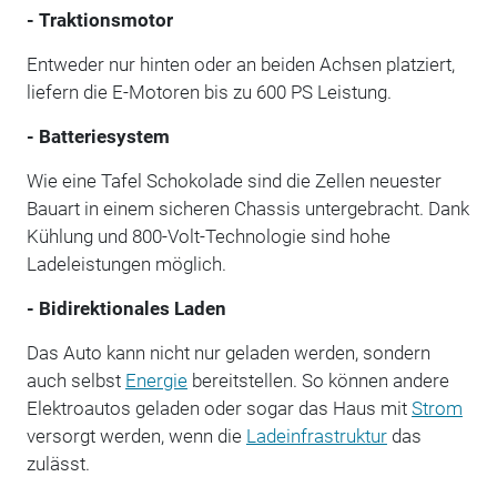
- Traktionsmotor
Entweder nur hinten oder an beiden Achsen platziert,
liefern die E-Motoren bis zu 600 PS Leistung.
- Batteriesystem
Wie eine Tafel Schokolade sind die Zellen neuester
Bauart in einem sicheren Chassis untergebracht. Dank
Kühlung und 800-Volt-Technologie sind hohe
Ladeleistungen möglich.
- Bidirektionales Laden
Das Auto kann nicht nur geladen werden, sondern
auch selbst
Energie
bereitstellen. So können andere
Elektroautos geladen oder sogar das Haus mit
Strom
versorgt werden, wenn die
Ladeinfrastruktur
das
zulässt.