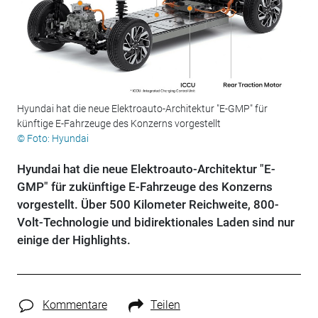
Hyundai hat die neue Elektroauto-Architektur "E-GMP" für
künftige E-Fahrzeuge des Konzerns vorgestellt
© Foto: Hyundai
Hyundai hat die neue Elektroauto-Architektur "E-
GMP" für zukünftige E-Fahrzeuge des Konzerns
vorgestellt. Über 500 Kilometer Reichweite, 800-
Volt-Technologie und bidirektionales Laden sind nur
einige der Highlights.
Kommentare
Teilen