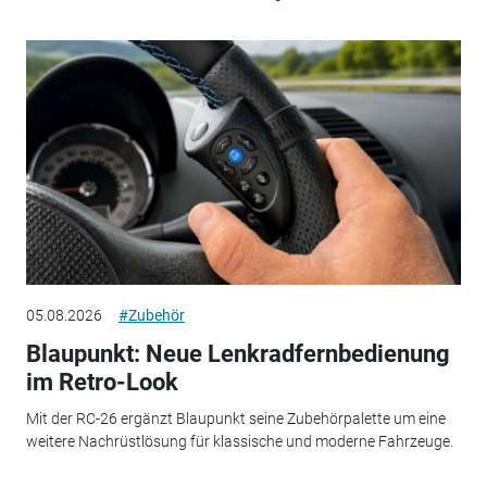
05.08.2026
#Zubehör
Blaupunkt: Neue Lenkradfernbedienung
im Retro-Look
Mit der RC-26 ergänzt Blaupunkt seine Zubehörpalette um eine
weitere Nachrüstlösung für klassische und moderne Fahrzeuge.