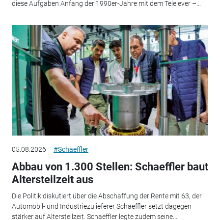
diese Aufgaben Anfang der 1990er-Jahre mit dem Telelever –...
05.08.2026
#Schaeffler
Abbau von 1.300 Stellen: Schaeffler baut
Altersteilzeit aus
Die Politik diskutiert über die Abschaffung der Rente mit 63, der
Automobil- und Industriezulieferer Schaeffler setzt dagegen
stärker auf Altersteilzeit. Schaeffler legte zudem seine...