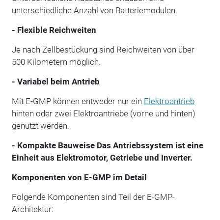
unterschiedliche Anzahl von Batteriemodulen.
- Flexible Reichweiten
Je nach Zellbestückung sind Reichweiten von über
500 Kilometern möglich.
- Variabel beim Antrieb
Mit E-GMP können entweder nur ein
Elektroantrieb
hinten oder zwei Elektroantriebe (vorne und hinten)
genutzt werden.
- Kompakte Bauweise Das Antriebssystem ist eine
Einheit aus Elektromotor, Getriebe und Inverter.
Komponenten von E-GMP im Detail
Folgende Komponenten sind Teil der E-GMP-
Architektur: