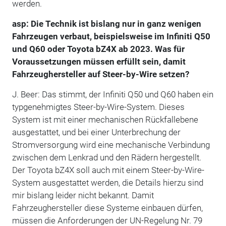
werden.
asp: Die Technik ist bislang nur in ganz wenigen
Fahrzeugen verbaut, beispielsweise im Infiniti Q50
und Q60 oder Toyota bZ4X ab 2023. Was für
Voraussetzungen müssen erfüllt sein, damit
Fahrzeughersteller auf Steer-by-Wire setzen?
J. Beer: Das stimmt, der Infiniti Q50 und Q60 haben ein
typgenehmigtes Steer-by-Wire-System. Dieses
System ist mit einer mechanischen Rückfallebene
ausgestattet, und bei einer Unterbrechung der
Stromversorgung wird eine mechanische Verbindung
zwischen dem Lenkrad und den Rädern hergestellt.
Der Toyota bZ4X soll auch mit einem Steer-by-Wire-
System ausgestattet werden, die Details hierzu sind
mir bislang leider nicht bekannt. Damit
Fahrzeughersteller diese Systeme einbauen dürfen,
müssen die Anforderungen der UN-Regelung Nr. 79