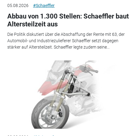
05.08.2026
#Schaeffler
Abbau von 1.300 Stellen: Schaeffler baut
Altersteilzeit aus
Die Politik diskutiert über die Abschaffung der Rente mit 63, der
Automobil- und Industriezulieferer Schaeffler setzt dagegen
stärker auf Altersteilzeit. Schaeffler legte zudem seine...