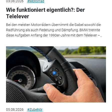
03.08.2026
#Motorrad
Wie funktioniert eigentlich?: Der
Telelever
Bei den meisten Motorrädern übernimmt die Gabel sowohl die
Radführung als auch Federung und Dämpfung. BMW trennte
diese Aufgaben Anfang der 1990er-Jahre mit dem Telelever –...
05.08.2026
#Zubehör