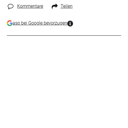
Kommentare
Teilen
asp bei Google bevorzugen