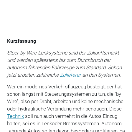
Kurzfassung
Steer-by-Wire-Lenksysteme sind der Zukunftsmarkt
und werden spätestens bis zum Durchbruch der
autonom fahrenden Fahrzeuge zum Standard. Schon
jetzt arbeiten zahlreiche
Zulieferer
an den Systemen.
Wer ein modernes Verkehrsflugzeug besteigt, der hat
schon längst mit Steuerungssystemen zu tun, die "by
Wire", also per Draht, arbeiten und keine mechanische
oder hydraulische Verbindung mehr benötigen. Diese
Technik
soll nun auch vermehrt in die Autos Einzug
halten, sei es in Lenkoder Bremssystemen. Autonom
fahrende Autos sollen davon besonders profitieren, da