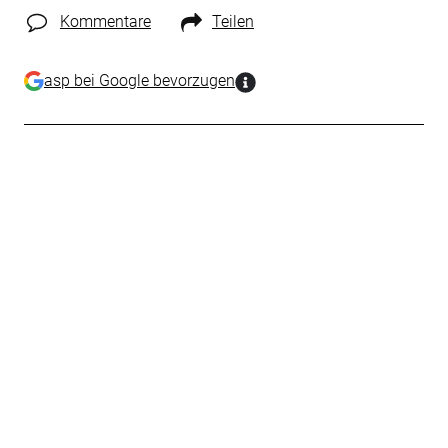
Kommentare
Teilen
asp bei Google bevorzugen