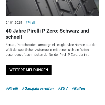
24.01.2025
#Pirelli
40 Jahre Pirelli P Zero: Schwarz und
schnell
Ferrari, Porsche oder Lamborghini - es gibt viele Namen aus der
Welt der sportlichen Automobile, mit denen sich ein Reifen
besonders oft schmücken durfte: der Pirelli P Zero, der in...
WEITERE MELDUNGEN
#Pirelli
#Ganzjahresreifen
#SUV
#Reifen