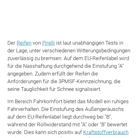
Der
Reifen
von
Pirelli
ist laut unabhängigen Tests in
der Lage, unter verschiedenen Witterungsbedingungen
zuverlässig zu bremsen. Auf dem EU-Reifenlabel wird
für die Nasshaftung durchgehend die Einstufung "A"
angegeben. Zudem erfüllt der Reifen die
Anforderungen für die 3PMSF-Kennzeichnung, die
seine Tauglichkeit für Schnee signalisiert.
Im Bereich Fahrkomfort bietet das Modell ein ruhiges
Fahrverhalten. Die Einstufung des Außengeräuschs
auf dem EU-Reifenlabel liegt durchweg bei "B",
während der Rollwiderstand mit "A" oder "B" bewertet
wurde. Dies kann sich positiv auf
Kraftstoffverbrauch