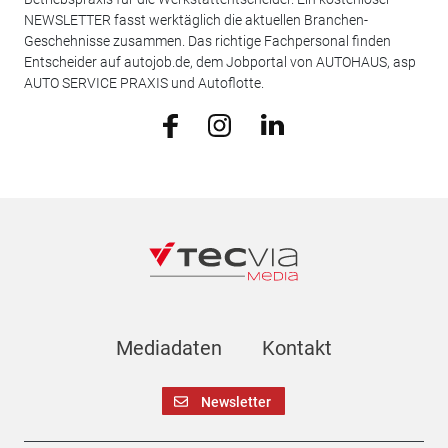
NEWSLETTER fasst werktäglich die aktuellen Branchen-
Geschehnisse zusammen. Das richtige Fachpersonal finden
Entscheider auf autojob.de, dem Jobportal von AUTOHAUS, asp
AUTO SERVICE PRAXIS und Autoflotte.
Mediadaten
Kontakt
Newsletter