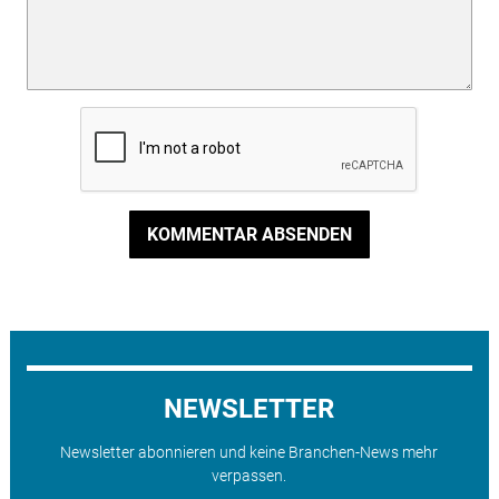
KOMMENTAR ABSENDEN
NEWSLETTER
Newsletter abonnieren und keine Branchen-News mehr
verpassen.