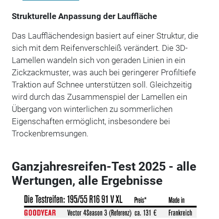
Strukturelle Anpassung der Lauffläche
Das Laufflächendesign basiert auf einer Struktur, die
sich mit dem Reifenverschleiß verändert. Die 3D-
Lamellen wandeln sich von geraden Linien in ein
Zickzackmuster, was auch bei geringerer Profiltiefe
Traktion auf Schnee unterstützen soll. Gleichzeitig
wird durch das Zusammenspiel der Lamellen ein
Übergang von winterlichen zu sommerlichen
Eigenschaften ermöglicht, insbesondere bei
Trockenbremsungen.
Ganzjahresreifen-Test 2025 - alle
Wertungen, alle Ergebnisse