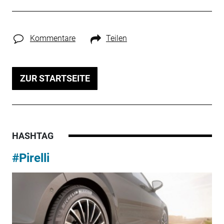
Kommentare
Teilen
ZUR STARTSEITE
HASHTAG
#Pirelli