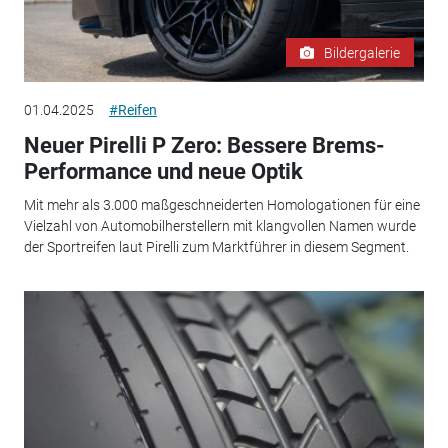
Bildergalerie
01.04.2025
#Reifen
Neuer Pirelli P Zero: Bessere Brems-
Performance und neue Optik
Mit mehr als 3.000 maßgeschneiderten Homologationen für eine
Vielzahl von Automobilherstellern mit klangvollen Namen wurde
der Sportreifen laut Pirelli zum Marktführer in diesem Segment.