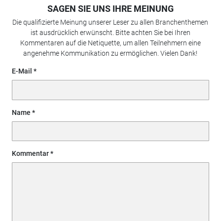
SAGEN SIE UNS IHRE MEINUNG
Die qualifizierte Meinung unserer Leser zu allen Branchenthemen
ist ausdrücklich erwünscht. Bitte achten Sie bei Ihren
Kommentaren auf die Netiquette, um allen Teilnehmern eine
angenehme Kommunikation zu ermöglichen. Vielen Dank!
E-Mail
Name
Kommentar