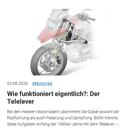
03.08.2026
#Motorrad
Wie funktioniert eigentlich?: Der
Telelever
Bei den meisten Motorrädern übernimmt die Gabel sowohl die
Radführung als auch Federung und Dämpfung. BMW trennte
diese Aufgaben Anfang der 1990er-Jahre mit dem Telelever –...