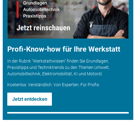
Profi-Know-how für Ihre Werkstatt
In der Rubrik "Werkstattwissen" finden Sie Grundlagen,
Praxistipps und Techniktrends zu den Themen Umwelt,
Automobiltechnik, Elektromobilität, KI und Motoröl.
Kostenlos. Verständlich. Von Experten. Für Profis.
Jetzt entdecken