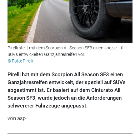
Pirelli stellt mit dem Scorpion All Season SF3 einen speziell für
SUVs entwickelten Ganzjahresreifen vor.
© Foto: Pirelli
Pirelli hat mit dem Scorpion All Season SF3 einen
Ganzjahresreifen entwickelt, der speziell auf SUVs
abgestimmt ist. Er basiert auf dem Cinturato All
Season SF3, wurde jedoch an die Anforderungen
schwererer Fahrzeuge angepasst.
von
asp