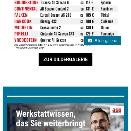
Bildergalerie
ZUR BILDERGALERIE