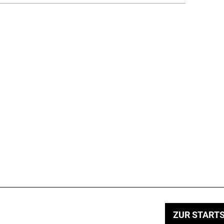
ZUR STARTS