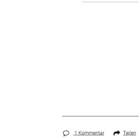
1 Kommentar
Teilen