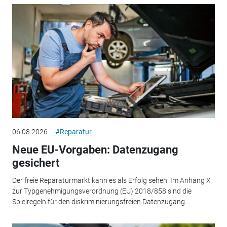
06.08.2026
#Reparatur
Neue EU-Vorgaben: Datenzugang
gesichert
Der freie Reparaturmarkt kann es als Erfolg sehen: Im Anhang X
zur Typgenehmigungsverordnung (EU) 2018/858 sind die
Spielregeln für den diskriminierungsfreien Datenzugang...