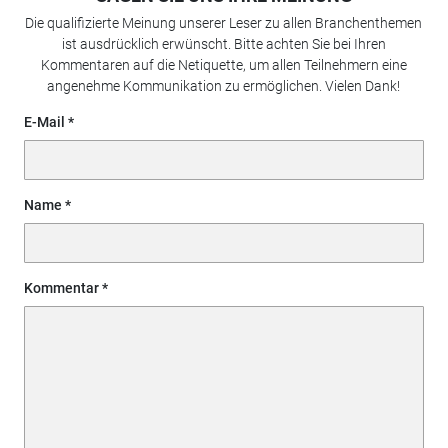
Die qualifizierte Meinung unserer Leser zu allen Branchenthemen
ist ausdrücklich erwünscht. Bitte achten Sie bei Ihren
Kommentaren auf die Netiquette, um allen Teilnehmern eine
angenehme Kommunikation zu ermöglichen. Vielen Dank!
E-Mail
Name
Kommentar