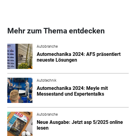
Mehr zum Thema entdecken
Autobranche
Automechanika 2024: AFS präsentiert
neueste Lösungen
Autotechnik
Automechanika 2024: Meyle mit
Messestand und Expertentalks
Autobranche
Neue Ausgabe: Jetzt asp 5/2025 online
lesen