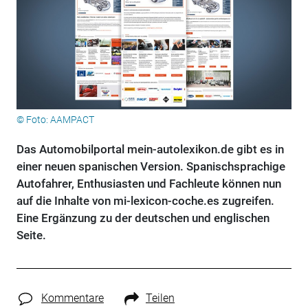
© Foto: AAMPACT
Das Automobilportal mein-autolexikon.de gibt es in
einer neuen spanischen Version. Spanischsprachige
Autofahrer, Enthusiasten und Fachleute können nun
auf die Inhalte von mi-lexicon-coche.es zugreifen.
Eine Ergänzung zu der deutschen und englischen
Seite.
Kommentare
Teilen