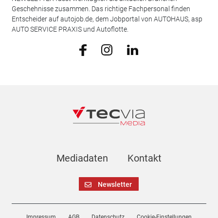
Geschehnisse zusammen. Das richtige Fachpersonal finden
Entscheider auf autojob.de, dem Jobportal von AUTOHAUS, asp
AUTO SERVICE PRAXIS und Autoflotte.
Mediadaten
Kontakt
Newsletter
Impressum
AGB
Datenschutz
Cookie-Einstellungen