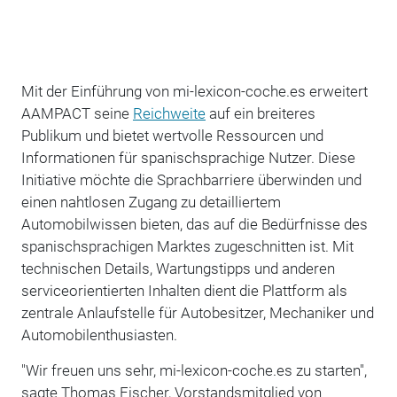
Mit der Einführung von mi-lexicon-coche.es erweitert
AAMPACT seine
Reichweite
auf ein breiteres
Publikum und bietet wertvolle Ressourcen und
Informationen für spanischsprachige Nutzer. Diese
Initiative möchte die Sprachbarriere überwinden und
einen nahtlosen Zugang zu detailliertem
Automobilwissen bieten, das auf die Bedürfnisse des
spanischsprachigen Marktes zugeschnitten ist. Mit
technischen Details, Wartungstipps und anderen
serviceorientierten Inhalten dient die Plattform als
zentrale Anlaufstelle für Autobesitzer, Mechaniker und
Automobilenthusiasten.
"Wir freuen uns sehr, mi-lexicon-coche.es zu starten",
sagte Thomas Fischer, Vorstandsmitglied von