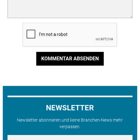
KOMMENTAR ABSENDEN
NEWSLETTER
Newsletter abonnieren und keine Branchen-News mehr
verpassen.