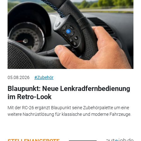
05.08.2026
#Zubehör
Blaupunkt: Neue Lenkradfernbedienung
im Retro-Look
Mit der RC-26 ergänzt Blaupunkt seine Zubehörpalette um eine
weitere Nachrüstlösung für klassische und moderne Fahrzeuge.