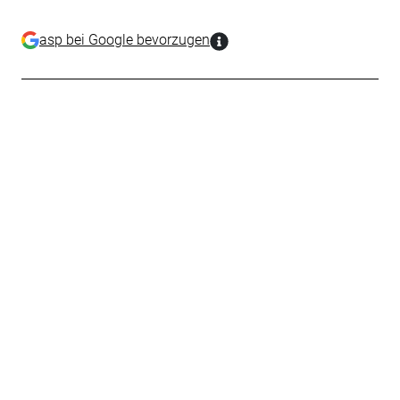
asp bei Google bevorzugen