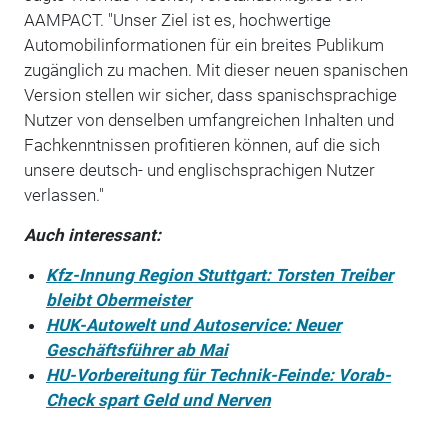
AAMPACT. "Unser Ziel ist es, hochwertige
Automobilinformationen für ein breites Publikum
zugänglich zu machen. Mit dieser neuen spanischen
Version stellen wir sicher, dass spanischsprachige
Nutzer von denselben umfangreichen Inhalten und
Fachkenntnissen profitieren können, auf die sich
unsere deutsch- und englischsprachigen Nutzer
verlassen."
Auch interessant:
Kfz-Innung Region Stuttgart: Torsten Treiber
bleibt Obermeister
HUK-Autowelt und Autoservice: Neuer
Geschäftsführer ab Mai
HU-Vorbereitung für Technik-Feinde: Vorab-
Check spart Geld und Nerven