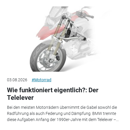
03.08.2026
#Motorrad
Wie funktioniert eigentlich?: Der
Telelever
Bei den meisten Motorrädern übernimmt die Gabel sowohl die
Radführung als auch Federung und Dämpfung. BMW trennte
diese Aufgaben Anfang der 1990er-Jahre mit dem Telelever –...