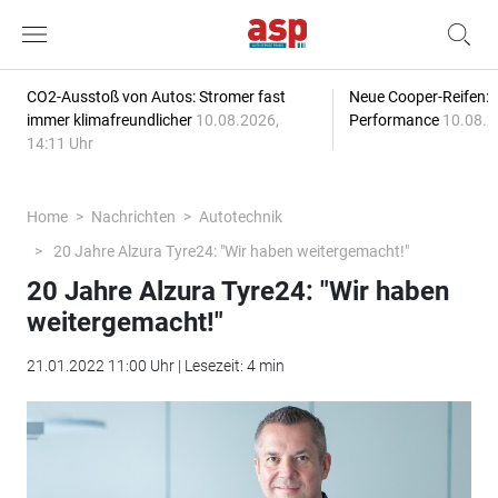
CO2-Ausstoß von Autos: Stromer fast
Neue Cooper-Reifen:
immer klimafreundlicher
10.08.2026,
Performance
10.08.2
14:11 Uhr
Home
Nachrichten
Autotechnik
20 Jahre Alzura Tyre24: "Wir haben weitergemacht!"
20 Jahre Alzura Tyre24: "Wir haben
weitergemacht!"
21.01.2022 11:00 Uhr | Lesezeit: 4 min