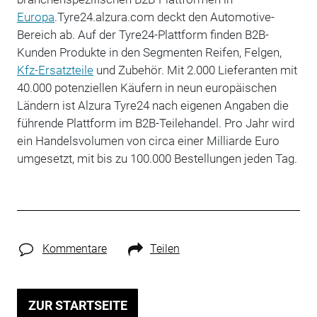
Europa
.Tyre24.alzura.com deckt den Automotive-
Bereich ab. Auf der Tyre24-Plattform finden B2B-
Kunden Produkte in den Segmenten Reifen, Felgen,
Kfz-Ersatzteile
und Zubehör. Mit 2.000 Lieferanten mit
40.000 potenziellen Käufern in neun europäischen
Ländern ist Alzura Tyre24 nach eigenen Angaben die
führende Plattform im B2B-Teilehandel. Pro Jahr wird
ein Handelsvolumen von circa einer Milliarde Euro
umgesetzt, mit bis zu 100.000 Bestellungen jeden Tag.
Kommentare
Teilen
ZUR STARTSEITE