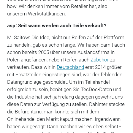
how. Wir denken immer vom Retailer her, also
unserem Werkstattkunden.
asp: Seit wann werden auch Teile verkauft?
M. Saitow: Die Idee, nicht nur Reifen auf der Plattform
zu handeln, gab es schon lange. Wir haben damit auch
schon bereits 2005 über unsere Auslandsfirma in
Polen angefangen, neben Reifen auch
Zubehör
zu
verkaufen. Dass wir in
Deutschland
erst 2014 größer
mit Ersatzteilen eingestiegen sind, war der fehlenden
Datengrundlage geschuldet. Um im Teilehandel
erfolgreich zu sein, benötigen Sie TecDoc-Daten und
die Industrie hat sich jahrelang dagegen gewehrt, uns
diese Daten zur Verfügung zu stellen. Dahinter steckte
die Befürchtung, man könnte sich mit dem
Onlinehandel den Markt kaputt machen. Irgendwann
haben wir gesagt: Dann machen wir es eben selbst -