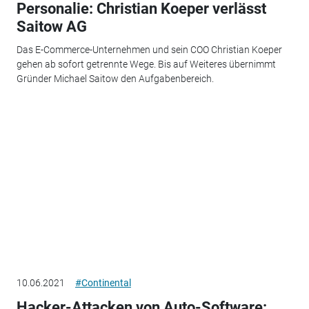
Personalie: Christian Koeper verlässt
Saitow AG
Das E-Commerce-Unternehmen und sein COO Christian Koeper
gehen ab sofort getrennte Wege. Bis auf Weiteres übernimmt
Gründer Michael Saitow den Aufgabenbereich.
10.06.2021
#Continental
Hacker-Attacken von Auto-Software: