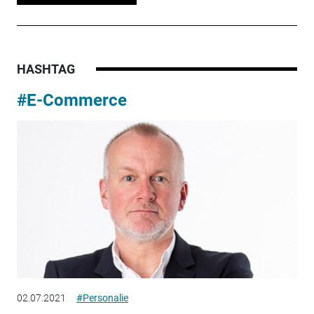
HASHTAG
#E-Commerce
02.07.2021
#Personalie