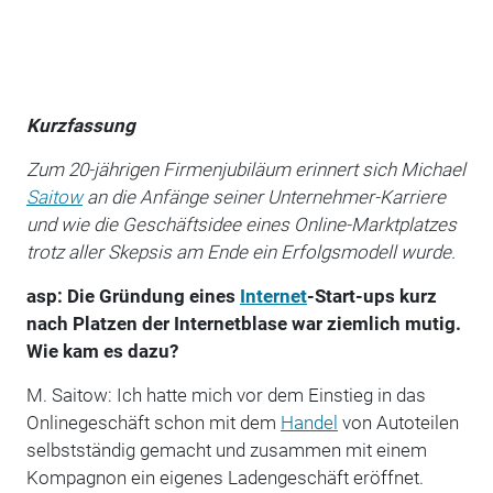
Kurzfassung
Zum 20-jährigen Firmenjubiläum erinnert sich Michael
Saitow
an die Anfänge seiner Unternehmer-Karriere
und wie die Geschäftsidee eines Online-Marktplatzes
trotz aller Skepsis am Ende ein Erfolgsmodell wurde.
asp: Die Gründung eines
Internet
-Start-ups kurz
nach Platzen der Internetblase war ziemlich mutig.
Wie kam es dazu?
M. Saitow: Ich hatte mich vor dem Einstieg in das
Onlinegeschäft schon mit dem
Handel
von Autoteilen
selbstständig gemacht und zusammen mit einem
Kompagnon ein eigenes Ladengeschäft eröffnet.