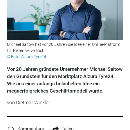
Michael Saitow hat vor 20 Jahren die Idee einer Online-Platform
für Reifen verwirklicht.
© Foto: Alzura Tyre24
Vor 20 Jahren gründete Unternehmer Michael Saitow
den Grundstein für den Marktplatz Alzura Tyre24.
Wie aus einer anfangs belächelten Idee ein
megaerfolgreiches Geschäftsmodell wurde.
von Dietmar Winkler
Kommentare
Teilen