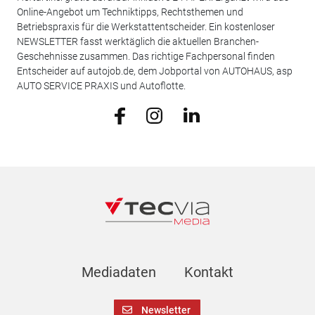
Online-Angebot um Techniktipps, Rechtsthemen und
Betriebspraxis für die Werkstattentscheider. Ein kostenloser
NEWSLETTER fasst werktäglich die aktuellen Branchen-
Geschehnisse zusammen. Das richtige Fachpersonal finden
Entscheider auf autojob.de, dem Jobportal von AUTOHAUS, asp
AUTO SERVICE PRAXIS und Autoflotte.
Mediadaten
Kontakt
Newsletter