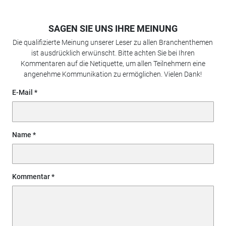
SAGEN SIE UNS IHRE MEINUNG
Die qualifizierte Meinung unserer Leser zu allen Branchenthemen
ist ausdrücklich erwünscht. Bitte achten Sie bei Ihren
Kommentaren auf die Netiquette, um allen Teilnehmern eine
angenehme Kommunikation zu ermöglichen. Vielen Dank!
E-Mail
Name
Kommentar