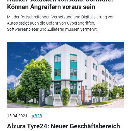
Können Angreifern voraus sein
Mit der fortschreitenden Vernetzung und Digitalisierung von
Autos steigt auch die Gefahr von Cyberangriffen.
Softwareanbieter und Zulieferer müssen vermehrt...
15.04.2021
#B2B
Alzura Tyre24: Neuer Geschäftsbereich