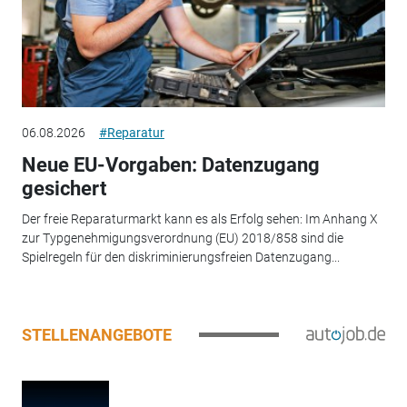
06.08.2026
#Reparatur
Neue EU-Vorgaben: Datenzugang
gesichert
Der freie Reparaturmarkt kann es als Erfolg sehen: Im Anhang X
zur Typgenehmigungsverordnung (EU) 2018/858 sind die
Spielregeln für den diskriminierungsfreien Datenzugang...
STELLENANGEBOTE