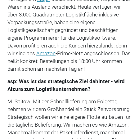
Waren ins Ausland verschickt. Heute verfügen wir
über 3.000 Quadratmeter Logistikfläche inklusive
Verpackungsstraße, haben eine eigene
Logistikgesellschaft gegründet und beschäftigen
eigene Programmierer für die Logistiksoftware.
Davon profitieren auch die Kunden hierzulande, denn
wir sind ans
Amazon
-Prime-Netz angeschlossen. Das
heißt konkret: Bestellungen bis 18:00 Uhr kommen
damit schon am nächsten Tag an!
asp: Was ist das strategische Ziel dahinter - wird
Alzura zum Logistikunternehmen?
M. Saitow: Mit der Schnelllieferung am Folgetag
nehmen wir dem Großhandel ein Stück Zeitvorsprung.
Strategisch wollen wir eine eigene Flotte aufbauen für
die tägliche Belieferung. Wir machen es wie Amazon:
Manchmal kommt der Paketlieferdienst, manchmal