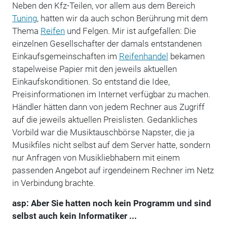
Neben den Kfz-Teilen, vor allem aus dem Bereich
Tuning
, hatten wir da auch schon Berührung mit dem
Thema
Reifen
und Felgen. Mir ist aufgefallen: Die
einzelnen Gesellschafter der damals entstandenen
Einkaufsgemeinschaften im
Reifenhandel
bekamen
stapelweise Papier mit den jeweils aktuellen
Einkaufskonditionen. So entstand die Idee,
Preisinformationen im Internet verfügbar zu machen.
Händler hätten dann von jedem Rechner aus Zugriff
auf die jeweils aktuellen Preislisten. Gedankliches
Vorbild war die Musiktauschbörse Napster, die ja
Musikfiles nicht selbst auf dem Server hatte, sondern
nur Anfragen von Musikliebhabern mit einem
passenden Angebot auf irgendeinem Rechner im Netz
in Verbindung brachte.
asp: Aber Sie hatten noch kein Programm und sind
selbst auch kein Informatiker ...