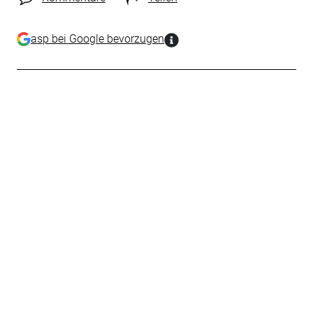
asp bei Google bevorzugen