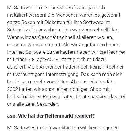
M. Saitow: Damals musste Software ja noch
installiert werden! Die Menschen waren es gewohnt,
ganze Boxen mit Disketten für ihre Software im
Schrank aufzubewahren. Uns war aber schnell klar:
Wenn wir das Geschäft schnell skalieren wollen,
mussten wir ins Internet. Als wir angefangen haben,
Internet-Software zu verkaufen, haben wir die Rechner
mit einer 30-Tage-AOL-Lizenz gleich mit dazu
geliefert. Viele Anwender hatten noch keinen Rechner
mit vernünftigem Internetzugang. Das kann man sich
heute kaum mehr vorstellen. Aber bereits im Jahr
2002 hatten wir schon einen richtigen Shop mit
halbstündlichen Preis-Updates. Heute passiert das bei
uns alle zehn Sekunden.
asp: Wie hat der Reifenmarkt reagiert?
M. Saitow: Für mich war klar: Ich will keine eigenen