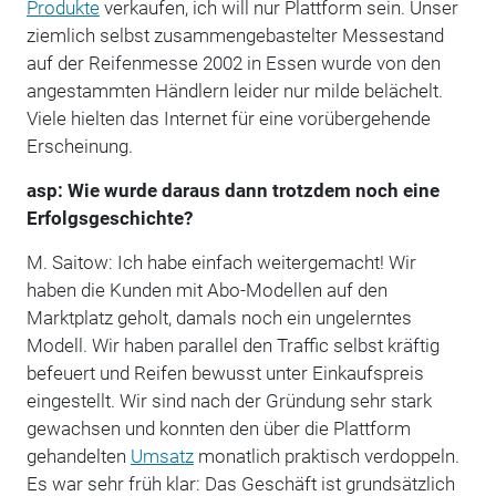
Produkte
verkaufen, ich will nur Plattform sein. Unser
ziemlich selbst zusammengebastelter Messestand
auf der Reifenmesse 2002 in Essen wurde von den
angestammten Händlern leider nur milde belächelt.
Viele hielten das Internet für eine vorübergehende
Erscheinung.
asp: Wie wurde daraus dann trotzdem noch eine
Erfolgsgeschichte?
M. Saitow: Ich habe einfach weitergemacht! Wir
haben die Kunden mit Abo-Modellen auf den
Marktplatz geholt, damals noch ein ungelerntes
Modell. Wir haben parallel den Traffic selbst kräftig
befeuert und Reifen bewusst unter Einkaufspreis
eingestellt. Wir sind nach der Gründung sehr stark
gewachsen und konnten den über die Plattform
gehandelten
Umsatz
monatlich praktisch verdoppeln.
Es war sehr früh klar: Das Geschäft ist grundsätzlich