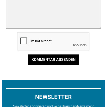
KOMMENTAR ABSENDEN
NEWSLETTER
Newsletter abonnieren und keine Branchen-News mehr