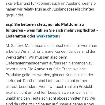
skalierbar und funktioniert auch im Ausland, deshalb
haben wir relativ früh auch Auslandsgesellschaften
gegründet.
asp: Sie betonen stets, nur als Plattform zu
fungieren - wem fühlen Sie sich mehr verpflichtet -
Lieferanten oder
Werkstätten
?
M. Saitow: Man muss sich entscheiden, für wen man
arbeitet! Wir sind für unsere Kunden da, das sind die
Werkstätten. Wir müssen also beim
Lieferantenmanagement aufpassen niemanden zu
bevorzugen. Die Antwort auf die Frage, welche
Produkte geliefert werden, gibt der Kunde, nicht der
Lieferant. Darüber sind Lieferanten nicht immer
erfreut, besonders, wenn wir auch mal ein Produkt
explizit nicht empfehlen, beispielsweise, weil es in
unabhängigen Tests schlecht abgeschnitten hat. Wir
sind da unbeirrt und bauen auf unser eigenes Know-