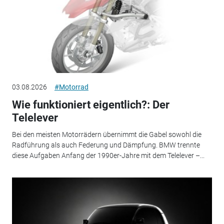
03.08.2026
#Motorrad
Wie funktioniert eigentlich?: Der
Telelever
Bei den meisten Motorrädern übernimmt die Gabel sowohl die
Radführung als auch Federung und Dämpfung. BMW trennte
diese Aufgaben Anfang der 1990er-Jahre mit dem Telelever –...