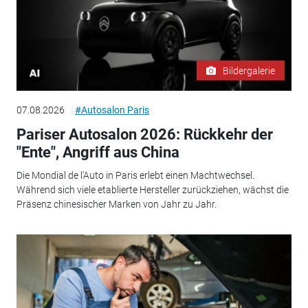
Bildergalerie
07.08.2026
#Autosalon Paris
Pariser Autosalon 2026: Rückkehr der
"Ente", Angriff aus China
Die Mondial de l'Auto in Paris erlebt einen Machtwechsel.
Während sich viele etablierte Hersteller zurückziehen, wächst die
Präsenz chinesischer Marken von Jahr zu Jahr.