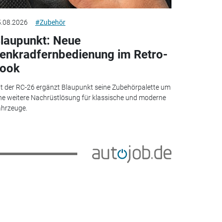
.08.2026
#Zubehör
laupunkt: Neue
enkradfernbedienung im Retro-
ook
t der RC-26 ergänzt Blaupunkt seine Zubehörpalette um
ne weitere Nachrüstlösung für klassische und moderne
hrzeuge.