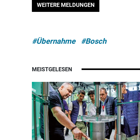
WEITERE MELDUNGEN
#Übernahme
#Bosch
MEISTGELESEN