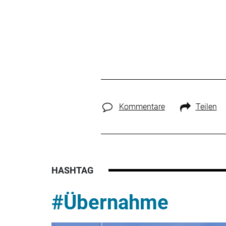
Kommentare
Teilen
HASHTAG
#Übernahme