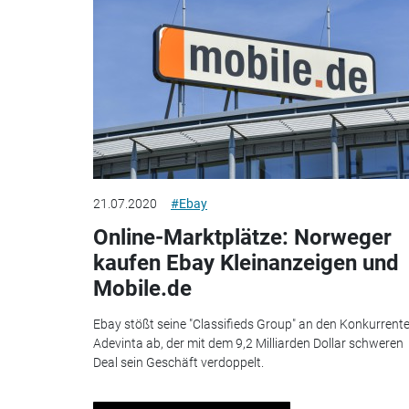
21.07.2020
#Ebay
Online-Marktplätze: Norweger
kaufen Ebay Kleinanzeigen und
Mobile.de
Ebay stößt seine "Classifieds Group" an den Konkurrent
Adevinta ab, der mit dem 9,2 Milliarden Dollar schweren
Deal sein Geschäft verdoppelt.