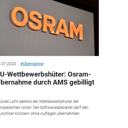
.07.2020
#Übernahme
U-Wettbewerbshüter: Osram-
bernahme durch AMS gebilligt
ünes Licht seitens der Wettbewerbshüter der
ropäischen Union: Der Softwarespezialist darf den
ünchner Konzern ohne Auflagen übernehmen.