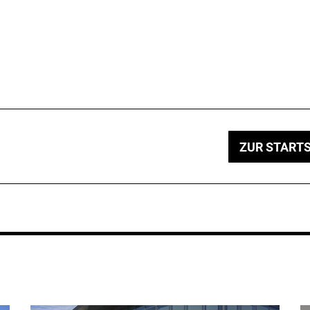
ZUR STARTS