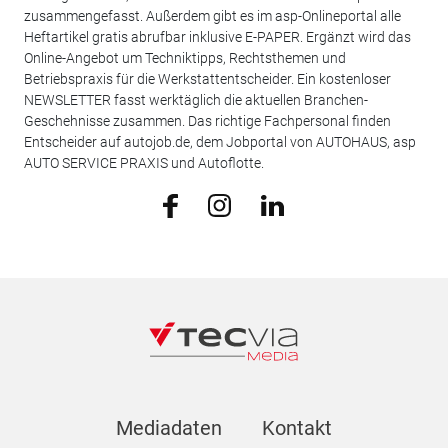
zusammengefasst. Außerdem gibt es im asp-Onlineportal alle
Heftartikel gratis abrufbar inklusive E-PAPER. Ergänzt wird das
Online-Angebot um Techniktipps, Rechtsthemen und
Betriebspraxis für die Werkstattentscheider. Ein kostenloser
NEWSLETTER fasst werktäglich die aktuellen Branchen-
Geschehnisse zusammen. Das richtige Fachpersonal finden
Entscheider auf autojob.de, dem Jobportal von AUTOHAUS, asp
AUTO SERVICE PRAXIS und Autoflotte.
Mediadaten
Kontakt