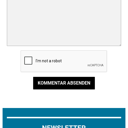
KOMMENTAR ABSENDEN
NEWSLETTER