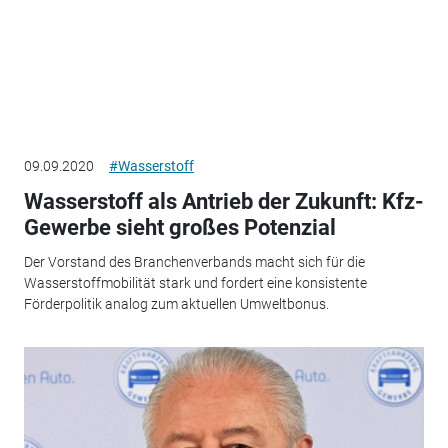
09.09.2020
#Wasserstoff
Wasserstoff als Antrieb der Zukunft: Kfz-
Gewerbe sieht großes Potenzial
Der Vorstand des Branchenverbands macht sich für die
Wasserstoffmobilität stark und fordert eine konsistente
Förderpolitik analog zum aktuellen Umweltbonus.