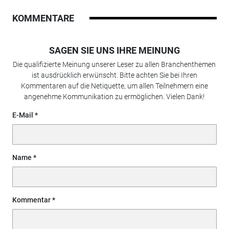
KOMMENTARE
SAGEN SIE UNS IHRE MEINUNG
Die qualifizierte Meinung unserer Leser zu allen Branchenthemen
ist ausdrücklich erwünscht. Bitte achten Sie bei Ihren
Kommentaren auf die Netiquette, um allen Teilnehmern eine
angenehme Kommunikation zu ermöglichen. Vielen Dank!
E-Mail
Name
Kommentar