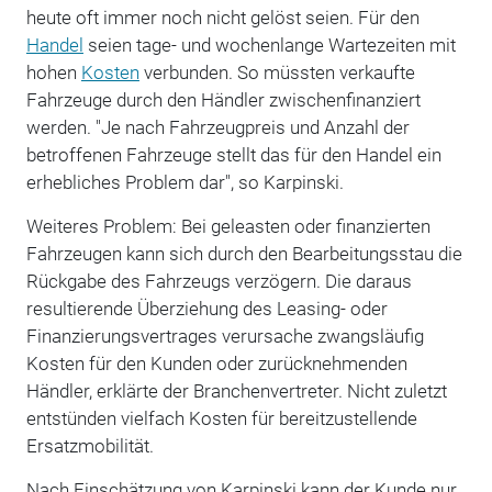
heute oft immer noch nicht gelöst seien. Für den
Handel
seien tage- und wochenlange Wartezeiten mit
hohen
Kosten
verbunden. So müssten verkaufte
Fahrzeuge durch den Händler zwischenfinanziert
werden. "Je nach Fahrzeugpreis und Anzahl der
betroffenen Fahrzeuge stellt das für den Handel ein
erhebliches Problem dar", so Karpinski.
Weiteres Problem: Bei geleasten oder finanzierten
Fahrzeugen kann sich durch den Bearbeitungsstau die
Rückgabe des Fahrzeugs verzögern. Die daraus
resultierende Überziehung des Leasing- oder
Finanzierungsvertrages verursache zwangsläufig
Kosten für den Kunden oder zurücknehmenden
Händler, erklärte der Branchenvertreter. Nicht zuletzt
entstünden vielfach Kosten für bereitzustellende
Ersatzmobilität.
Nach Einschätzung von Karpinski kann der Kunde nur