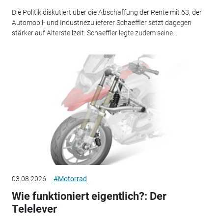
Die Politik diskutiert über die Abschaffung der Rente mit 63, der
Automobil- und Industriezulieferer Schaeffler setzt dagegen
stärker auf Altersteilzeit. Schaeffler legte zudem seine...
03.08.2026
#Motorrad
Wie funktioniert eigentlich?: Der
Telelever