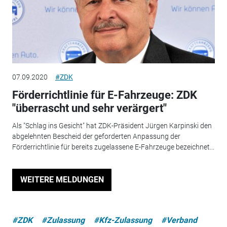
07.09.2020
#ZDK
Förderrichtlinie für E-Fahrzeuge: ZDK
"überrascht und sehr verärgert"
Als "Schlag ins Gesicht" hat ZDK-Präsident Jürgen Karpinski den
abgelehnten Bescheid der geforderten Anpassung der
Förderrichtlinie für bereits zugelassene E-Fahrzeuge bezeichnet...
WEITERE MELDUNGEN
#ZDK
#Zulassung
#Kfz-Zulassung
#Verband