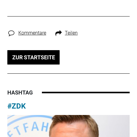
Kommentare
Teilen
ZUR STARTSEITE
HASHTAG
#ZDK