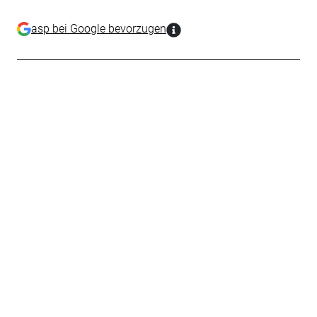
asp bei Google bevorzugen