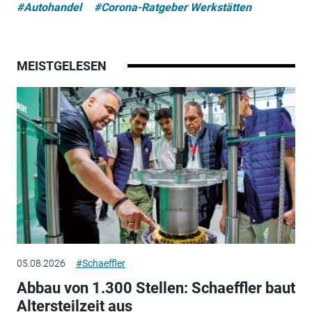
#Autohandel
#Corona-Ratgeber Werkstätten
MEISTGELESEN
05.08.2026
#Schaeffler
Abbau von 1.300 Stellen: Schaeffler baut
Altersteilzeit aus