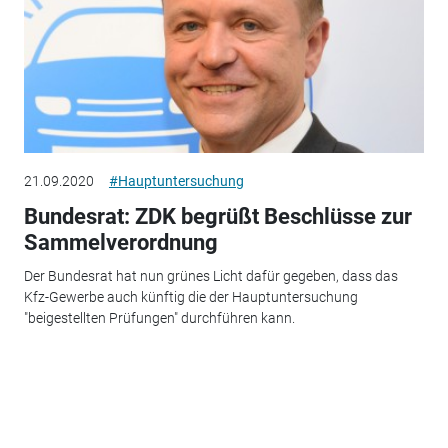
21.09.2020
#Hauptuntersuchung
Bundesrat: ZDK begrüßt Beschlüsse zur
Sammelverordnung
Der Bundesrat hat nun grünes Licht dafür gegeben, dass das
Kfz-Gewerbe auch künftig die der Hauptuntersuchung
"beigestellten Prüfungen" durchführen kann.