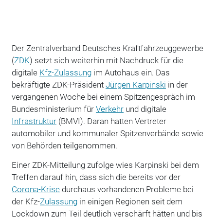
Der Zentralverband Deutsches Kraftfahrzeuggewerbe
(
ZDK
) setzt sich weiterhin mit Nachdruck für die
digitale
Kfz-Zulassung
im Autohaus ein. Das
bekräftigte ZDK-Präsident
Jürgen Karpinski
in der
vergangenen Woche bei einem Spitzengespräch im
Bundesministerium für
Verkehr
und digitale
Infrastruktur
(BMVI). Daran hatten Vertreter
automobiler und kommunaler Spitzenverbände sowie
von Behörden teilgenommen.
Einer ZDK-Mitteilung zufolge wies Karpinski bei dem
Treffen darauf hin, dass sich die bereits vor der
Corona-Krise
durchaus vorhandenen Probleme bei
der Kfz-
Zulassung
in einigen Regionen seit dem
Lockdown zum Teil deutlich verschärft hätten und bis