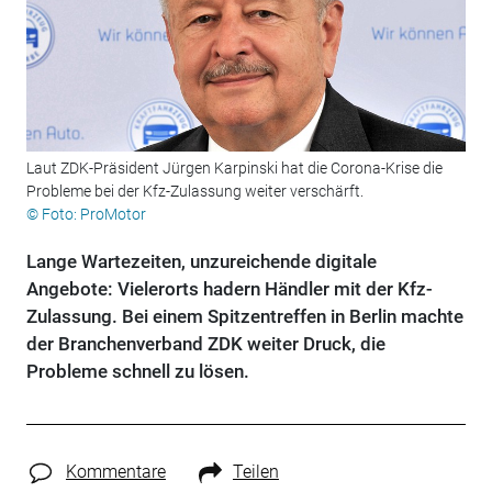
Laut ZDK-Präsident Jürgen Karpinski hat die Corona-Krise die
Probleme bei der Kfz-Zulassung weiter verschärft.
© Foto: ProMotor
Lange Wartezeiten, unzureichende digitale
Angebote: Vielerorts hadern Händler mit der Kfz-
Zulassung. Bei einem Spitzentreffen in Berlin machte
der Branchenverband ZDK weiter Druck, die
Probleme schnell zu lösen.
Kommentare
Teilen