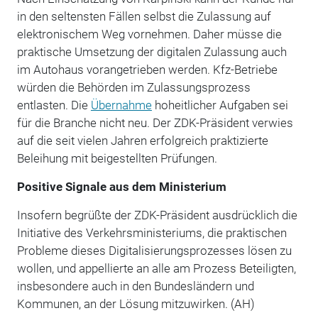
in den seltensten Fällen selbst die Zulassung auf
elektronischem Weg vornehmen. Daher müsse die
praktische Umsetzung der digitalen Zulassung auch
im Autohaus vorangetrieben werden. Kfz-Betriebe
würden die Behörden im Zulassungsprozess
entlasten. Die
Übernahme
hoheitlicher Aufgaben sei
für die Branche nicht neu. Der ZDK-Präsident verwies
auf die seit vielen Jahren erfolgreich praktizierte
Beleihung mit beigestellten Prüfungen.
Positive Signale aus dem Ministerium
Insofern begrüßte der ZDK-Präsident ausdrücklich die
Initiative des Verkehrsministeriums, die praktischen
Probleme dieses Digitalisierungsprozesses lösen zu
wollen, und appellierte an alle am Prozess Beteiligten,
insbesondere auch in den Bundesländern und
Kommunen, an der Lösung mitzuwirken. (AH)