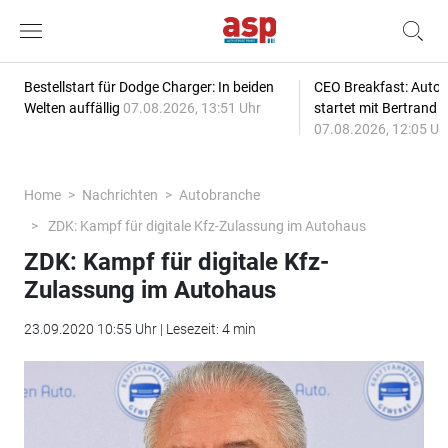
Bestellstart für Dodge Charger: In beiden
CEO Breakfast: Auto
Welten auffällig
07.08.2026, 13:51 Uhr
startet mit Bertrand 
07.08.2026, 12:05 Uh
Home
Nachrichten
Autobranche
ZDK: Kampf für digitale Kfz-Zulassung im Autohaus
ZDK: Kampf für digitale Kfz-
Zulassung im Autohaus
23.09.2020 10:55 Uhr | Lesezeit: 4 min