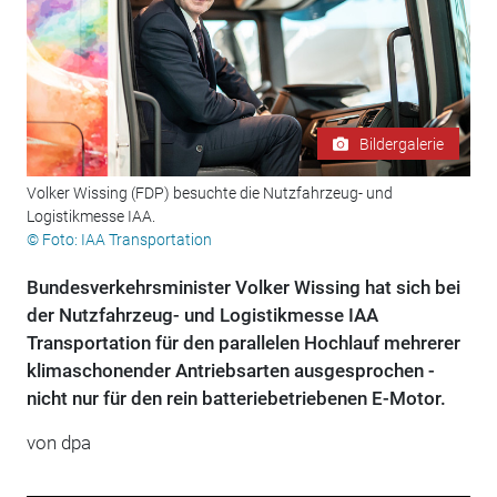
Bildergalerie
Volker Wissing (FDP) besuchte die Nutzfahrzeug- und
Logistikmesse IAA.
© Foto: IAA Transportation
Bundesverkehrsminister Volker Wissing hat sich bei
der Nutzfahrzeug- und Logistikmesse IAA
Transportation für den parallelen Hochlauf mehrerer
klimaschonender Antriebsarten ausgesprochen -
nicht nur für den rein batteriebetriebenen E-Motor.
von dpa