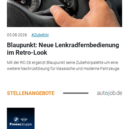
05.08.2026
#Zubehör
Blaupunkt: Neue Lenkradfernbedienung
im Retro-Look
Mit der RC-26 ergänzt Blaupunkt seine Zubehörpalette um eine
weitere Nachrüstlösung für klassische und moderne Fahrzeuge.
STELLENANGEBOTE