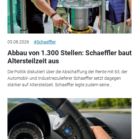
05.08.2026
#Schaeffler
Abbau von 1.300 Stellen: Schaeffler baut
Altersteilzeit aus
Die Politik diskutiert über die Abschaffung der Rente mit 63, der
Automobil- und Industriezulieferer Schaeffler setzt dagegen
stärker auf Altersteilzeit. Schaeffler legte zudem seine...