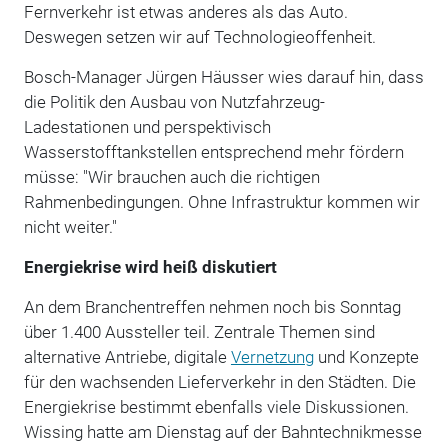
Fernverkehr ist etwas anderes als das Auto.
Deswegen setzen wir auf Technologieoffenheit.
Bosch-Manager Jürgen Häusser wies darauf hin, dass
die Politik den Ausbau von Nutzfahrzeug-
Ladestationen und perspektivisch
Wasserstofftankstellen entsprechend mehr fördern
müsse: "Wir brauchen auch die richtigen
Rahmenbedingungen. Ohne Infrastruktur kommen wir
nicht weiter."
Energiekrise wird heiß diskutiert
An dem Branchentreffen nehmen noch bis Sonntag
über 1.400 Aussteller teil. Zentrale Themen sind
alternative Antriebe, digitale
Vernetzung
und Konzepte
für den wachsenden Lieferverkehr in den Städten. Die
Energiekrise bestimmt ebenfalls viele Diskussionen.
Wissing hatte am Dienstag auf der Bahntechnikmesse