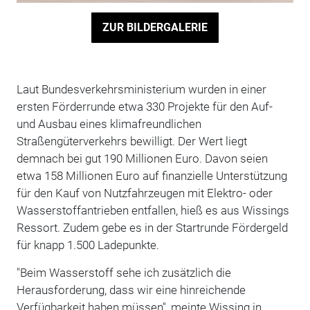
ZUR BILDERGALERIE
Laut Bundesverkehrsministerium wurden in einer
ersten Förderrunde etwa 330 Projekte für den Auf-
und Ausbau eines klimafreundlichen
Straßengüterverkehrs bewilligt. Der Wert liegt
demnach bei gut 190 Millionen Euro. Davon seien
etwa 158 Millionen Euro auf finanzielle Unterstützung
für den Kauf von Nutzfahrzeugen mit Elektro- oder
Wasserstoffantrieben entfallen, hieß es aus Wissings
Ressort. Zudem gebe es in der Startrunde Fördergeld
für knapp 1.500 Ladepunkte.
"Beim Wasserstoff sehe ich zusätzlich die
Herausforderung, dass wir eine hinreichende
Verfügbarkeit haben müssen", meinte Wissing in