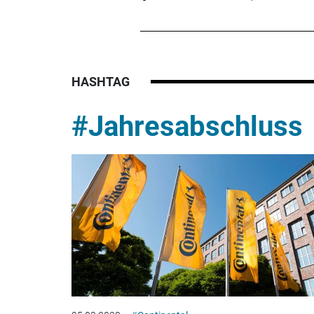
HASHTAG
#Jahresabschluss