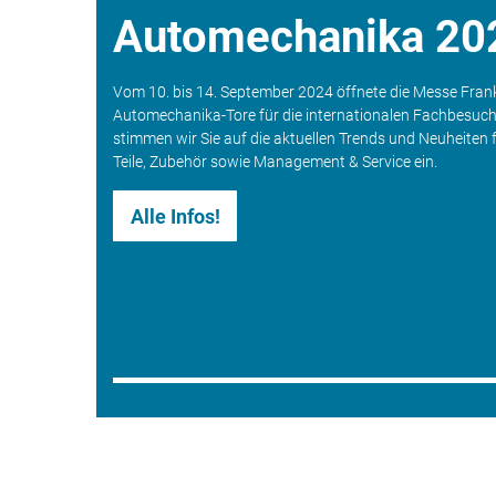
Automechanika 20
Vom 10. bis 14. September 2024 öffnete die Messe Frank
Automechanika-Tore für die internationalen Fachbesuc
stimmen wir Sie auf die aktuellen Trends und Neuheiten 
Teile, Zubehör sowie Management & Service ein.
Alle Infos!