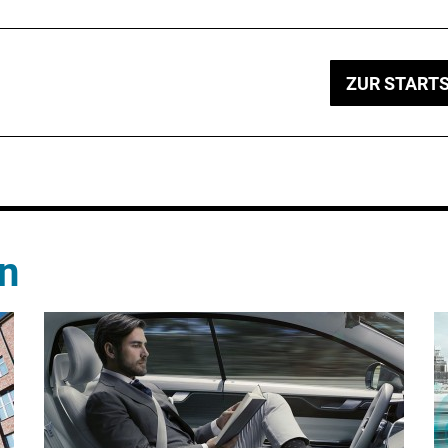
ZUR STARTS
n