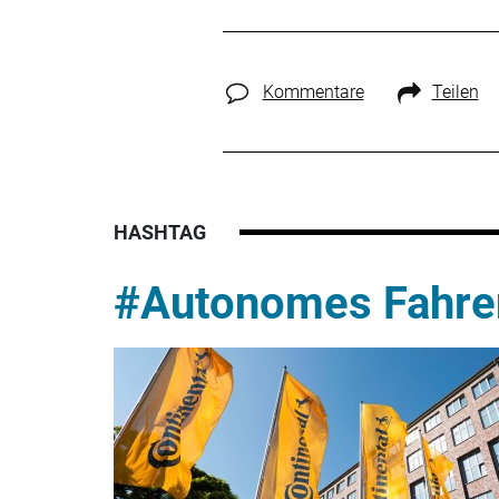
Kommentare
Teilen
HASHTAG
#Autonomes Fahre