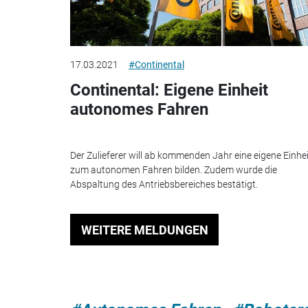
17.03.2021
#Continental
Continental: Eigene Einheit
autonomes Fahren
Der Zulieferer will ab kommenden Jahr eine eigene Einhei
zum autonomen Fahren bilden. Zudem wurde die
Abspaltung des Antriebsbereiches bestätigt.
WEITERE MELDUNGEN