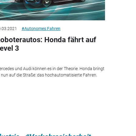
.03.2021
#Autonomes Fahren
oboterautos: Honda fährt auf
evel 3
rcedes und Audi können es in der Theorie. Honda bringt
 nun auf die Straße: das hochautomatisierte Fahren.