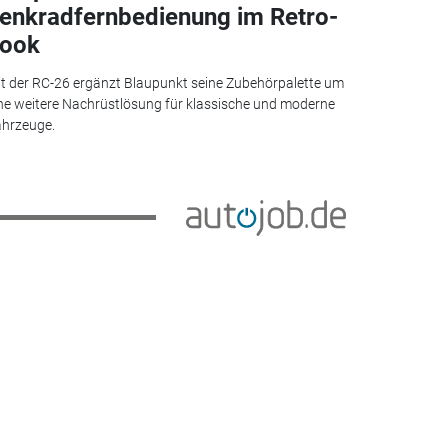
enkradfernbedienung im Retro-
ook
t der RC-26 ergänzt Blaupunkt seine Zubehörpalette um
ne weitere Nachrüstlösung für klassische und moderne
hrzeuge.