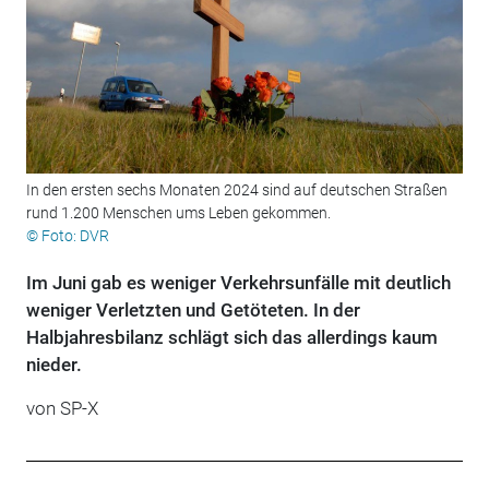
In den ersten sechs Monaten 2024 sind auf deutschen Straßen
rund 1.200 Menschen ums Leben gekommen.
© Foto: DVR
Im Juni gab es weniger Verkehrsunfälle mit deutlich
weniger Verletzten und Getöteten. In der
Halbjahresbilanz schlägt sich das allerdings kaum
nieder.
von
SP-X