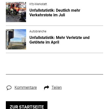
Kfz-Werkstatt
Unfallstatistik: Deutlich mehr
Verkehrstote im Juli
Autobranche
Unfallstatistik: Mehr Verletzte und
Getötete im April
Kommentare
Teilen
ZUR STARTSEITE