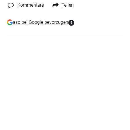
Kommentare
Teilen
asp bei Google bevorzugen