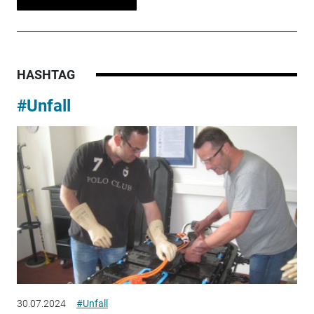
HASHTAG
#Unfall
30.07.2024
#Unfall