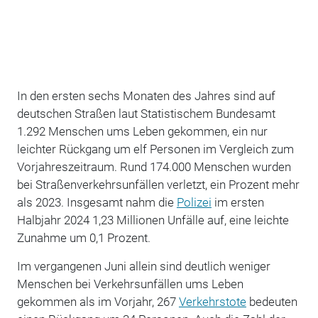
In den ersten sechs Monaten des Jahres sind auf
deutschen Straßen laut Statistischem Bundesamt
1.292 Menschen ums Leben gekommen, ein nur
leichter Rückgang um elf Personen im Vergleich zum
Vorjahreszeitraum. Rund 174.000 Menschen wurden
bei Straßenverkehrsunfällen verletzt, ein Prozent mehr
als 2023. Insgesamt nahm die
Polizei
im ersten
Halbjahr 2024 1,23 Millionen Unfälle auf, eine leichte
Zunahme um 0,1 Prozent.
Im vergangenen Juni allein sind deutlich weniger
Menschen bei Verkehrsunfällen ums Leben
gekommen als im Vorjahr, 267
Verkehrstote
bedeuten