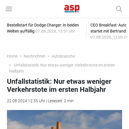
Bestellstart für Dodge Charger: In beiden
CEO Breakfast: Auto
Welten auffällig
07.08.2026, 13:51 Uhr
startet mit Bertrand 
07.08.2026, 12:05 Uh
Home
Nachrichten
Autobranche
Unfallstatistik: Nur etwas weniger Verkehrstote im ersten
Halbjahr
Unfallstatistik: Nur etwas weniger
Verkehrstote im ersten Halbjahr
22.08.2024 12:35 Uhr | Lesezeit: 2 min