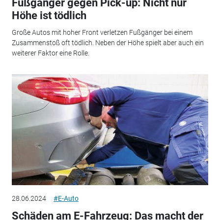
Fußgänger gegen Pick-up: Nicht nur
Höhe ist tödlich
Große Autos mit hoher Front verletzen Fußgänger bei einem
Zusammenstoß oft tödlich. Neben der Höhe spielt aber auch ein
weiterer Faktor eine Rolle.
28.06.2024
#E-Auto
Schäden am E-Fahrzeug: Das macht der