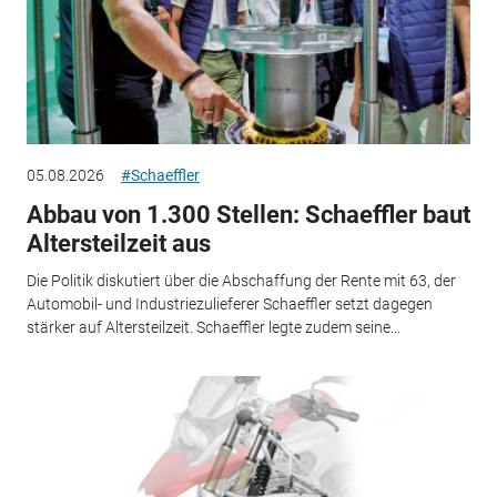
05.08.2026
#Schaeffler
Abbau von 1.300 Stellen: Schaeffler baut
Altersteilzeit aus
Die Politik diskutiert über die Abschaffung der Rente mit 63, der
Automobil- und Industriezulieferer Schaeffler setzt dagegen
stärker auf Altersteilzeit. Schaeffler legte zudem seine...