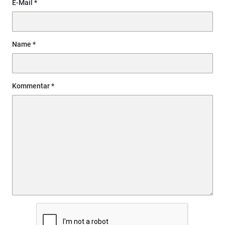
E-Mail
Name
Kommentar