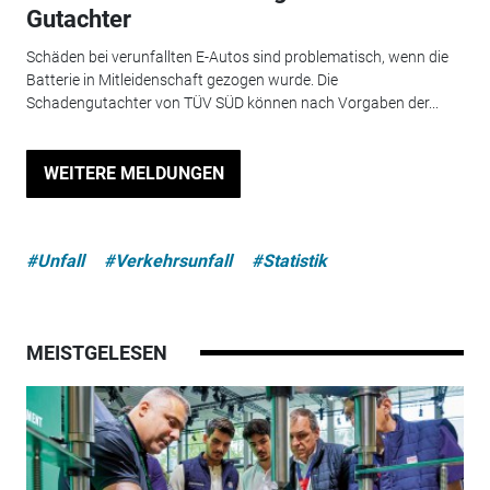
Gutachter
Schäden bei verunfallten E-Autos sind problematisch, wenn die
Batterie in Mitleidenschaft gezogen wurde. Die
Schadengutachter von TÜV SÜD können nach Vorgaben der...
WEITERE MELDUNGEN
#Unfall
#Verkehrsunfall
#Statistik
MEISTGELESEN