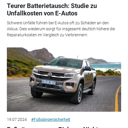
Teurer Batterietausch: Studie zu
Unfallkosten von E-Autos
Schwere Unfälle führen bei E-Autos oft zu Schäden an den
Akkus. Dies wiederum sorgt für insgesamt deutlich höhere die
Reparaturkosten im Vergleich zu Verbrennern.
19.07.2024
#Fußgängersicherheit