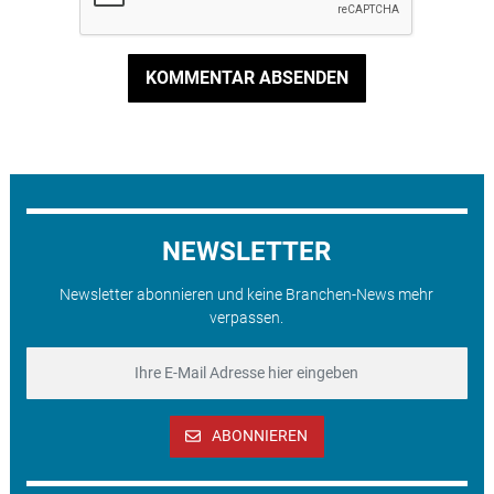
KOMMENTAR ABSENDEN
NEWSLETTER
Newsletter abonnieren und keine Branchen-News mehr
verpassen.
ABONNIEREN