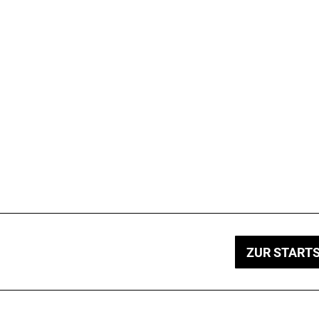
ZUR STARTS