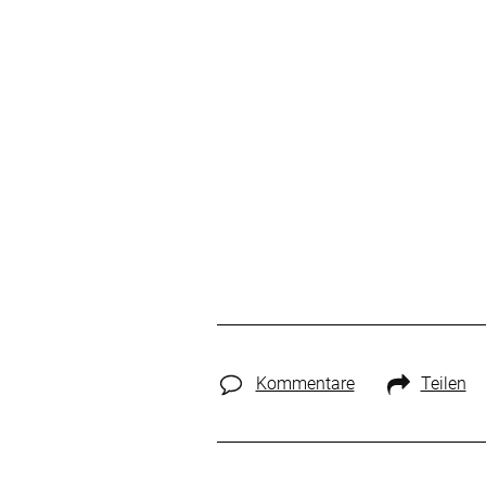
Kommentare
Teilen