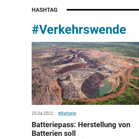
HASHTAG
#Verkehrswende
25.04.2022
#Batterie
Batteriepass: Herstellung von
Batterien soll