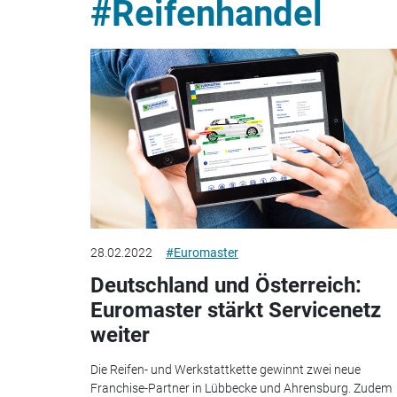
#Reifenhandel
28.02.2022
#Euromaster
Deutschland und Österreich:
Euromaster stärkt Servicenetz
weiter
Die Reifen- und Werkstattkette gewinnt zwei neue
Franchise-Partner in Lübbecke und Ahrensburg. Zudem