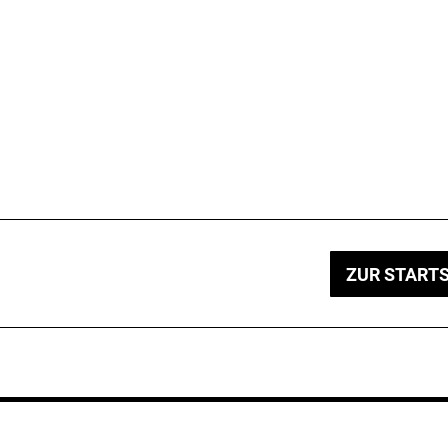
ZUR STARTS