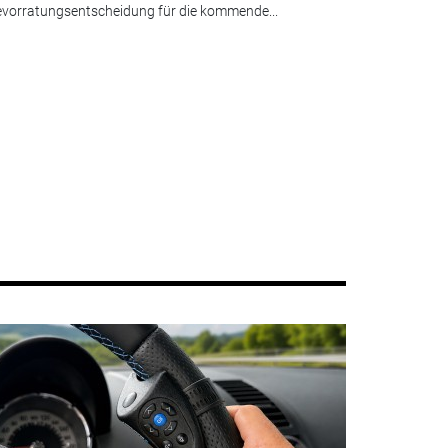
vorratungsentscheidung für die kommende...