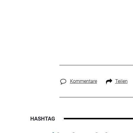
Kommentare
Teilen
HASHTAG