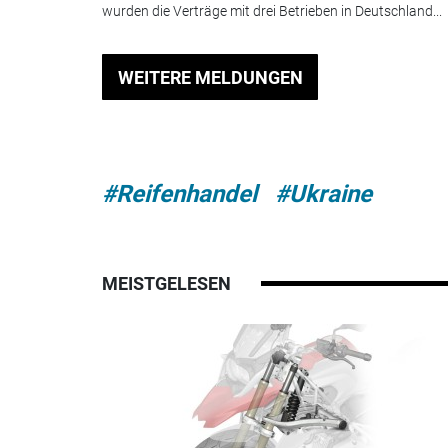
wurden die Verträge mit drei Betrieben in Deutschland...
WEITERE MELDUNGEN
#Reifenhandel
#Ukraine
MEISTGELESEN