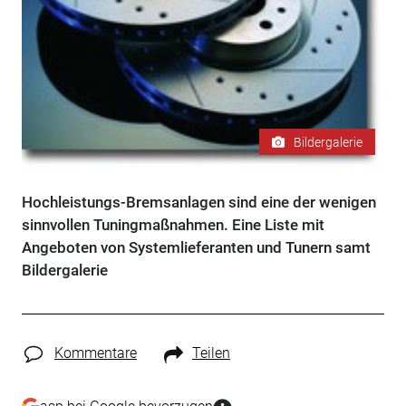
Bildergalerie
Hochleistungs-Bremsanlagen sind eine der wenigen
sinnvollen Tuningmaßnahmen. Eine Liste mit
Angeboten von Systemlieferanten und Tunern samt
Bildergalerie
Kommentare
Teilen