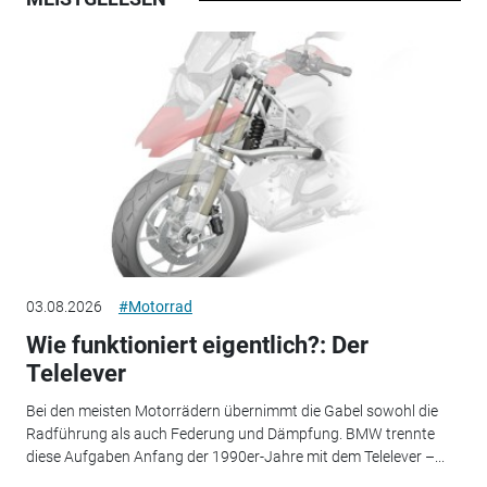
03.08.2026
#Motorrad
Wie funktioniert eigentlich?: Der
Telelever
Bei den meisten Motorrädern übernimmt die Gabel sowohl die
Radführung als auch Federung und Dämpfung. BMW trennte
diese Aufgaben Anfang der 1990er-Jahre mit dem Telelever –...