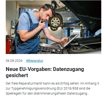
06.08.2026
#Reparatur
Neue EU-Vorgaben: Datenzugang
gesichert
Der freie Reparaturmarkt kann es als Erfolg sehen: Im Anhang X
zur Typgenehmigungsverordnung (EU) 2018/858 sind die
Spielregeln für den diskriminierungsfreien Datenzugang...