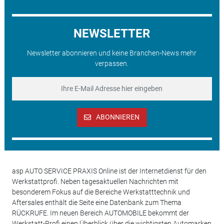
NEWSLETTER
Newsletter abonnieren und keine Branchen-News mehr
verpassen.
ABONNIEREN
asp AUTO SERVICE PRAXIS Online ist der Internetdienst für den
Werkstattprofi. Neben tagesaktuellen Nachrichten mit
besonderem Fokus auf die Bereiche Werkstatttechnik und
Aftersales enthält die Seite eine Datenbank zum Thema
RÜCKRUFE. Im neuen Bereich AUTOMOBILE bekommt der
Werkstatt-Profi einen Überblick über die wichtigsten Automarken