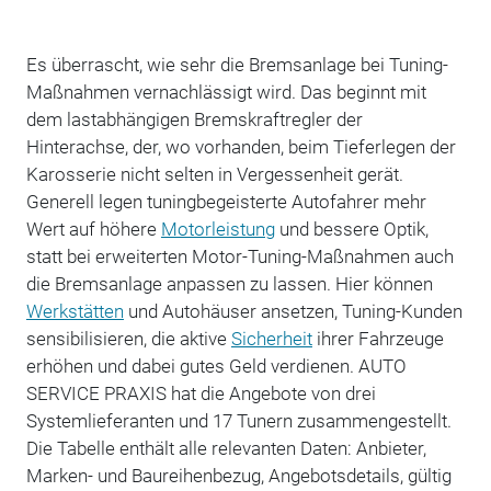
Es überrascht, wie sehr die Bremsanlage bei Tuning-
Maßnahmen vernachlässigt wird. Das beginnt mit
dem lastabhängigen Bremskraftregler der
Hinterachse, der, wo vorhanden, beim Tieferlegen der
Karosserie nicht selten in Vergessenheit gerät.
Generell legen tuningbegeisterte Autofahrer mehr
Wert auf höhere
Motorleistung
und bessere Optik,
statt bei erweiterten Motor-Tuning-Maßnahmen auch
die Bremsanlage anpassen zu lassen. Hier können
Werkstätten
und Autohäuser ansetzen, Tuning-Kunden
sensibilisieren, die aktive
Sicherheit
ihrer Fahrzeuge
erhöhen und dabei gutes Geld verdienen. AUTO
SERVICE PRAXIS hat die Angebote von drei
Systemlieferanten und 17 Tunern zusammengestellt.
Die Tabelle enthält alle relevanten Daten: Anbieter,
Marken- und Baureihenbezug, Angebotsdetails, gültig