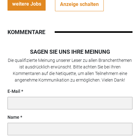
weitere Jobs
Anzeige schalten
KOMMENTARE
SAGEN SIE UNS IHRE MEINUNG
Die qualifizierte Meinung unserer Leser zu allen Branchenthemen
ist ausdrücklich erwünscht. Bitte achten Sie bei Ihren
Kommentaren auf die Netiquette, um allen Teilnehmern eine
angenehme Kommunikation zu ermöglichen. Vielen Dank!
E-Mail
Name