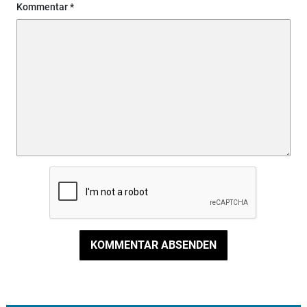
Kommentar
KOMMENTAR ABSENDEN