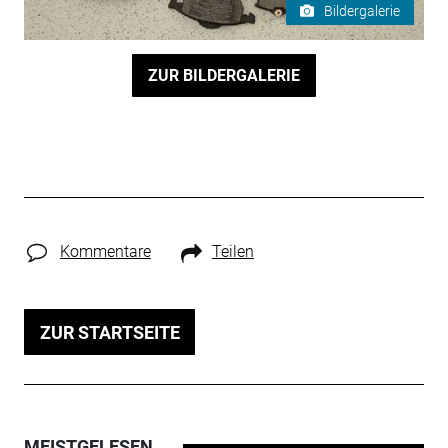
Bildergalerie
ZUR BILDERGALERIE
Kommentare
Teilen
ZUR STARTSEITE
MEISTGELESEN