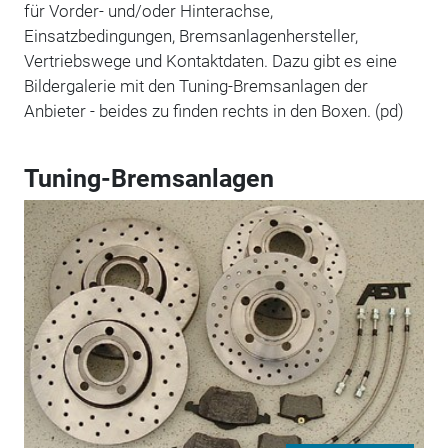
für Vorder- und/oder Hinterachse,
Einsatzbedingungen, Bremsanlagenhersteller,
Vertriebswege und Kontaktdaten. Dazu gibt es eine
Bildergalerie mit den Tuning-Bremsanlagen der
Anbieter - beides zu finden rechts in den Boxen. (pd)
Tuning-Bremsanlagen