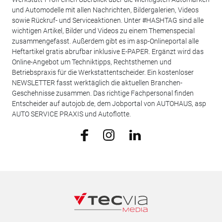
und Automodelle mit allen Nachrichten, Bildergalerien, Videos
sowie Rückruf- und Serviceaktionen. Unter #HASHTAG sind alle
wichtigen Artikel, Bilder und Videos zu einem Themenspecial
zusammengefasst. Außerdem gibt es im asp-Onlineportal alle
Heftartikel gratis abrufbar inklusive E-PAPER. Ergänzt wird das
Online-Angebot um Techniktipps, Rechtsthemen und
Betriebspraxis für die Werkstattentscheider. Ein kostenloser
NEWSLETTER fasst werktäglich die aktuellen Branchen-
Geschehnisse zusammen. Das richtige Fachpersonal finden
Entscheider auf autojob.de, dem Jobportal von AUTOHAUS, asp
AUTO SERVICE PRAXIS und Autoflotte.