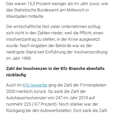
Das waren 15,5 Prozent weniger als im Jahr zuvor, wie
das Statistische Bundesamt am Mittwoch in
Wiesbaden mitteilte.
Die wirtschaftliche Not vieler Unternehmen schlug
sich nicht in den Zahlen nieder, weil die Pflicht, einen
Insolvenzantrag zu stellen, in der Krise ausgesetzt
wurde. Nach Angaben der Behörde war es der
niedrigste Stand seit Einführung der Insolvenzordnung
im Jahr 1999.
Zahl der Insolvenzen in der Kfz-Branche ebenfalls
rückläufig
Auch im
Kfz-Gewerbe
ging die Zahl der Firmenpleiten
2020 merklich zurück. So sank die Zahl der
Autohausinsolvenzen von 247 im Jahr 2019 auf
nunmehr 223 (-9,7 Prozent). Noch stärker war der
Rückgang bei den Autowerkstätten: Dort sank die Zahl