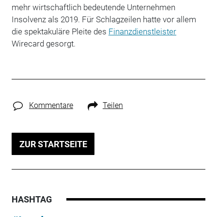
mehr wirtschaftlich bedeutende Unternehmen
Insolvenz als 2019. Für Schlagzeilen hatte vor allem
die spektakuläre Pleite des
Finanzdienstleister
Wirecard gesorgt.
Kommentare
Teilen
ZUR STARTSEITE
HASHTAG