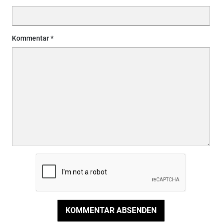
Kommentar
KOMMENTAR ABSENDEN