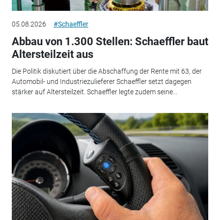
05.08.2026
#Schaeffler
Abbau von 1.300 Stellen: Schaeffler baut
Altersteilzeit aus
Die Politik diskutiert über die Abschaffung der Rente mit 63, der
Automobil- und Industriezulieferer Schaeffler setzt dagegen
stärker auf Altersteilzeit. Schaeffler legte zudem seine...