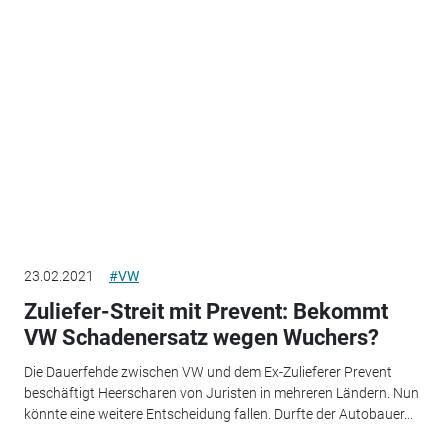
23.02.2021
#VW
Zuliefer-Streit mit Prevent: Bekommt
VW Schadenersatz wegen Wuchers?
Die Dauerfehde zwischen VW und dem Ex-Zulieferer Prevent
beschäftigt Heerscharen von Juristen in mehreren Ländern. Nun
könnte eine weitere Entscheidung fallen. Durfte der Autobauer...