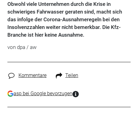
Obwohl viele Unternehmen durch die Krise in
schwieriges Fahrwasser geraten sind, macht sich
das infolge der Corona-Ausnahmeregeln bei den
Insolvenzzahlen weiter nicht bemerkbar. Die Kfz-
Branche ist hier keine Ausnahme.
von dpa / aw
Kommentare
Teilen
asp bei Google bevorzugen