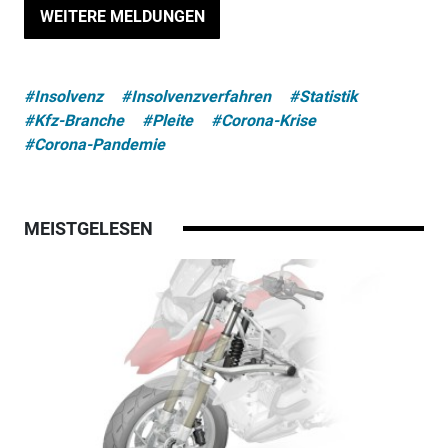
WEITERE MELDUNGEN
#Insolvenz
#Insolvenzverfahren
#Statistik
#Kfz-Branche
#Pleite
#Corona-Krise
#Corona-Pandemie
MEISTGELESEN