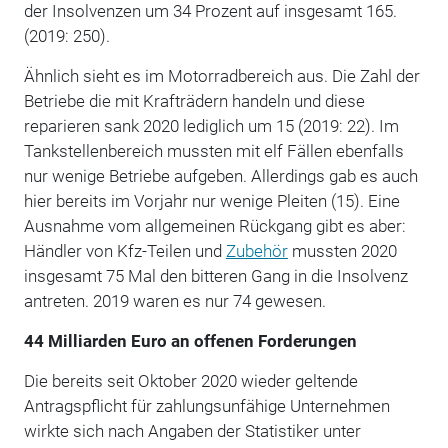
der Insolvenzen um 34 Prozent auf insgesamt 165.
(2019: 250).
Ähnlich sieht es im Motorradbereich aus. Die Zahl der
Betriebe die mit Krafträdern handeln und diese
reparieren sank 2020 lediglich um 15 (2019: 22). Im
Tankstellenbereich mussten mit elf Fällen ebenfalls
nur wenige Betriebe aufgeben. Allerdings gab es auch
hier bereits im Vorjahr nur wenige Pleiten (15). Eine
Ausnahme vom allgemeinen Rückgang gibt es aber:
Händler von Kfz-Teilen und
Zubehör
mussten 2020
insgesamt 75 Mal den bitteren Gang in die Insolvenz
antreten. 2019 waren es nur 74 gewesen.
44 Milliarden Euro an offenen Forderungen
Die bereits seit Oktober 2020 wieder geltende
Antragspflicht für zahlungsunfähige Unternehmen
wirkte sich nach Angaben der Statistiker unter