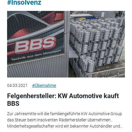
#Insolvenz
04.03.2021
#Übernahme
Felgenhersteller: KW Automotive kauft
BBS
Zur Jahresmitte will die familiengeführte KW Automotive Group
das Steuer beim insolventen Räderhersteller übernehmen.
Minderheitsgesellschafter wird ein bekannter Autohändler und...