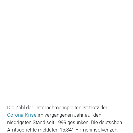
Die Zahl der Unternehmenspleiten ist trotz der
Corona-Krise
im vergangenen Jahr auf den
niedrigsten Stand seit 1999 gesunken. Die deutschen
Amtsgerichte meldeten 15.841 Firmeninsolvenzen.