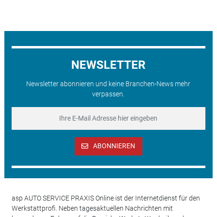
NEWSLETTER
Newsletter abonnieren und keine Branchen-News mehr
verpassen.
ABONNIEREN
asp AUTO SERVICE PRAXIS Online ist der Internetdienst für den
Werkstattprofi. Neben tagesaktuellen Nachrichten mit