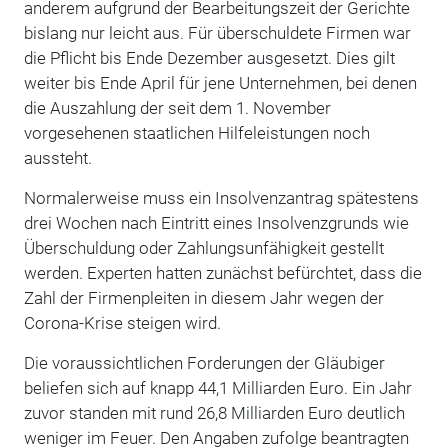
anderem aufgrund der Bearbeitungszeit der Gerichte
bislang nur leicht aus. Für überschuldete Firmen war
die Pflicht bis Ende Dezember ausgesetzt. Dies gilt
weiter bis Ende April für jene Unternehmen, bei denen
die Auszahlung der seit dem 1. November
vorgesehenen staatlichen Hilfeleistungen noch
aussteht.
Normalerweise muss ein Insolvenzantrag spätestens
drei Wochen nach Eintritt eines Insolvenzgrunds wie
Überschuldung oder Zahlungsunfähigkeit gestellt
werden. Experten hatten zunächst befürchtet, dass die
Zahl der Firmenpleiten in diesem Jahr wegen der
Corona-Krise steigen wird.
Die voraussichtlichen Forderungen der Gläubiger
beliefen sich auf knapp 44,1 Milliarden Euro. Ein Jahr
zuvor standen mit rund 26,8 Milliarden Euro deutlich
weniger im Feuer. Den Angaben zufolge beantragten