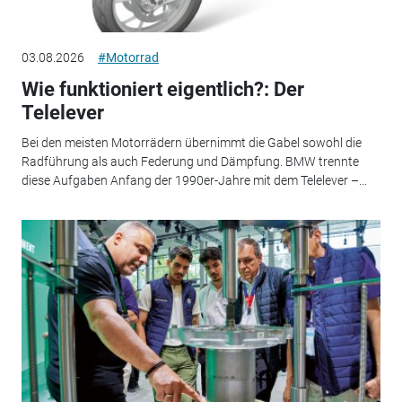
03.08.2026
#Motorrad
Wie funktioniert eigentlich?: Der
Telelever
Bei den meisten Motorrädern übernimmt die Gabel sowohl die
Radführung als auch Federung und Dämpfung. BMW trennte
diese Aufgaben Anfang der 1990er-Jahre mit dem Telelever –...