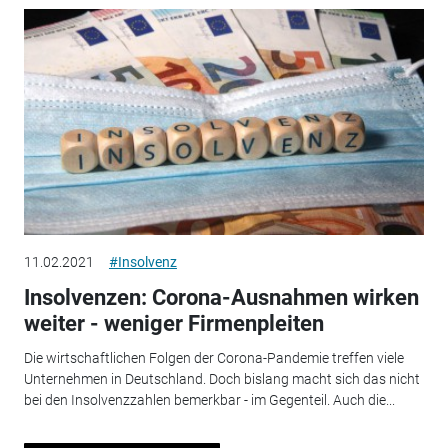
11.02.2021
#Insolvenz
Insolvenzen: Corona-Ausnahmen wirken
weiter - weniger Firmenpleiten
Die wirtschaftlichen Folgen der Corona-Pandemie treffen viele
Unternehmen in Deutschland. Doch bislang macht sich das nicht
bei den Insolvenzzahlen bemerkbar - im Gegenteil. Auch die...