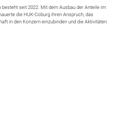
p besteht seit 2022. Mit dem Ausbau der Anteile im
auerte die HUK-Coburg ihren Anspruch, das
aft in den Konzern einzubinden und die Aktivitäten