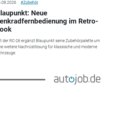
.08.2026
#Zubehör
laupunkt: Neue
enkradfernbedienung im Retro-
ook
t der RC-26 ergänzt Blaupunkt seine Zubehörpalette um
ne weitere Nachrüstlösung für klassische und moderne
hrzeuge.