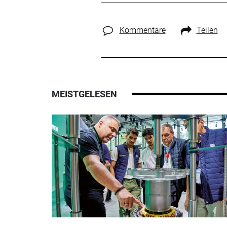
Kommentare
Teilen
MEISTGELESEN