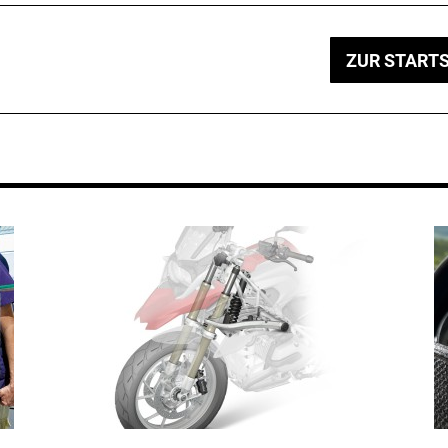
ZUR STARTS