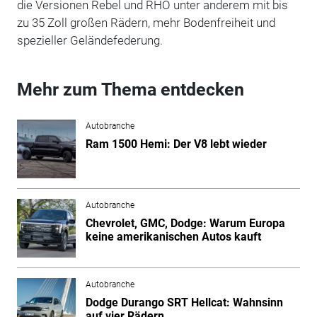
die Versionen Rebel und RHO unter anderem mit bis
zu 35 Zoll großen Rädern, mehr Bodenfreiheit und
spezieller Geländefederung.
Mehr zum Thema entdecken
Autobranche
Ram 1500 Hemi: Der V8 lebt wieder
Autobranche
Chevrolet, GMC, Dodge: Warum Europa
keine amerikanischen Autos kauft
Autobranche
Dodge Durango SRT Hellcat: Wahnsinn
auf vier Rädern