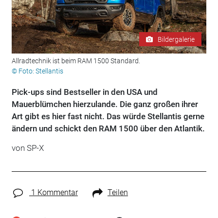
Bildergalerie
Allradtechnik ist beim RAM 1500 Standard.
© Foto: Stellantis
Pick-ups sind Bestseller in den USA und
Mauerblümchen hierzulande. Die ganz großen ihrer
Art gibt es hier fast nicht. Das würde Stellantis gerne
ändern und schickt den RAM 1500 über den Atlantik.
von
SP-X
1 Kommentar
Teilen