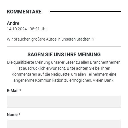
KOMMENTARE
Andre
14.10.2024 - 08:21 Uhr
Wir brauchen größere Autos in unseren Städten! ?
SAGEN SIE UNS IHRE MEINUNG
Die qualifizierte Meinung unserer Leser zu allen Branchenthemen
ist ausdrücklich erwünscht. Bitte achten Sie bei Ihren
Kommentaren auf die Netiquette, um allen Teilnehmern eine
angenehme Kommunikation zu ermöglichen. Vielen Dank!
E-Mail
Name