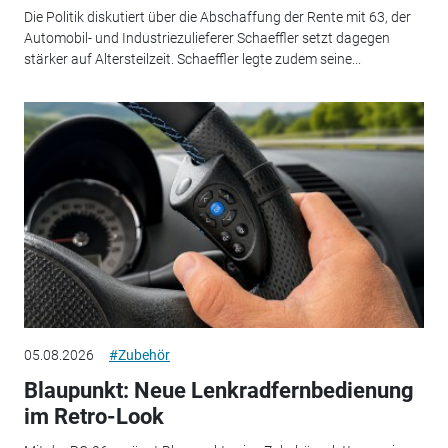
Die Politik diskutiert über die Abschaffung der Rente mit 63, der
Automobil- und Industriezulieferer Schaeffler setzt dagegen
stärker auf Altersteilzeit. Schaeffler legte zudem seine...
05.08.2026
#Zubehör
Blaupunkt: Neue Lenkradfernbedienung
im Retro-Look