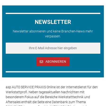
NEWSLETTER
Newsletter abonnieren und keine Branchen-News mehr
verpassen.
ABONNIEREN
asp AUTO SERVICE PRAXIS Online ist der Internetdienst für den
Werkstattprofi. Neben tagesaktuellen Nachrichten mit
besonderem Fokus auf die Bereiche Werkstatttechnik und
Aftersales enthält die Seite eine Datenbank zum Thema