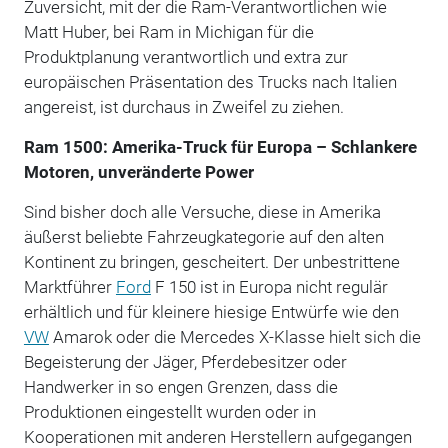
Zuversicht, mit der die Ram-Verantwortlichen wie
Matt Huber, bei Ram in Michigan für die
Produktplanung verantwortlich und extra zur
europäischen Präsentation des Trucks nach Italien
angereist, ist durchaus in Zweifel zu ziehen.
Ram 1500: Amerika-Truck für Europa – Schlankere
Motoren, unveränderte Power
Sind bisher doch alle Versuche, diese in Amerika
äußerst beliebte Fahrzeugkategorie auf den alten
Kontinent zu bringen, gescheitert. Der unbestrittene
Marktführer
Ford
F 150 ist in Europa nicht regulär
erhältlich und für kleinere hiesige Entwürfe wie den
VW
Amarok oder die Mercedes X-Klasse hielt sich die
Begeisterung der Jäger, Pferdebesitzer oder
Handwerker in so engen Grenzen, dass die
Produktionen eingestellt wurden oder in
Kooperationen mit anderen Herstellern aufgegangen