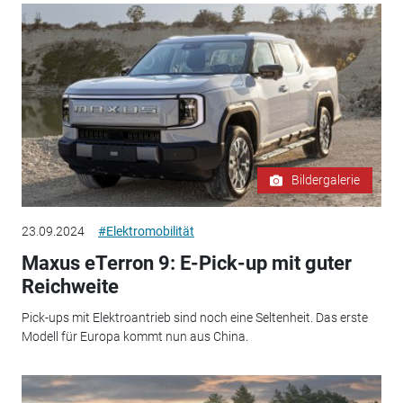
Bildergalerie
23.09.2024
#Elektromobilität
Maxus eTerron 9: E-Pick-up mit guter
Reichweite
Pick-ups mit Elektroantrieb sind noch eine Seltenheit. Das erste
Modell für Europa kommt nun aus China.