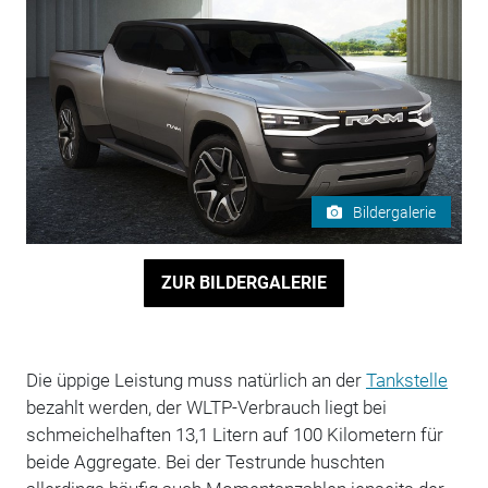
Bildergalerie
ZUR BILDERGALERIE
Die üppige Leistung muss natürlich an der
Tankstelle
bezahlt werden, der WLTP-Verbrauch liegt bei
schmeichelhaften 13,1 Litern auf 100 Kilometern für
beide Aggregate. Bei der Testrunde huschten