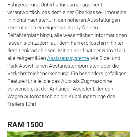
Fahrzeug- und Unterhaltungsmanagement
verantwortlich, das dem einer Oberklasse-Limousine
in nichts nachsteht. In den höheren Ausstattungen
kommt noch ein eigenes Display für den
Beifahrerplatz hinzu, alle wesentlichen Informationen
lassen sich zudem auf dem Fahrerbildschirm hinter
dem Lenkrad ablesen. Mit an Bord hat der Ram 1500
alle zeitgemäßen
Assistenzsysteme
wie Side- und
Park-Assist, einen Abstandstempomaten oder die
Verkehrszeichenerkennung. Ein besonders gefälliges
Feature für alle, die das Auto als Zugmaschine
verwenden, ist der Anhänger-Assistent, der den
Wagen automatisch an die Kupplungszunge des
Trailers führt.
RAM 1500