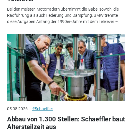
Bei den meisten Motorrädern übernimmt die Gabel sowohl die
Radführung als auch Federung und Dämpfung. BMW trennte
diese Aufgaben Anfang der 1990er-Jahre mit dem Telelever –...
05.08.2026
#Schaeffler
Abbau von 1.300 Stellen: Schaeffler baut
Altersteilzeit aus