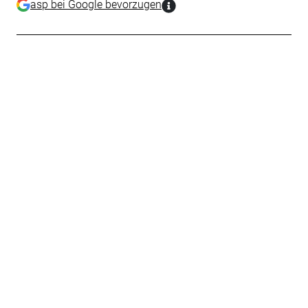
asp bei Google bevorzugen