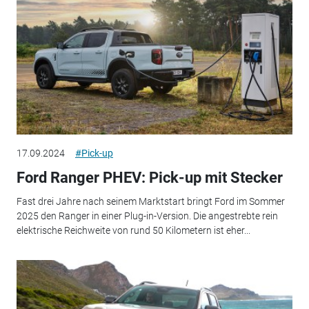
17.09.2024
#Pick-up
Ford Ranger PHEV: Pick-up mit Stecker
Fast drei Jahre nach seinem Marktstart bringt Ford im Sommer
2025 den Ranger in einer Plug-in-Version. Die angestrebte rein
elektrische Reichweite von rund 50 Kilometern ist eher...