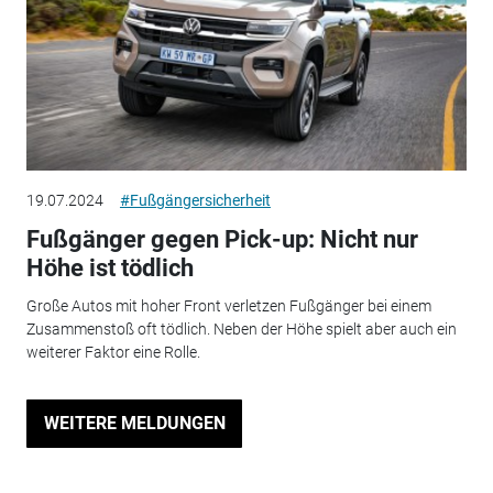
19.07.2024
#Fußgängersicherheit
Fußgänger gegen Pick-up: Nicht nur
Höhe ist tödlich
Große Autos mit hoher Front verletzen Fußgänger bei einem
Zusammenstoß oft tödlich. Neben der Höhe spielt aber auch ein
weiterer Faktor eine Rolle.
WEITERE MELDUNGEN