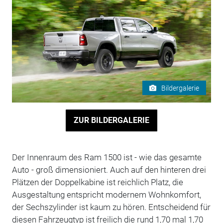
Bildergalerie
ZUR BILDERGALERIE
Der Innenraum des Ram 1500 ist - wie das gesamte
Auto - groß dimensioniert. Auch auf den hinteren drei
Plätzen der Doppelkabine ist reichlich Platz, die
Ausgestaltung entspricht modernem Wohnkomfort,
der Sechszylinder ist kaum zu hören. Entscheidend für
diesen Fahrzeugtyp ist freilich die rund 1,70 mal 1,70