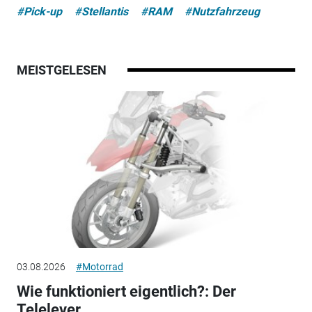
#Pick-up
#Stellantis
#RAM
#Nutzfahrzeug
MEISTGELESEN
03.08.2026
#Motorrad
Wie funktioniert eigentlich?: Der
Telelever