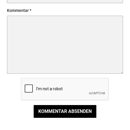
Kommentar
KOMMENTAR ABSENDEN