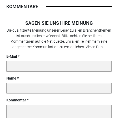
KOMMENTARE
SAGEN SIE UNS IHRE MEINUNG
Die qualifizierte Meinung unserer Leser zu allen Branchenthemen
ist ausdrücklich erwünscht. Bitte achten Sie bei Ihren
Kommentaren auf die Netiquette, um allen Teilnehmern eine
angenehme Kommunikation zu ermöglichen. Vielen Dank!
E-Mail
Name
Kommentar