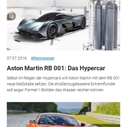
07.07.2016
#Rennwagen
Aston Martin RB 001: Das Hypercar
Selbst im Reigen der Hypercars will Aston Martin mit dem RB 001
neue Maßstäbe setzen. Die straßenzugelassene Extremflunder
soll sogar Formel-1-Boliden das Wasser reichen können.