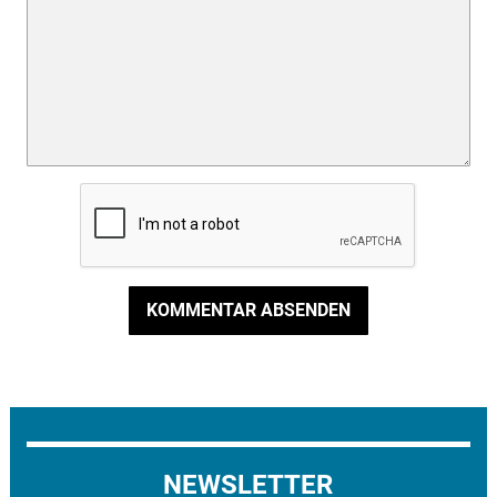
KOMMENTAR ABSENDEN
NEWSLETTER