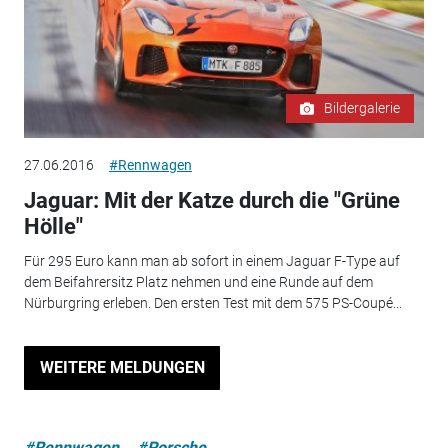
Bildergalerie
27.06.2016
#Rennwagen
Jaguar: Mit der Katze durch die "Grüne
Hölle"
Für 295 Euro kann man ab sofort in einem Jaguar F-Type auf
dem Beifahrersitz Platz nehmen und eine Runde auf dem
Nürburgring erleben. Den ersten Test mit dem 575 PS-Coupé...
WEITERE MELDUNGEN
#Rennwagen
#Porsche