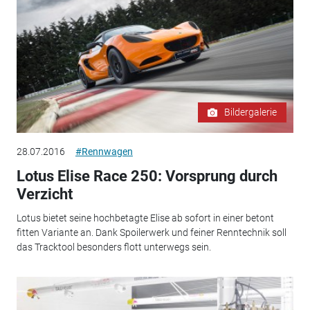
Bildergalerie
28.07.2016
#Rennwagen
Lotus Elise Race 250: Vorsprung durch
Verzicht
Lotus bietet seine hochbetagte Elise ab sofort in einer betont
fitten Variante an. Dank Spoilerwerk und feiner Renntechnik soll
das Tracktool besonders flott unterwegs sein.