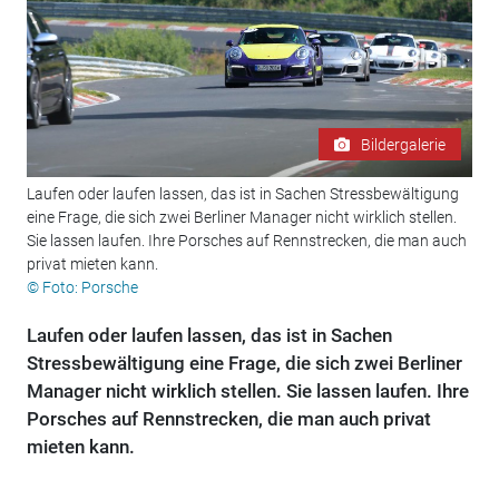
Bildergalerie
Laufen oder laufen lassen, das ist in Sachen Stressbewältigung
eine Frage, die sich zwei Berliner Manager nicht wirklich stellen.
Sie lassen laufen. Ihre Porsches auf Rennstrecken, die man auch
privat mieten kann.
© Foto: Porsche
Laufen oder laufen lassen, das ist in Sachen
Stressbewältigung eine Frage, die sich zwei Berliner
Manager nicht wirklich stellen. Sie lassen laufen. Ihre
Porsches auf Rennstrecken, die man auch privat
mieten kann.