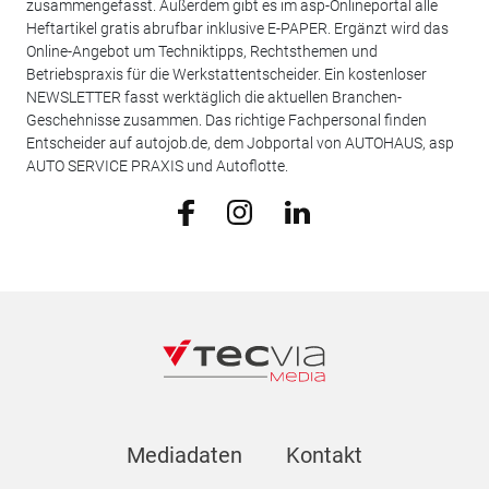
zusammengefasst. Außerdem gibt es im asp-Onlineportal alle
Heftartikel gratis abrufbar inklusive E-PAPER. Ergänzt wird das
Online-Angebot um Techniktipps, Rechtsthemen und
Betriebspraxis für die Werkstattentscheider. Ein kostenloser
NEWSLETTER fasst werktäglich die aktuellen Branchen-
Geschehnisse zusammen. Das richtige Fachpersonal finden
Entscheider auf autojob.de, dem Jobportal von AUTOHAUS, asp
AUTO SERVICE PRAXIS und Autoflotte.
Mediadaten
Kontakt