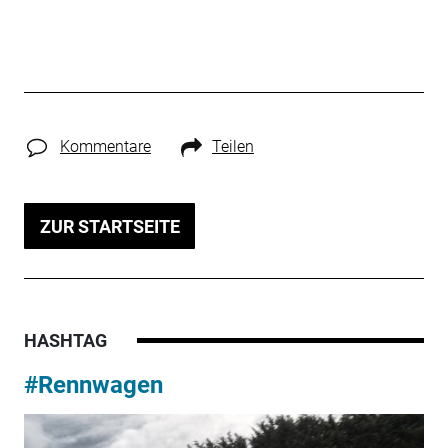
Kommentare
Teilen
ZUR STARTSEITE
HASHTAG
#Rennwagen