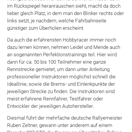
im Rückspiegel heranrauschen sieht, macht da doch
lieber gleich Platz, in dem man den Blinker rechts oder
links setzt, je nachdem, welche Fahrbahnseite
günstiger zum Überholen erscheint.
Da auch die erfahrensten Hobbyracer immer noch
dazu lernen können, nehmen Leidel und Mende auch
an sogenannten Perfektionstrainings teil. Hier wird
dann für ca. 50 bis 100 Teilnehmer eine ganze
Rennstrecke gemietet, um dann unter Anleitung
professioneller Instruktoren möglichst schnell die
Ideallinie, sowie die Brems- und Einlenkpunkte der
jeweiligen Strecke zu finden. Die Instruktoren sind
meist erfahrene Rennfahrer, Testfahrer oder
Entwickler der jeweiligen Autohersteller.
Diesmal führt der mehrfache deutsche Rallyemeister
Ruben Zeltner, gewann unter anderem auf einem