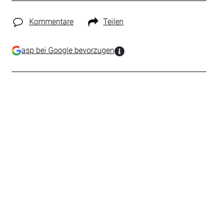
Kommentare
Teilen
asp bei Google bevorzugen