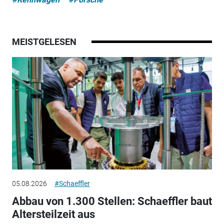
MEISTGELESEN
05.08.2026
#Schaeffler
Abbau von 1.300 Stellen: Schaeffler baut
Altersteilzeit aus