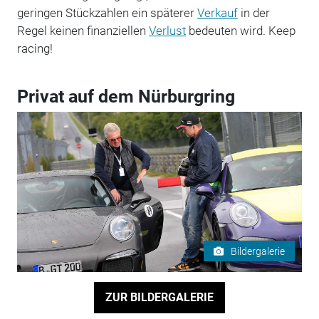
geringen Stückzahlen ein späterer
Verkauf
in der
Regel keinen finanziellen
Verlust
bedeuten wird. Keep
racing!
Privat auf dem Nürburgring
Bildergalerie
ZUR BILDERGALERIE