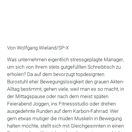
Von Wolfgang Wieland/SP-X
Was unternehmen eigentlich stressgeplagte Manager,
um sich von ihrem stets gutgefüllten Schreibtisch zu
erholen? Da auf dem bevorzugt topdesignten
Bürostuhl eher Bewegungslosigkeit den grauen Akten-
Alltag bestimmt, gehen viele, weil man es so macht, in
der Mittagspause oder nach dem meist späten
Feierabend Joggen, ins Fitnessstudio oder drehen
ausgedehnte Runden auf dem Karbon-Fahrrad. Wer
gern etwas mutiger die müden Muskeln in Bewegung
halten möchte, stellt sich mit Gleichgesinnten in einen