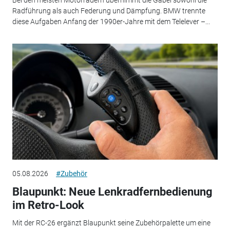
Radführung als auch Federung und Dämpfung. BMW trennte
diese Aufgaben Anfang der 1990er-Jahre mit dem Telelever –...
05.08.2026
#Zubehör
Blaupunkt: Neue Lenkradfernbedienung
im Retro-Look
Mit der RC-26 ergänzt Blaupunkt seine Zubehörpalette um eine