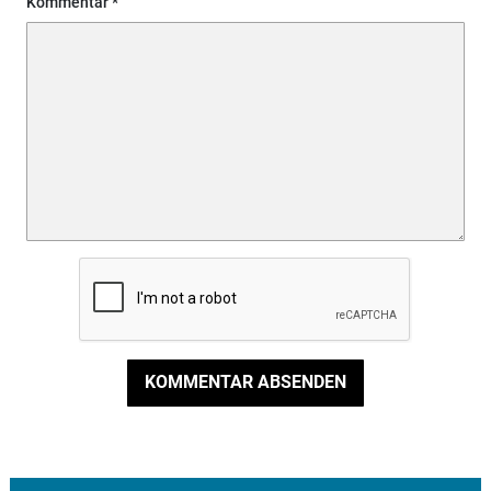
Kommentar
KOMMENTAR ABSENDEN