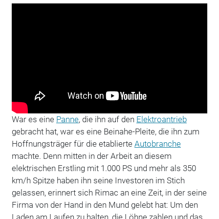
War es eine
Panne
, die ihn auf den
Elektroantrieb
gebracht hat, war es eine Beinahe-Pleite, die ihn zum
Hoffnungsträger für die etablierte
Autobranche
machte. Denn mitten in der Arbeit an diesem
elektrischen Erstling mit 1.000 PS und mehr als 350
km/h Spitze haben ihn seine Investoren im Stich
gelassen, erinnert sich Rimac an eine Zeit, in der seine
Firma von der Hand in den Mund gelebt hat: Um den
Laden am Laufen zu halten, die Löhne zahlen und das