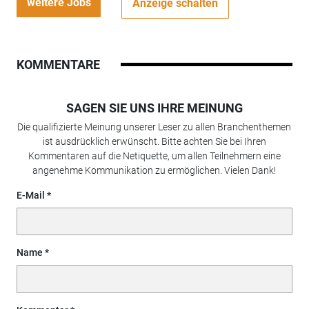
weitere Jobs
Anzeige schalten
KOMMENTARE
SAGEN SIE UNS IHRE MEINUNG
Die qualifizierte Meinung unserer Leser zu allen Branchenthemen
ist ausdrücklich erwünscht. Bitte achten Sie bei Ihren
Kommentaren auf die Netiquette, um allen Teilnehmern eine
angenehme Kommunikation zu ermöglichen. Vielen Dank!
E-Mail
Name