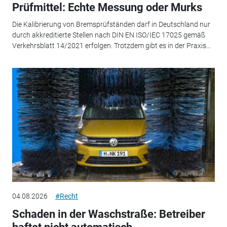
Prüfmittel: Echte Messung oder Murks
Die Kalibrierung von Bremsprüfständen darf in Deutschland nur
durch akkreditierte Stellen nach DIN EN ISO/IEC 17025 gemäß
Verkehrsblatt 14/2021 erfolgen. Trotzdem gibt es in der Praxis...
04.08.2026
#Recht
Schaden in der Waschstraße: Betreiber