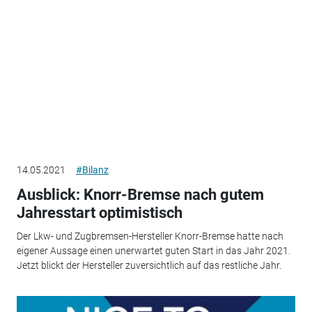
14.05.2021
#Bilanz
Ausblick: Knorr-Bremse nach gutem
Jahresstart optimistisch
Der Lkw- und Zugbremsen-Hersteller Knorr-Bremse hatte nach
eigener Aussage einen unerwartet guten Start in das Jahr 2021.
Jetzt blickt der Hersteller zuversichtlich auf das restliche Jahr.