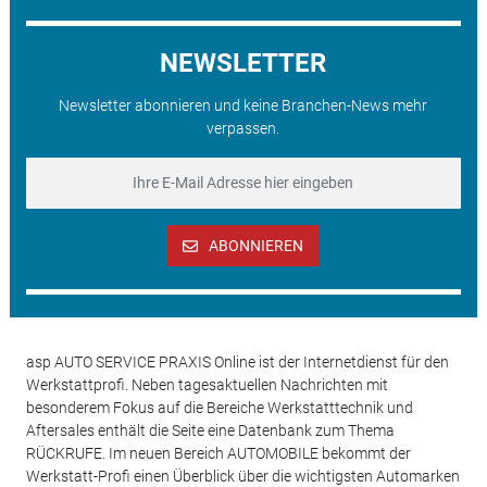
NEWSLETTER
Newsletter abonnieren und keine Branchen-News mehr
verpassen.
ABONNIEREN
asp AUTO SERVICE PRAXIS Online ist der Internetdienst für den
Werkstattprofi. Neben tagesaktuellen Nachrichten mit
besonderem Fokus auf die Bereiche Werkstatttechnik und
Aftersales enthält die Seite eine Datenbank zum Thema
RÜCKRUFE. Im neuen Bereich AUTOMOBILE bekommt der
Werkstatt-Profi einen Überblick über die wichtigsten Automarken