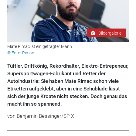
Bildergalerie
Mate Rimac ist ein gefragter Mann.
© Foto: Rimac
Tüftler, Driftkönig, Rekordhalter, Elektro-Entrepeneur,
Supersportwagen-Fabrikant und Retter der
Autoindustrie: Sie haben Mate Rimac schon viele
Etiketten aufgeklebt, aber in eine Schublade lässt
sich der junge Kroate nicht stecken. Doch genau das
macht ihn so spannend.
von Benjamin Bessinger/SP-X