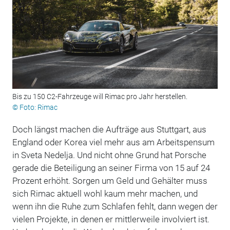
Bis zu 150 C2-Fahrzeuge will Rimac pro Jahr herstellen.
© Foto: Rimac
Doch längst machen die Aufträge aus Stuttgart, aus
England oder Korea viel mehr aus am Arbeitspensum
in Sveta Nedelja. Und nicht ohne Grund hat Porsche
gerade die Beteiligung an seiner Firma von 15 auf 24
Prozent erhöht. Sorgen um Geld und Gehälter muss
sich Rimac aktuell wohl kaum mehr machen, und
wenn ihn die Ruhe zum Schlafen fehlt, dann wegen der
vielen Projekte, in denen er mittlerweile involviert ist.