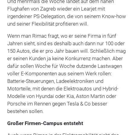
Und mehrmals die Woche landet auf dem nahen
Flughafen von Zagreb wieder ein Learjet mit
irgendeiner PS-Delegation, die von seinem Know-how
und seiner Flexibilität profitieren will.
Wenn man Rimac fragt, wo er seine Firma in fünf
Jahren sieht, sind es deshalb auch dann nur 100 oder
150 Autos, die er pro Jahr bauen will. Schließlich mag
er seinen Kunden ja keine Konkurrenz machen. Aber
dafür sollen Woche für Woche dutzende Lastwagen
voller E-Komponenten aus seinem Werk rollen:
Batterie-Steuerungen, Ladeelektroniken und
Motorteile, mit denen die Elektroautos und Hybrid-
Modelle von Hyundai oder Kia, Aston Martin oder
Porsche im Rennen gegen Tesla & Co besser
bestehen sollen.
Großer Firmen-Campus entsteht