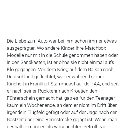
Die Liebe zum Auto war bei ihm schon immer etwas
ausgeprägter. Wo andere Kinder ihre Matchbox-
Modelle nur mit in die Schule genommen haben oder
in den Sandkasten, ist er ohne sie nicht einmal aufs
Klo gegangen. Vor dem Krieg auf dem Balkan nach
Deutschland geflüchtet, war er während seiner
Kindheit in Frankfurt Stammgast auf der IAA, und seit
er nach seiner Rückkehr nach Kroatien den
Führerschein gemacht hat, gab es für den Teenager
kaum ein Wochenende, an dem er nicht im Drift über
irgendein Flugfeld gefegt oder auf der Jagd nach der
Bestzeit über eine Rennstrecke gejagt ist: Wenn man
deshalb jemanden als waschechten Petrolhead