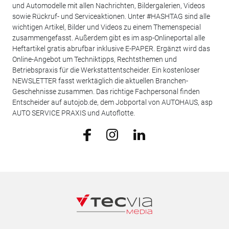
und Automodelle mit allen Nachrichten, Bildergalerien, Videos
sowie Rückruf- und Serviceaktionen. Unter #HASHTAG sind alle
wichtigen Artikel, Bilder und Videos zu einem Themenspecial
zusammengefasst. Außerdem gibt es im asp-Onlineportal alle
Heftartikel gratis abrufbar inklusive E-PAPER. Ergänzt wird das
Online-Angebot um Techniktipps, Rechtsthemen und
Betriebspraxis für die Werkstattentscheider. Ein kostenloser
NEWSLETTER fasst werktäglich die aktuellen Branchen-
Geschehnisse zusammen. Das richtige Fachpersonal finden
Entscheider auf autojob.de, dem Jobportal von AUTOHAUS, asp
AUTO SERVICE PRAXIS und Autoflotte.