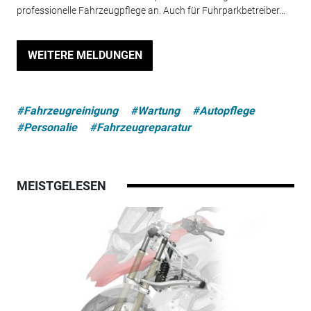
professionelle Fahrzeugpflege an. Auch für Fuhrparkbetreiber...
WEITERE MELDUNGEN
#Fahrzeugreinigung
#Wartung
#Autopflege
#Personalie
#Fahrzeugreparatur
MEISTGELESEN