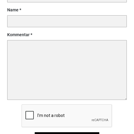
Name
Kommentar