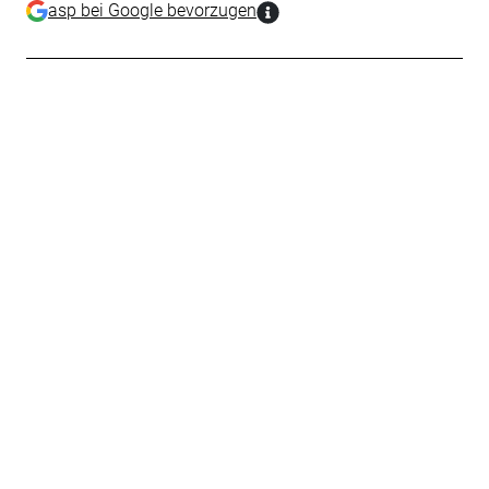
asp bei Google bevorzugen