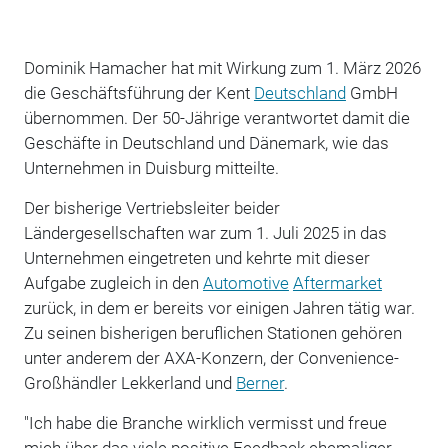
Dominik Hamacher hat mit Wirkung zum 1. März 2026
die Geschäftsführung der Kent
Deutschland
GmbH
übernommen. Der 50-Jährige verantwortet damit die
Geschäfte in Deutschland und Dänemark, wie das
Unternehmen in Duisburg mitteilte.
Der bisherige Vertriebsleiter beider
Ländergesellschaften war zum 1. Juli 2025 in das
Unternehmen eingetreten und kehrte mit dieser
Aufgabe zugleich in den
Automotive
Aftermarket
zurück, in dem er bereits vor einigen Jahren tätig war.
Zu seinen bisherigen beruflichen Stationen gehören
unter anderem der AXA-Konzern, der Convenience-
Großhändler Lekkerland und
Berner
.
"Ich habe die Branche wirklich vermisst und freue
mich über das viele positive Feedback ehemaliger