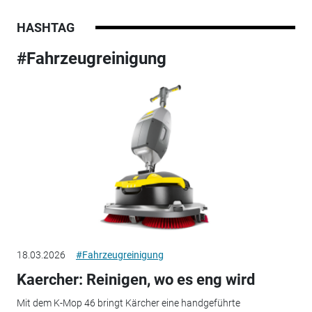
HASHTAG
#Fahrzeugreinigung
18.03.2026
#Fahrzeugreinigung
Kaercher: Reinigen, wo es eng wird
Mit dem K-Mop 46 bringt Kärcher eine handgeführte