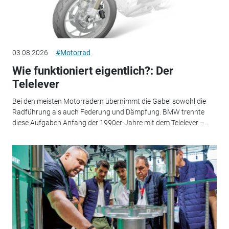
03.08.2026
#Motorrad
Wie funktioniert eigentlich?: Der
Telelever
Bei den meisten Motorrädern übernimmt die Gabel sowohl die
Radführung als auch Federung und Dämpfung. BMW trennte
diese Aufgaben Anfang der 1990er-Jahre mit dem Telelever –...