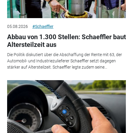
05.08.2026
#Schaeffler
Abbau von 1.300 Stellen: Schaeffler baut
Altersteilzeit aus
Die Politik diskutiert über die Abschaffung der Rente mit 63, der
Automobil- und Industriezulieferer Schaeffler setzt dagegen
stärker auf Altersteilzeit. Schaeffler legte zudem seine...