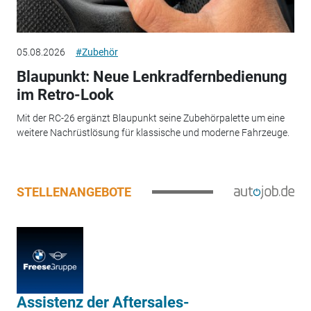
05.08.2026
#Zubehör
Blaupunkt: Neue Lenkradfernbedienung
im Retro-Look
Mit der RC-26 ergänzt Blaupunkt seine Zubehörpalette um eine
weitere Nachrüstlösung für klassische und moderne Fahrzeuge.
STELLENANGEBOTE
Assistenz der Aftersales-