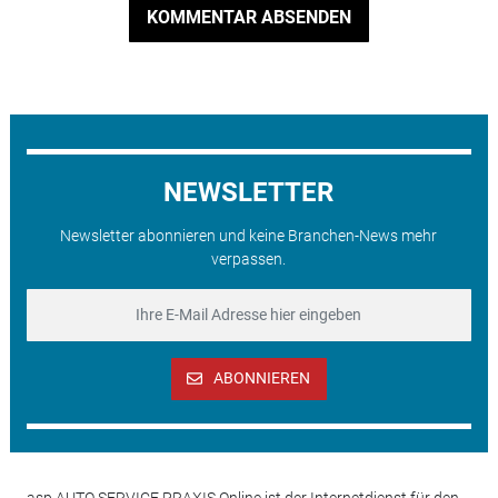
KOMMENTAR ABSENDEN
NEWSLETTER
Newsletter abonnieren und keine Branchen-News mehr
verpassen.
ABONNIEREN