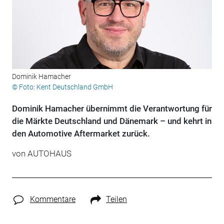
Dominik Hamacher
© Foto: Kent Deutschland GmbH
Dominik Hamacher übernimmt die Verantwortung für
die Märkte Deutschland und Dänemark – und kehrt in
den Automotive Aftermarket zurück.
von
AUTOHAUS
Kommentare
Teilen