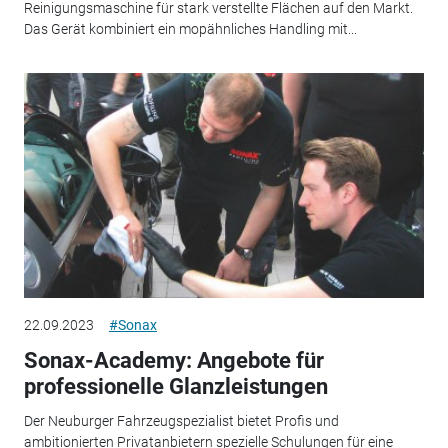
Reinigungsmaschine für stark verstellte Flächen auf den Markt.
Das Gerät kombiniert ein mopähnliches Handling mit...
22.09.2023
#Sonax
Sonax-Academy: Angebote für
professionelle Glanzleistungen
Der Neuburger Fahrzeugspezialist bietet Profis und
ambitionierten Privatanbietern spezielle Schulungen für eine