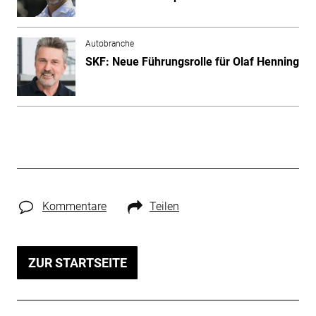
Autobranche
SKF: Neue Führungsrolle für Olaf Henning
Kommentare
Teilen
ZUR STARTSEITE