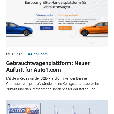
09.03.2021
#Auto1.com
Gebrauchtwagenplattform: Neuer
Auftritt für Auto1.com
Mit dem Redesign der B2B-Plattform will der Berliner
Gebrauchtwagengroßhändler seine Kerngeschäftsbereiche, den
Zukauf und das Remarketing, noch besser darstellen und...