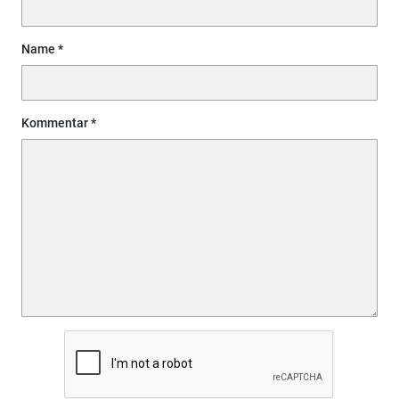
Name
Kommentar