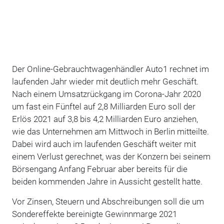
Der Online-Gebrauchtwagenhändler Auto1 rechnet im
laufenden Jahr wieder mit deutlich mehr Geschäft.
Nach einem Umsatzrückgang im Corona-Jahr 2020
um fast ein Fünftel auf 2,8 Milliarden Euro soll der
Erlös 2021 auf 3,8 bis 4,2 Milliarden Euro anziehen,
wie das Unternehmen am Mittwoch in Berlin mitteilte.
Dabei wird auch im laufenden Geschäft weiter mit
einem Verlust gerechnet, was der Konzern bei seinem
Börsengang Anfang Februar aber bereits für die
beiden kommenden Jahre in Aussicht gestellt hatte.
Vor Zinsen, Steuern und Abschreibungen soll die um
Sondereffekte bereinigte Gewinnmarge 2021