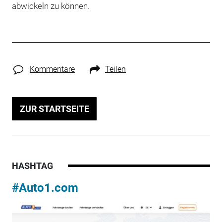
abwickeln zu können.
Kommentare
Teilen
ZUR STARTSEITE
HASHTAG
#Auto1.com