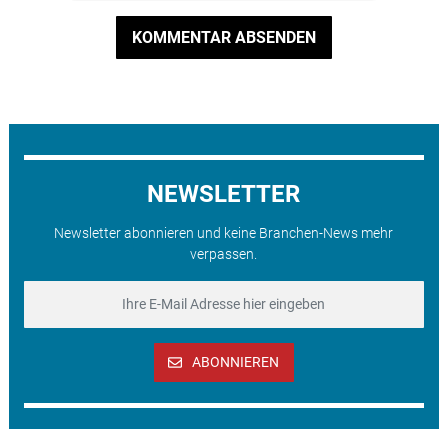
KOMMENTAR ABSENDEN
NEWSLETTER
Newsletter abonnieren und keine Branchen-News mehr
verpassen.
ABONNIEREN