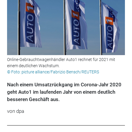
Online-Gebrauchtwagenhändler Auto1 rechnet für 2021 mit
einem deutlichen Wachstum.
© Foto: picture alliance/Fabrizio Bensch/REUTERS
Nach einem Umsatzrückgang im Corona-Jahr 2020
geht Auto1 im laufenden Jahr von einem deutlich
besseren Geschäft aus.
von dpa