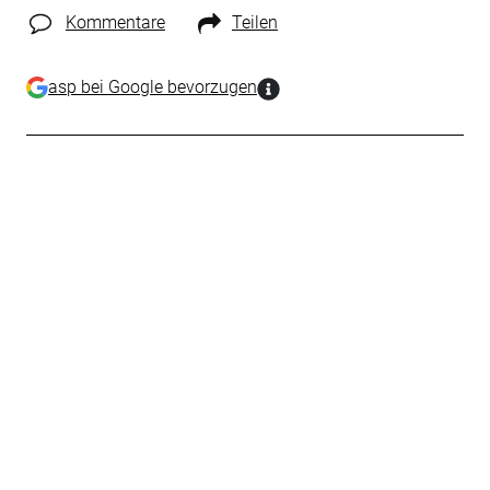
Kommentare
Teilen
asp bei Google bevorzugen