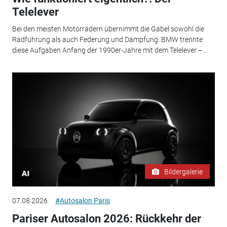
Telelever
Bei den meisten Motorrädern übernimmt die Gabel sowohl die
Radführung als auch Federung und Dämpfung. BMW trennte
diese Aufgaben Anfang der 1990er-Jahre mit dem Telelever –...
Bildergalerie
07.08.2026
#Autosalon Paris
Pariser Autosalon 2026: Rückkehr der