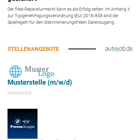
Der freie Reparaturmarkt kann es als Erfolg sehen: Im Anhang X
zur Typgenehmigungsverordnung (EU) 2018/858 sind die
Spielregeln für den diskriminierungsfreien Datenzugang...
STELLENANGEBOTE
Musterstelle (m/w/d)
Musterstadt