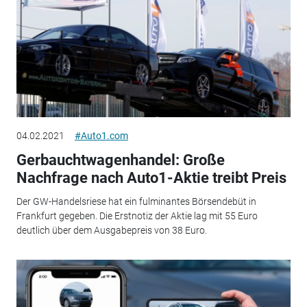
04.02.2021
#Auto1.com
Gerbauchtwagenhandel: Große
Nachfrage nach Auto1-Aktie treibt Preis
Der GW-Handelsriese hat ein fulminantes Börsendebüt in
Frankfurt gegeben. Die Erstnotiz der Aktie lag mit 55 Euro
deutlich über dem Ausgabepreis von 38 Euro.