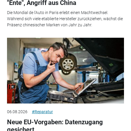
"Ente", Angriff aus China
Die Mondial de l'Auto in Paris erlebt einen Machtwechsel.
Während sich viele etablierte Hersteller zurückziehen, wächst die
Präsenz chinesischer Marken von Jahr zu Jahr.
06.08.2026
#Reparatur
Neue EU-Vorgaben: Datenzugang
gesichert