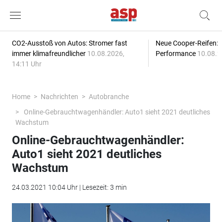
CO2-Ausstoß von Autos: Stromer fast
Neue Cooper-Reifen:
immer klimafreundlicher
10.08.2026,
Performance
10.08.2
14:11 Uhr
Home
Nachrichten
Autobranche
Online-Gebrauchtwagenhändler: Auto1 sieht 2021 deutliches
Wachstum
Online-Gebrauchtwagenhändler:
Auto1 sieht 2021 deutliches
Wachstum
24.03.2021 10:04 Uhr | Lesezeit: 3 min