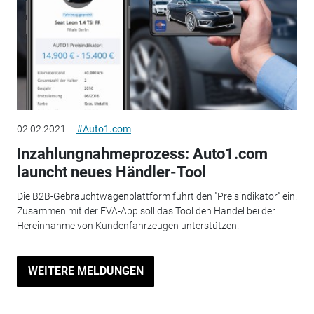
02.02.2021
#Auto1.com
Inzahlungnahmeprozess: Auto1.com
launcht neues Händler-Tool
Die B2B-Gebrauchtwagenplattform führt den "Preisindikator" ein.
Zusammen mit der EVA-App soll das Tool den Handel bei der
Hereinnahme von Kundenfahrzeugen unterstützen.
WEITERE MELDUNGEN