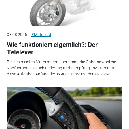
03.08.2026
#Motorrad
Wie funktioniert eigentlich?: Der
Telelever
Bei den meisten Motorrädern übernimmt die Gabel sowohl die
Radführung als auch Federung und Dämpfung. BMW trennte
diese Aufgaben Anfang der 1990er-Jahre mit dem Telelever –...