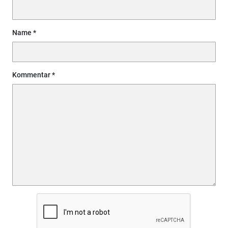
Name
Kommentar