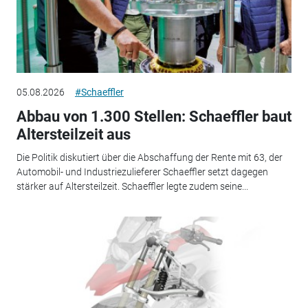
05.08.2026
#Schaeffler
Abbau von 1.300 Stellen: Schaeffler baut
Altersteilzeit aus
Die Politik diskutiert über die Abschaffung der Rente mit 63, der
Automobil- und Industriezulieferer Schaeffler setzt dagegen
stärker auf Altersteilzeit. Schaeffler legte zudem seine...