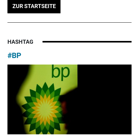
ZUR STARTSEITE
HASHTAG
#BP