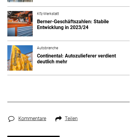
Kfz-Werkstatt
Berner-Geschäftszahlen: Stabile
Entwicklung in 2023/24
Autobranche
Continental: Autozulieferer verdient
deutlich mehr
Kommentare
Teilen