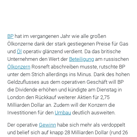
BP
hat im vergangenen Jahr wie alle großen
Ölkonzerne dank der stark gestiegenen Preise für Gas
und
Öl
operativ glänzend verdient. Da das britische
Unternehmen den Wert der
Beteiligung
am russischen
Ölkonzern
Rosneft abschreiben musste, rutschte BP
unter dem Strich allerdings ins Minus. Dank des hohen
Geldzuflusses aus dem operativen Geschäft will BP
die Dividende erhöhen und kündigte am Dienstag in
London den Rückkauf weiterer Aktien für 2,75
Milliarden Dollar an. Zudem will der Konzern die
Investitionen für den
Umbau
deutlich ausweiten.
Der operative
Gewinn
habe sich mehr als verdoppelt
und belief sich auf knapp 28 Milliarden Dollar (rund 26