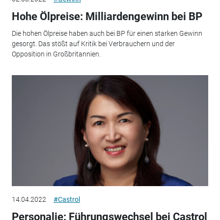
Hohe Ölpreise: Milliardengewinn bei BP
Die hohen Ölpreise haben auch bei BP für einen starken Gewinn
gesorgt. Das stößt auf Kritik bei Verbrauchern und der
Opposition in Großbritannien.
14.04.2022
#Castrol
Personalie: Führungswechsel bei Castrol