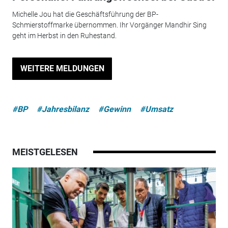
Michelle Jou hat die Geschäftsführung der BP-
Schmierstoffmarke übernommen. Ihr Vorgänger Mandhir Sing
geht im Herbst in den Ruhestand.
WEITERE MELDUNGEN
#BP
#Jahresbilanz
#Gewinn
#Umsatz
MEISTGELESEN