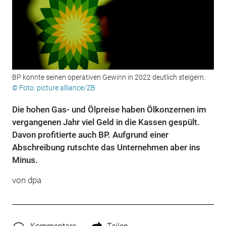
BP konnte seinen operativen Gewinn in 2022 deutlich steigern.
© Foto: picture alliance/ZB
Die hohen Gas- und Ölpreise haben Ölkonzernen im
vergangenen Jahr viel Geld in die Kassen gespült.
Davon profitierte auch BP. Aufgrund einer
Abschreibung rutschte das Unternehmen aber ins
Minus.
von dpa