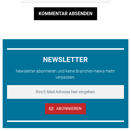
KOMMENTAR ABSENDEN
NEWSLETTER
Newsletter abonnieren und keine Branchen-News mehr
verpassen.
ABONNIEREN