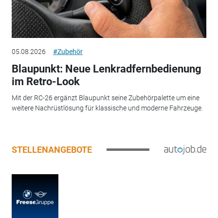
05.08.2026
#Zubehör
Blaupunkt: Neue Lenkradfernbedienung
im Retro-Look
Mit der RC-26 ergänzt Blaupunkt seine Zubehörpalette um eine
weitere Nachrüstlösung für klassische und moderne Fahrzeuge.
STELLENANGEBOTE