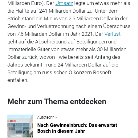
Milliarden Euro). Der
Umsatz
legte um etwas mehr als
die Hälfte auf 241 Milliarden Dollar zu. Unter dem
Strich stand ein Minus von 2,5 Milliarden Dollar in der
Gewinn- und Verlustrechnung nach einem Überschuss
von 7,6 Milliarden Dollar im Jahr 2021. Der
Verlust
geht auf die Abschreibung auf Beteiligungen und
immaterielle Güter von etwas mehr als 30 Milliarden
Dollar zurück, wovon - wie bereits seit Anfang des
Jahres bekannt - rund 24 Milliarden Dollar auf die
Beteiligung am russischen Ölkonzern Rosneft
entfallen.
Mehr zum Thema entdecken
Autotechnik
Nach Gewinneinbruch: Das erwartet
Bosch in diesem Jahr