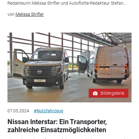
Redakteurin Melissa Strifler und Autoflotte-Redakteur Stefan...
von
Melissa Strifler
Bildergalerie
07.05.2024
#Nutzfahrzeug
Nissan Interstar: Ein Transporter,
zahlreiche Einsatzmöglichkeiten