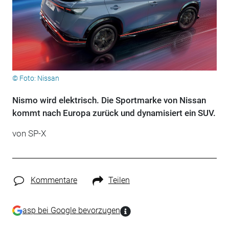
© Foto: Nissan
Nismo wird elektrisch. Die Sportmarke von Nissan
kommt nach Europa zurück und dynamisiert ein SUV.
von
SP-X
Kommentare
Teilen
asp bei Google bevorzugen