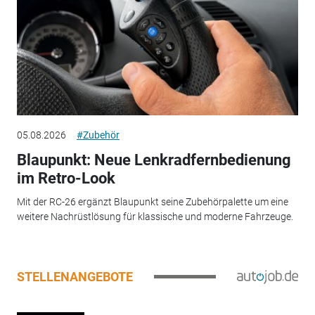
05.08.2026
#Zubehör
Blaupunkt: Neue Lenkradfernbedienung
im Retro-Look
Mit der RC-26 ergänzt Blaupunkt seine Zubehörpalette um eine
weitere Nachrüstlösung für klassische und moderne Fahrzeuge.
STELLENANGEBOTE