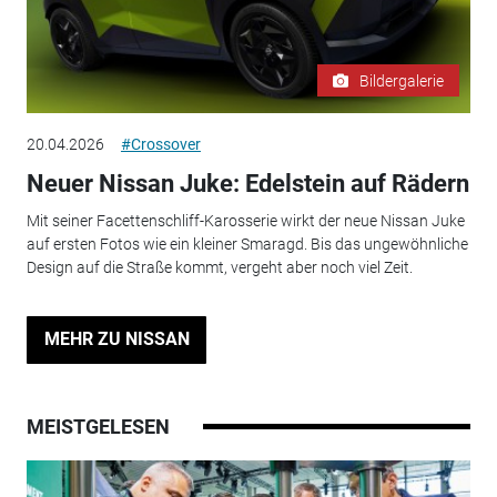
Bildergalerie
20.04.2026
#Crossover
Neuer Nissan Juke: Edelstein auf Rädern
Mit seiner Facettenschliff-Karosserie wirkt der neue Nissan Juke
auf ersten Fotos wie ein kleiner Smaragd. Bis das ungewöhnliche
Design auf die Straße kommt, vergeht aber noch viel Zeit.
MEHR ZU NISSAN
MEISTGELESEN