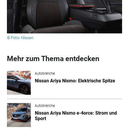
© Foto: Nissan
Mehr zum Thema entdecken
Autobranche
Nissan Ariya Nismo: Elektrische Spitze
Autobranche
Nissan Ariya Nismo e-4orce: Strom und
Sport