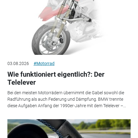
03.08.2026
#Motorrad
Wie funktioniert eigentlich?: Der
Telelever
Bei den meisten Motorrädern übernimmt die Gabel sowohl die
Radführung als auch Federung und Dämpfung. BMW trennte
diese Aufgaben Anfang der 1990er-Jahre mit dem Telelever –...