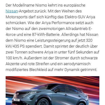
Der Modellname Nismo kehrt ins europäische
Nissan
-Angebot zurück. Mit den Weihen des
Motorsports darf sich künftig das Elektro-SUV Ariya
schmücken. Wie der Ariya Performance setzt auch
der Nismo auf den zweimotorigen Allradantrieb E-
4orce und eine 87-kWh-Batterie. Allerdings hat Nissan
dem Nismo eine Leistungssteigerung auf jetzt 320
kW/435 PS spendiert. Damit sprintet der deutlich über
zwei Tonnen schwere Ariya in unter fünf Sekunden auf
100 km/h. Außerdem ist der Stromer durch schwarze
Akzente und rote Streifen und ein aerodynamisch
modifiziertes Blechkleid auf mehr Dynamik getrimmt.