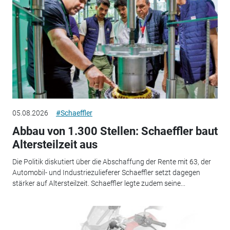
05.08.2026
#Schaeffler
Abbau von 1.300 Stellen: Schaeffler baut
Altersteilzeit aus
Die Politik diskutiert über die Abschaffung der Rente mit 63, der
Automobil- und Industriezulieferer Schaeffler setzt dagegen
stärker auf Altersteilzeit. Schaeffler legte zudem seine...