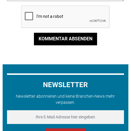
KOMMENTAR ABSENDEN
NEWSLETTER
Newsletter abonnieren und keine Branchen-News mehr
verpassen.