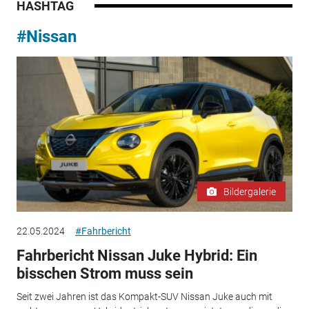
HASHTAG
#Nissan
Bildergalerie
22.05.2024
#Fahrbericht
Fahrbericht Nissan Juke Hybrid: Ein
bisschen Strom muss sein
Seit zwei Jahren ist das Kompakt-SUV Nissan Juke auch mit