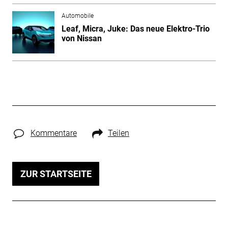
Automobile
Leaf, Micra, Juke: Das neue Elektro-Trio
von Nissan
Kommentare
Teilen
ZUR STARTSEITE