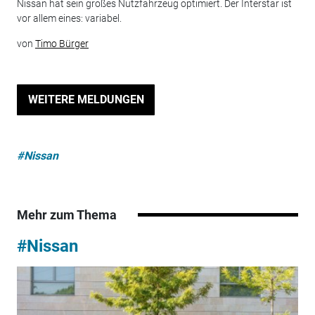
Nissan hat sein großes Nutzfahrzeug optimiert. Der Interstar ist
vor allem eines: variabel.
von
Timo Bürger
WEITERE MELDUNGEN
#Nissan
Mehr zum Thema
#Nissan