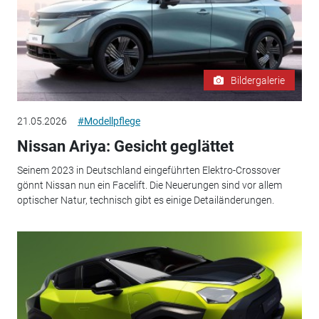
Bildergalerie
21.05.2026
#Modellpflege
Nissan Ariya: Gesicht geglättet
Seinem 2023 in Deutschland eingeführten Elektro-Crossover
gönnt Nissan nun ein Facelift. Die Neuerungen sind vor allem
optischer Natur, technisch gibt es einige Detailänderungen.