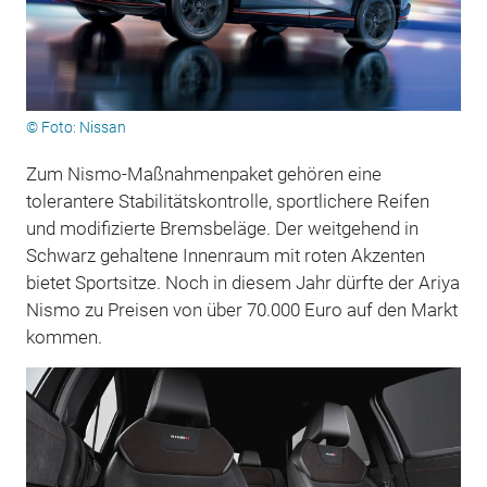
© Foto: Nissan
Zum Nismo-Maßnahmenpaket gehören eine
tolerantere Stabilitätskontrolle, sportlichere Reifen
und modifizierte Bremsbeläge. Der weitgehend in
Schwarz gehaltene Innenraum mit roten Akzenten
bietet Sportsitze. Noch in diesem Jahr dürfte der Ariya
Nismo zu Preisen von über 70.000 Euro auf den Markt
kommen.