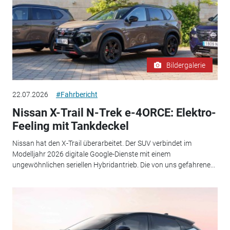
Bildergalerie
22.07.2026
#Fahrbericht
Nissan X-Trail N-Trek e-4ORCE: Elektro-
Feeling mit Tankdeckel
Nissan hat den X-Trail überarbeitet. Der SUV verbindet im
Modelljahr 2026 digitale Google-Dienste mit einem
ungewöhnlichen seriellen Hybridantrieb. Die von uns gefahrene...