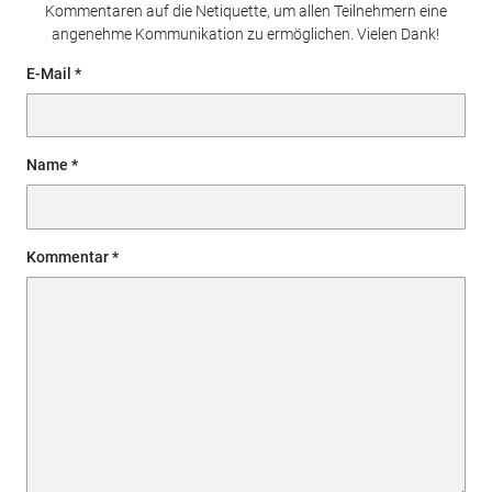
Kommentaren auf die Netiquette, um allen Teilnehmern eine
angenehme Kommunikation zu ermöglichen. Vielen Dank!
E-Mail
Name
Kommentar