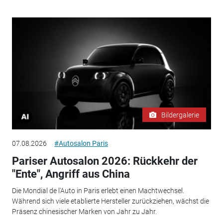
Bildergalerie
07.08.2026
#Autosalon Paris
Pariser Autosalon 2026: Rückkehr der
"Ente", Angriff aus China
Die Mondial de l'Auto in Paris erlebt einen Machtwechsel.
Während sich viele etablierte Hersteller zurückziehen, wächst die
Präsenz chinesischer Marken von Jahr zu Jahr.