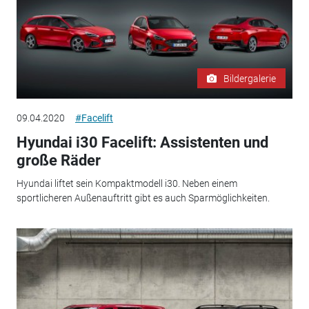
Bildergalerie
09.04.2020
#Facelift
Hyundai i30 Facelift: Assistenten und
große Räder
Hyundai liftet sein Kompaktmodell i30. Neben einem
sportlicheren Außenauftritt gibt es auch Sparmöglichkeiten.