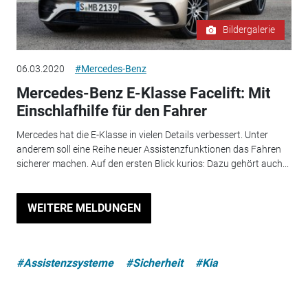
Bildergalerie
06.03.2020
#Mercedes-Benz
Mercedes-Benz E-Klasse Facelift: Mit
Einschlafhilfe für den Fahrer
Mercedes hat die E-Klasse in vielen Details verbessert. Unter
anderem soll eine Reihe neuer Assistenzfunktionen das Fahren
sicherer machen. Auf den ersten Blick kurios: Dazu gehört auch...
WEITERE MELDUNGEN
#Assistenzsysteme
#Sicherheit
#Kia