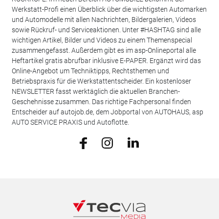
Werkstatt-Profi einen Überblick über die wichtigsten Automarken
und Automodelle mit allen Nachrichten, Bildergalerien, Videos
sowie Rückruf- und Serviceaktionen. Unter #HASHTAG sind alle
wichtigen Artikel, Bilder und Videos zu einem Themenspecial
zusammengefasst. Außerdem gibt es im asp-Onlineportal alle
Heftartikel gratis abrufbar inklusive E-PAPER. Ergänzt wird das
Online-Angebot um Techniktipps, Rechtsthemen und
Betriebspraxis für die Werkstattentscheider. Ein kostenloser
NEWSLETTER fasst werktäglich die aktuellen Branchen-
Geschehnisse zusammen. Das richtige Fachpersonal finden
Entscheider auf autojob.de, dem Jobportal von AUTOHAUS, asp
AUTO SERVICE PRAXIS und Autoflotte.