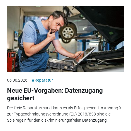
06.08.2026
#Reparatur
Neue EU-Vorgaben: Datenzugang
gesichert
Der freie Reparaturmarkt kann es als Erfolg sehen: Im Anhang X
zur Typgenehmigungsverordnung (EU) 2018/858 sind die
Spielregeln für den diskriminierungsfreien Datenzugang...