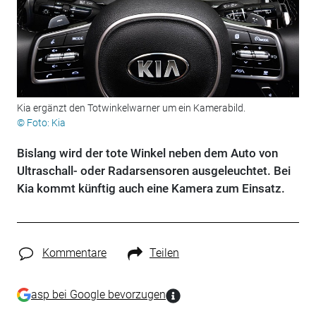
Kia ergänzt den Totwinkelwarner um ein Kamerabild.
© Foto: Kia
Bislang wird der tote Winkel neben dem Auto von
Ultraschall- oder Radarsensoren ausgeleuchtet. Bei
Kia kommt künftig auch eine Kamera zum Einsatz.
Kommentare
Teilen
asp bei Google bevorzugen