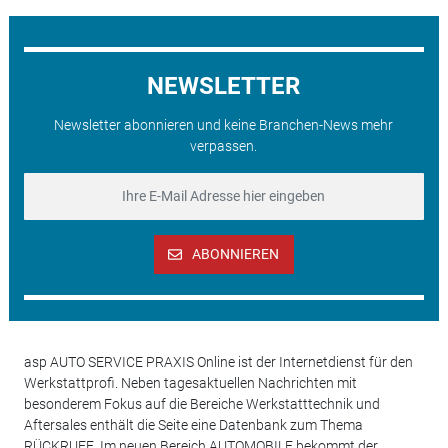
NEWSLETTER
Newsletter abonnieren und keine Branchen-News mehr
verpassen.
ABONNIEREN
asp AUTO SERVICE PRAXIS Online ist der Internetdienst für den
Werkstattprofi. Neben tagesaktuellen Nachrichten mit
besonderem Fokus auf die Bereiche Werkstatttechnik und
Aftersales enthält die Seite eine Datenbank zum Thema
RÜCKRUFE. Im neuen Bereich AUTOMOBILE bekommt der