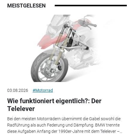
MEISTGELESEN
03.08.2026
#Motorrad
Wie funktioniert eigentlich?: Der
Telelever
Bei den meisten Motorrädern übernimmt die Gabel sowohl die
Radführung als auch Federung und Dämpfung. BMW trennte
diese Aufgaben Anfang der 1990er-Jahre mit dem Telelever –...