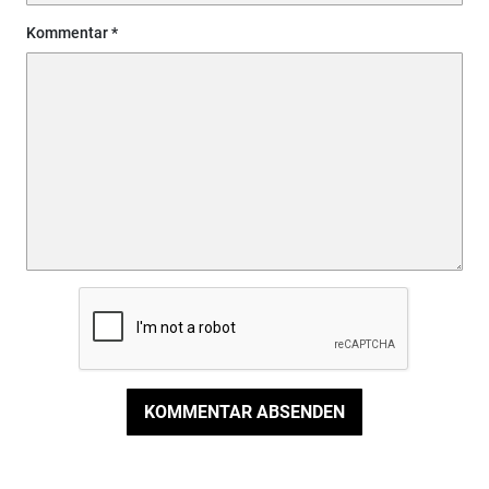
Kommentar
KOMMENTAR ABSENDEN