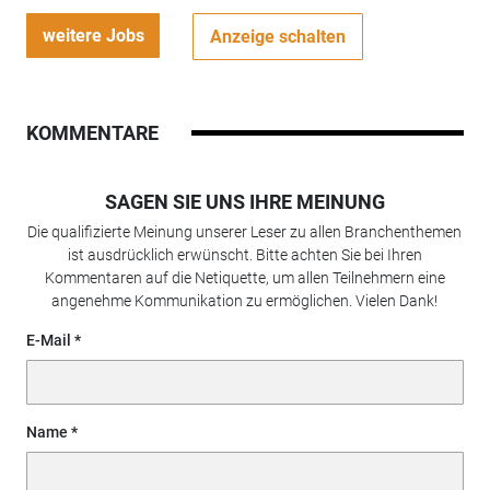
weitere Jobs
Anzeige schalten
KOMMENTARE
SAGEN SIE UNS IHRE MEINUNG
Die qualifizierte Meinung unserer Leser zu allen Branchenthemen
ist ausdrücklich erwünscht. Bitte achten Sie bei Ihren
Kommentaren auf die Netiquette, um allen Teilnehmern eine
angenehme Kommunikation zu ermöglichen. Vielen Dank!
E-Mail
Name