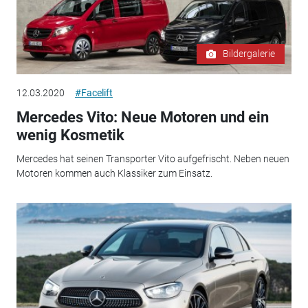
Bildergalerie
12.03.2020
#Facelift
Mercedes Vito: Neue Motoren und ein
wenig Kosmetik
Mercedes hat seinen Transporter Vito aufgefrischt. Neben neuen
Motoren kommen auch Klassiker zum Einsatz.