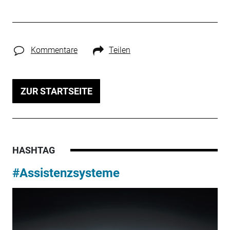
Kommentare
Teilen
ZUR STARTSEITE
HASHTAG
#Assistenzsysteme