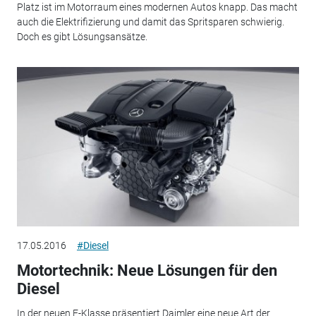
Platz ist im Motorraum eines modernen Autos knapp. Das macht
auch die Elektrifizierung und damit das Spritsparen schwierig.
Doch es gibt Lösungsansätze.
17.05.2016
#Diesel
Motortechnik: Neue Lösungen für den
Diesel
In der neuen E-Klasse präsentiert Daimler eine neue Art der