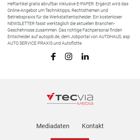
Heftartikel gratis abrufbar inklusive E-PAPER. Ergänzt wird das
Online-Angebot um Techniktipps, Rechtsthemen und
Betriebspraxis für die Werkstattentscheider. Ein kostenloser
NEWSLETTER fasst werktäglich die aktuellen Branchen-
Geschehnisse zusammen. Das richtige Fachpersonal finden
Entscheider auf autojob.de, dem Jobportal von AUTOHAUS, asp
AUTO SERVICE PRAXIS und Autoflotte.
Mediadaten
Kontakt