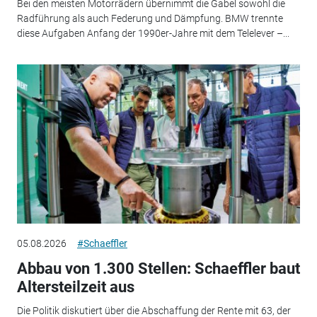
Bei den meisten Motorrädern übernimmt die Gabel sowohl die
Radführung als auch Federung und Dämpfung. BMW trennte
diese Aufgaben Anfang der 1990er-Jahre mit dem Telelever –...
05.08.2026
#Schaeffler
Abbau von 1.300 Stellen: Schaeffler baut
Altersteilzeit aus
Die Politik diskutiert über die Abschaffung der Rente mit 63, der