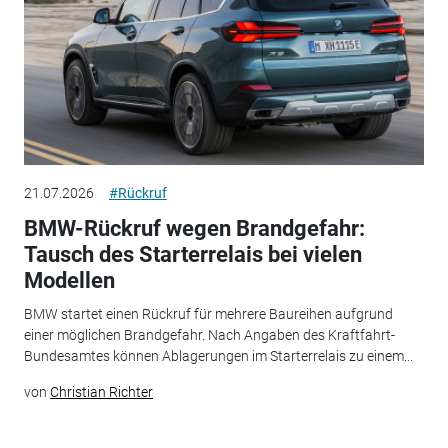
21.07.2026
#Rückruf
BMW-Rückruf wegen Brandgefahr:
Tausch des Starterrelais bei vielen
Modellen
BMW startet einen Rückruf für mehrere Baureihen aufgrund
einer möglichen Brandgefahr. Nach Angaben des Kraftfahrt-
Bundesamtes können Ablagerungen im Starterrelais zu einem...
von
Christian Richter