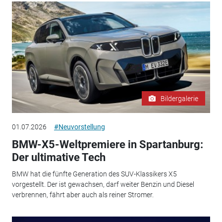
Bildergalerie
01.07.2026
#Neuvorstellung
BMW-X5-Weltpremiere in Spartanburg:
Der ultimative Tech
BMW hat die fünfte Generation des SUV-Klassikers X5
vorgestellt. Der ist gewachsen, darf weiter Benzin und Diesel
verbrennen, fährt aber auch als reiner Stromer.