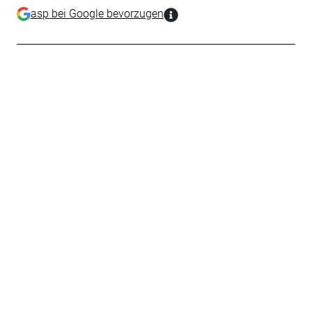
asp bei Google bevorzugen