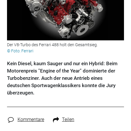
Der V8-Turbo des Ferrari 488 holt den Gesamtsieg.
© Foto: Ferrari
Kein Diesel, kaum Sauger und nur ein Hybrid: Beim
Motorenpreis "Engine of the Year" dominierte der
Turbobenziner. Auch der neue Antrieb eines
deutschen Sportwagenklassikers konnte die Jury
überzeugen.
Kommentare
Teilen