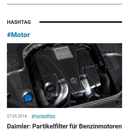
HASHTAG
#Motor
27.05.2016
#Partikelfilter
Daimler: Partikelfilter für Benzinmotoren