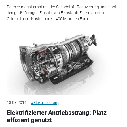
Daimler macht ernst mit der Schadstoff-Reduzierung und plant
den großflächigen Einsatz von Feinstaub-Filtern auch in
Ottomotoren. Kostenpunkt: 400 Millionen Euro.
18.05.2016
#Elektrifizierung
Elektrifizierter Antriebsstrang: Platz
effizient genutzt