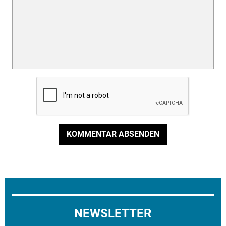
KOMMENTAR ABSENDEN
NEWSLETTER