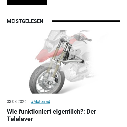
MEISTGELESEN
03.08.2026
#Motorrad
Wie funktioniert eigentlich?: Der
Telelever