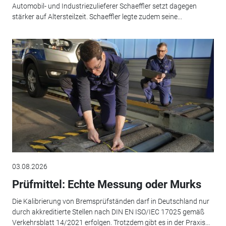
Automobil- und Industriezulieferer Schaeffler setzt dagegen
stärker auf Altersteilzeit. Schaeffler legte zudem seine...
03.08.2026
Prüfmittel: Echte Messung oder Murks
Die Kalibrierung von Bremsprüfständen darf in Deutschland nur
durch akkreditierte Stellen nach DIN EN ISO/IEC 17025 gemäß
Verkehrsblatt 14/2021 erfolgen. Trotzdem gibt es in der Praxis...