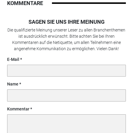
KOMMENTARE
SAGEN SIE UNS IHRE MEINUNG
Die qualifizierte Meinung unserer Leser zu allen Branchenthemen
ist ausdrücklich erwünscht. Bitte achten Sie bei Ihren
Kommentaren auf die Netiquette, um allen Teilnehmern eine
angenehme Kommunikation zu ermöglichen. Vielen Dank!
E-Mail
Name
Kommentar