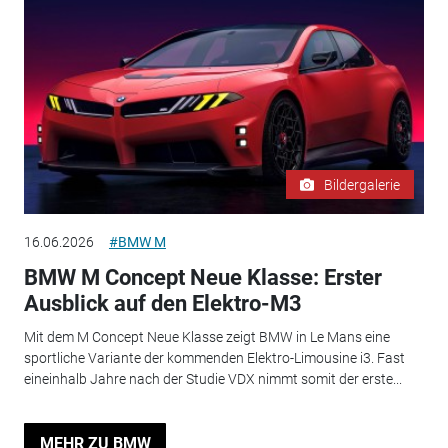
Bildergalerie
16.06.2026
#BMW M
BMW M Concept Neue Klasse: Erster
Ausblick auf den Elektro-M3
Mit dem M Concept Neue Klasse zeigt BMW in Le Mans eine
sportliche Variante der kommenden Elektro-Limousine i3. Fast
eineinhalb Jahre nach der Studie VDX nimmt somit der erste...
MEHR ZU BMW