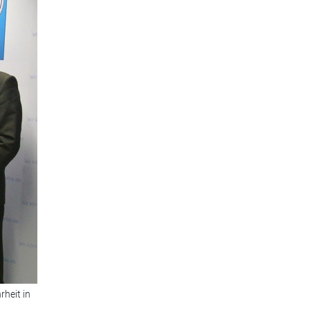
heit in