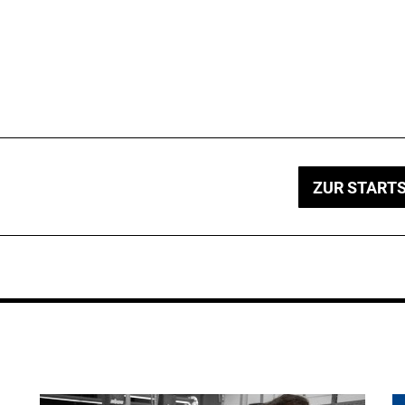
ZUR STARTS