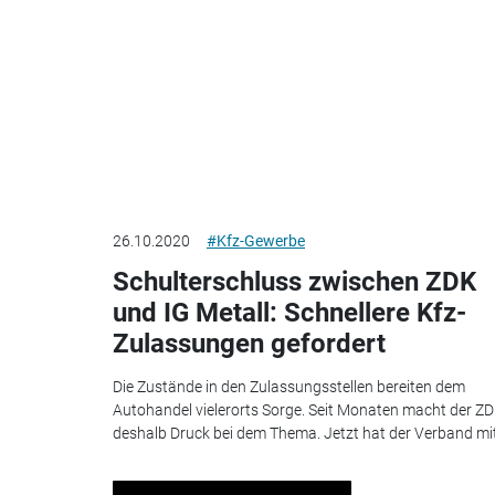
26.10.2020
#Kfz-Gewerbe
Schulterschluss zwischen ZDK
und IG Metall: Schnellere Kfz-
Zulassungen gefordert
Die Zustände in den Zulassungsstellen bereiten dem
Autohandel vielerorts Sorge. Seit Monaten macht der Z
deshalb Druck bei dem Thema. Jetzt hat der Verband mit.