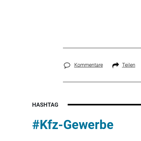
Kommentare
Teilen
HASHTAG
#Kfz-Gewerbe