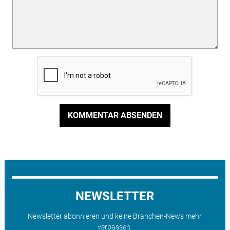
KOMMENTAR ABSENDEN
NEWSLETTER
Newsletter abonnieren und keine Branchen-News mehr
verpassen.