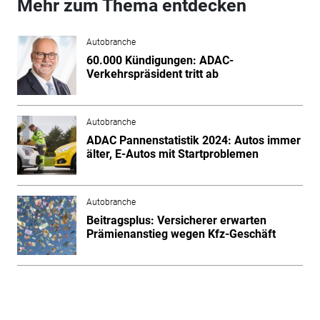
Mehr zum Thema entdecken
Autobranche
60.000 Kündigungen: ADAC-
Verkehrspräsident tritt ab
Autobranche
ADAC Pannenstatistik 2024: Autos immer
älter, E-Autos mit Startproblemen
Autobranche
Beitragsplus: Versicherer erwarten
Prämienanstieg wegen Kfz-Geschäft