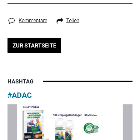
Kommentare
Teilen
ZUR STARTSEITE
HASHTAG
#ADAC