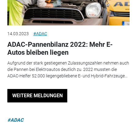
14.03.2023
#ADAC
ADAC-Pannenbilanz 2022: Mehr E-
Autos bleiben liegen
Aufgrund der stark gestiegenen Zulassungszahlen nehmen auch
die Pannen bei Elektroautos deutlich zu. 2022 mussten die
ADAC-Helfer 52.000 liegengebliebene E- und Hybrid-Fahrzeuge...
WEITERE MELDUNGEN
#ADAC