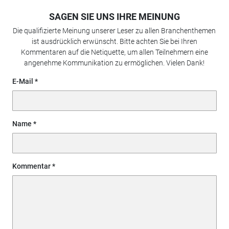
SAGEN SIE UNS IHRE MEINUNG
Die qualifizierte Meinung unserer Leser zu allen Branchenthemen
ist ausdrücklich erwünscht. Bitte achten Sie bei Ihren
Kommentaren auf die Netiquette, um allen Teilnehmern eine
angenehme Kommunikation zu ermöglichen. Vielen Dank!
E-Mail
Name
Kommentar