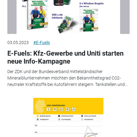
03.05.2023
#E-Fuels
E-Fuels: Kfz-Gewerbe und Uniti starten
neue Info-Kampagne
Der ZDK und der Bundesverband mittelständischer
Mineralölunternehmen möchten den Bekanntheitsgrad CO2-
neutraler Kraftstoffe bei Autofahrern steigern. Tankstellen und...