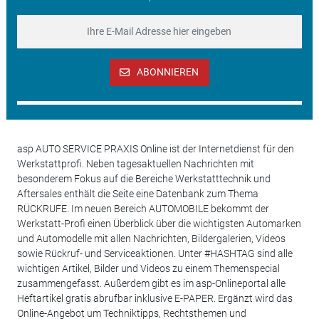
ABONNIEREN
asp AUTO SERVICE PRAXIS Online ist der Internetdienst für den
Werkstattprofi. Neben tagesaktuellen Nachrichten mit
besonderem Fokus auf die Bereiche Werkstatttechnik und
Aftersales enthält die Seite eine Datenbank zum Thema
RÜCKRUFE. Im neuen Bereich AUTOMOBILE bekommt der
Werkstatt-Profi einen Überblick über die wichtigsten Automarken
und Automodelle mit allen Nachrichten, Bildergalerien, Videos
sowie Rückruf- und Serviceaktionen. Unter #HASHTAG sind alle
wichtigen Artikel, Bilder und Videos zu einem Themenspecial
zusammengefasst. Außerdem gibt es im asp-Onlineportal alle
Heftartikel gratis abrufbar inklusive E-PAPER. Ergänzt wird das
Online-Angebot um Techniktipps, Rechtsthemen und