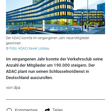
Der ADAC konnte im vergangenen Jahr neue Mitglieder
gewinnen.
© Foto: ADAC/Xaver Lockau
Im vergangenen Jahr konnte der Verkehrsclub seine
Anzahl der Mitglieder um 190.000 steigern. Der
ADAC plant nun seinen Schlüsselnotdienst in
Deutschland auszurollen.
von dpa
Kommentare
Teilen