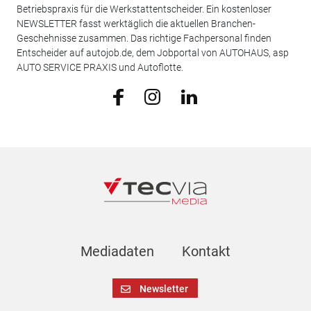
Betriebspraxis für die Werkstattentscheider. Ein kostenloser
NEWSLETTER fasst werktäglich die aktuellen Branchen-
Geschehnisse zusammen. Das richtige Fachpersonal finden
Entscheider auf autojob.de, dem Jobportal von AUTOHAUS, asp
AUTO SERVICE PRAXIS und Autoflotte.
Mediadaten
Kontakt
Newsletter