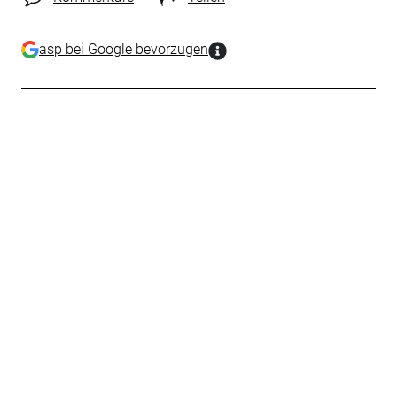
asp bei Google bevorzugen