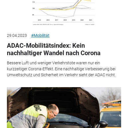
29.04.2023
#Mobilität
ADAC-Mobilitätsindex: Kein
nachhaltiger Wandel nach Corona
Bessere Luft und weniger Verkehrstote waren nur ein
kurzzeitiger Corona-Effekt. Eine nachhaltige Verbesserung bei
Umweltschutz und Sicherheit im Verkehr sieht der ADAC nicht.