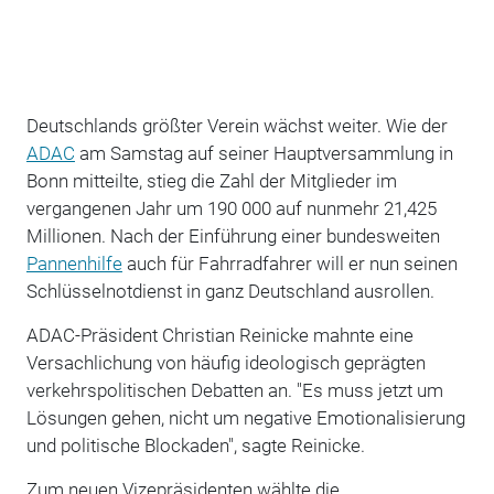
Deutschlands größter Verein wächst weiter. Wie der
ADAC
am Samstag auf seiner Hauptversammlung in
Bonn mitteilte, stieg die Zahl der Mitglieder im
vergangenen Jahr um 190 000 auf nunmehr 21,425
Millionen. Nach der Einführung einer bundesweiten
Pannenhilfe
auch für Fahrradfahrer will er nun seinen
Schlüsselnotdienst in ganz Deutschland ausrollen.
ADAC-Präsident Christian Reinicke mahnte eine
Versachlichung von häufig ideologisch geprägten
verkehrspolitischen Debatten an. "Es muss jetzt um
Lösungen gehen, nicht um negative Emotionalisierung
und politische Blockaden", sagte Reinicke.
Zum neuen Vizepräsidenten wählte die