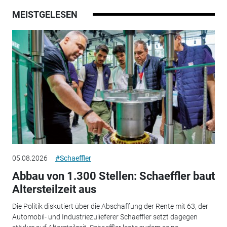
MEISTGELESEN
05.08.2026
#Schaeffler
Abbau von 1.300 Stellen: Schaeffler baut
Altersteilzeit aus
Die Politik diskutiert über die Abschaffung der Rente mit 63, der
Automobil- und Industriezulieferer Schaeffler setzt dagegen