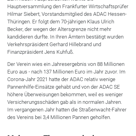
Hauptversammlung den Frankfurter Wirtschaftsprüfer
Hilmar Siebert, Vorstandsmitglied des ADAC Hessen-
Thüringen. Er folgt dem 70-jährigen Klaus Ulrich
Becker, der wegen der Altersgrenze nicht mehr
kandidieren durfte. In Ihren Ämtern bestätigt wurden
Verkehrspräsident Gerhard Hillebrand und
Finanzpräsident Jens Kuhfuß.
Der Verein wies ein Jahresergebnis von 88 Millionen
Euro aus - nach 137 Millionen Euro im Jahr zuvor. Im
Corona-Jahr 2021 hatte der ADAC relativ wenige
Pannenhilfe-Einsätze gehabt und von der ADAC SE
höhere Überweisungen bekommen, weil es weniger
Versicherungsschäden gab als in normalen Jahren.
Im vergangenen Jahr hatten die Straßenwacht-Fahrer
des Vereins bei 3,4 Millionen Pannen geholfen.