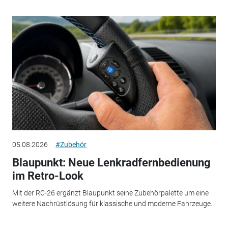
05.08.2026
#Zubehör
Blaupunkt: Neue Lenkradfernbedienung
im Retro-Look
Mit der RC-26 ergänzt Blaupunkt seine Zubehörpalette um eine
weitere Nachrüstlösung für klassische und moderne Fahrzeuge.