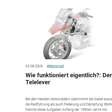
03.08.2026
#Motorrad
Wie funktioniert eigentlich?: Der
Telelever
Bei den meisten Motorrädern übernimmt die Gabel sowo
die Radführung als auch Federung und Dämpfung. BM
trennte diese Aufgaben Anfang der 1990er-Jahre mit...