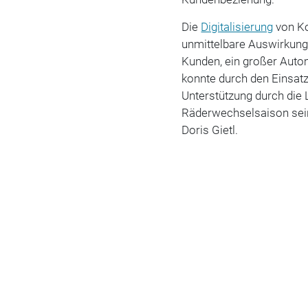
Die
Digitalisierung
von Ko
unmittelbare Auswirkung
Kunden, ein großer Auto
konnte durch den Einsatz
Unterstützung durch die 
Räderwechselsaison se
Doris Gietl.