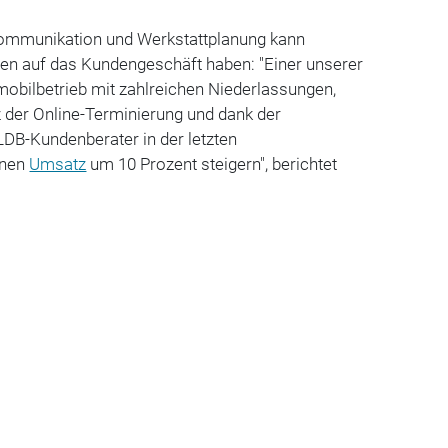
mmunikation und Werkstattplanung kann
en auf das Kundengeschäft haben: "Einer unserer
mobilbetrieb mit zahlreichen Niederlassungen,
 der Online-Terminierung und dank der
LDB-Kundenberater in der letzten
inen
Umsatz
um 10 Prozent steigern", berichtet