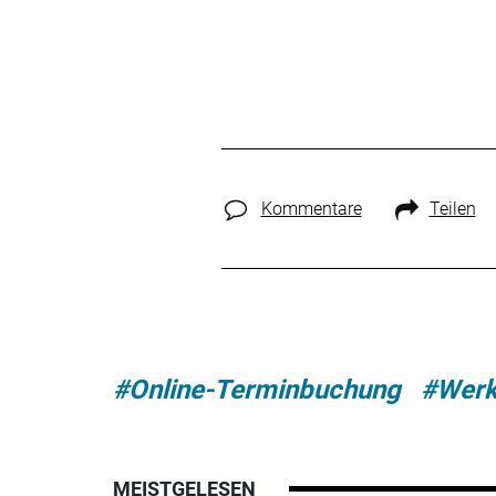
Kommentare
Teilen
#Online-Terminbuchung
#Werk
MEISTGELESEN