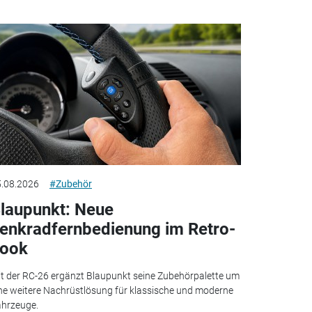
.08.2026
#Zubehör
laupunkt: Neue
enkradfernbedienung im Retro-
ook
t der RC-26 ergänzt Blaupunkt seine Zubehörpalette um
ne weitere Nachrüstlösung für klassische und moderne
hrzeuge.