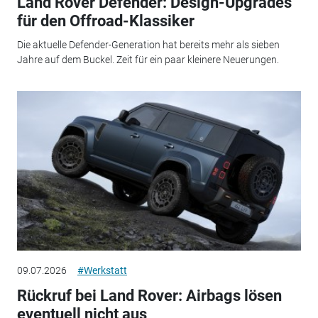
Land Rover Defender: Design-Upgrades
für den Offroad-Klassiker
Die aktuelle Defender-Generation hat bereits mehr als sieben
Jahre auf dem Buckel. Zeit für ein paar kleinere Neuerungen.
09.07.2026
#Werkstatt
Rückruf bei Land Rover: Airbags lösen
eventuell nicht aus