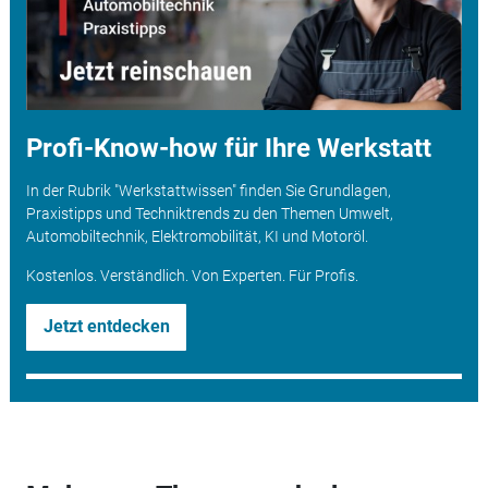
Profi-Know-how für Ihre Werkstatt
In der Rubrik "Werkstattwissen" finden Sie Grundlagen,
Praxistipps und Techniktrends zu den Themen Umwelt,
Automobiltechnik, Elektromobilität, KI und Motoröl.
Kostenlos. Verständlich. Von Experten. Für Profis.
Jetzt entdecken