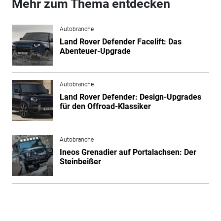
Mehr zum Thema entdecken
Autobranche
Land Rover Defender Facelift: Das
Abenteuer-Upgrade
Autobranche
Land Rover Defender: Design-Upgrades
für den Offroad-Klassiker
Autobranche
Ineos Grenadier auf Portalachsen: Der
Steinbeißer