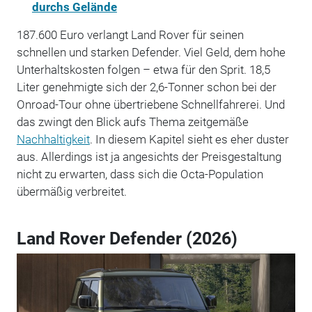
durchs Gelände
187.600 Euro verlangt Land Rover für seinen
schnellen und starken Defender. Viel Geld, dem hohe
Unterhaltskosten folgen – etwa für den Sprit. 18,5
Liter genehmigte sich der 2,6-Tonner schon bei der
Onroad-Tour ohne übertriebene Schnellfahrerei. Und
das zwingt den Blick aufs Thema zeitgemäße
Nachhaltigkeit
. In diesem Kapitel sieht es eher duster
aus. Allerdings ist ja angesichts der Preisgestaltung
nicht zu erwarten, dass sich die Octa-Population
übermäßig verbreitet.
Land Rover Defender (2026)