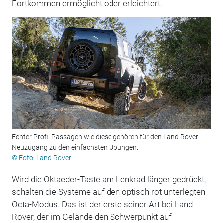
Fortkommen ermöglicht oder erleichtert.
Echter Profi: Passagen wie diese gehören für den Land Rover-
Neuzugang zu den einfachsten Übungen.
© Foto: Land Rover
Wird die Oktaeder-Taste am Lenkrad länger gedrückt,
schalten die Systeme auf den optisch rot unterlegten
Octa-Modus. Das ist der erste seiner Art bei Land
Rover, der im Gelände den Schwerpunkt auf