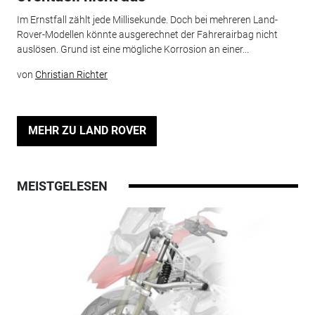
Im Ernstfall zählt jede Millisekunde. Doch bei mehreren Land-
Rover-Modellen könnte ausgerechnet der Fahrerairbag nicht
auslösen. Grund ist eine mögliche Korrosion an einer...
von
Christian Richter
MEHR ZU LAND ROVER
MEISTGELESEN