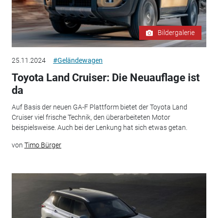
Bildergalerie
25.11.2024
#Geländewagen
Toyota Land Cruiser: Die Neuauflage ist
da
Auf Basis der neuen GA-F Plattform bietet der Toyota Land
Cruiser viel frische Technik, den überarbeiteten Motor
beispielsweise. Auch bei der Lenkung hat sich etwas getan.
von
Timo Bürger