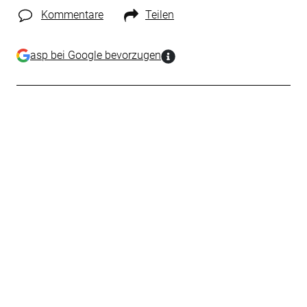
Kommentare
Teilen
asp bei Google bevorzugen