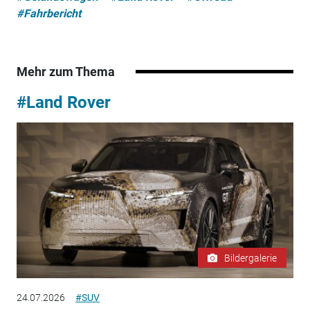
#Fahrbericht
Mehr zum Thema
#Land Rover
Bildergalerie
24.07.2026
#SUV