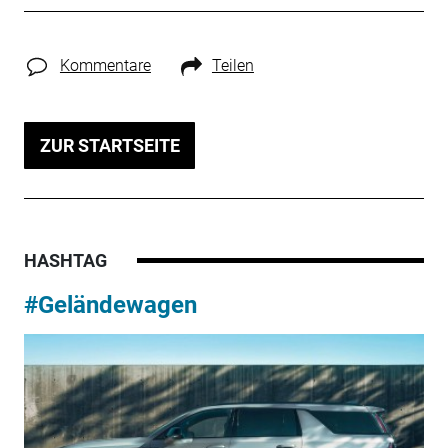
Kommentare
Teilen
ZUR STARTSEITE
HASHTAG
#Geländewagen