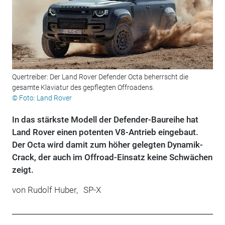
Quertreiber: Der Land Rover Defender Octa beherrscht die
gesamte Klaviatur des gepflegten Offroadens.
© Foto: Land Rover
In das stärkste Modell der Defender-Baureihe hat
Land Rover einen potenten V8-Antrieb eingebaut.
Der Octa wird damit zum höher gelegten Dynamik-
Crack, der auch im Offroad-Einsatz keine Schwächen
zeigt.
von
Rudolf Huber,
SP-X