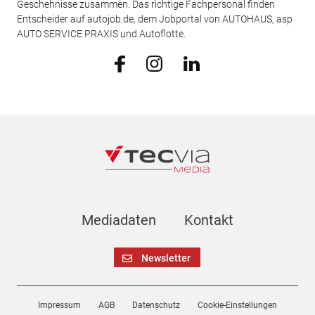
Geschehnisse zusammen. Das richtige Fachpersonal finden
Entscheider auf autojob.de, dem Jobportal von AUTOHAUS, asp
AUTO SERVICE PRAXIS und Autoflotte.
Mediadaten
Kontakt
Newsletter
Impressum
AGB
Datenschutz
Cookie-Einstellungen