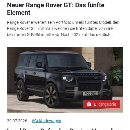
Neuer Range Rover GT: Das fünfte
Element
Range Rover erweitert sein Portfolio um ein fünftes Modell: den
Range Rover GT. Erstmals weichen die Briten dabei von ihrer
bekannten SUV-Silhouette ab. Noch 2027 soll das deutlich...
Bildergalerie
20.07.2026
#Geländewagen