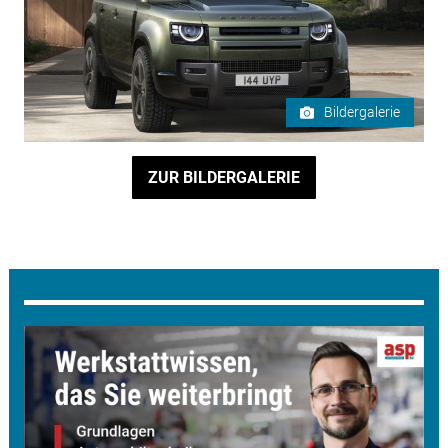
Bildergalerie
ZUR BILDERGALERIE