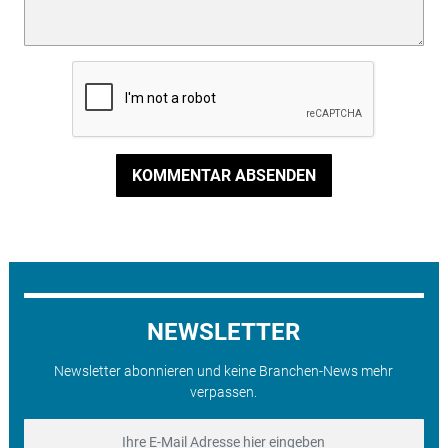
KOMMENTAR ABSENDEN
NEWSLETTER
Newsletter abonnieren und keine Branchen-News mehr
verpassen.