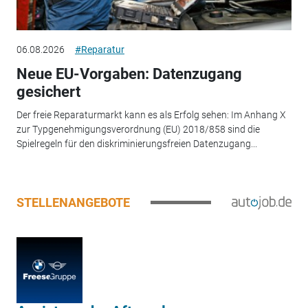
06.08.2026
#Reparatur
Neue EU-Vorgaben: Datenzugang
gesichert
Der freie Reparaturmarkt kann es als Erfolg sehen: Im Anhang X
zur Typgenehmigungsverordnung (EU) 2018/858 sind die
Spielregeln für den diskriminierungsfreien Datenzugang...
STELLENANGEBOTE