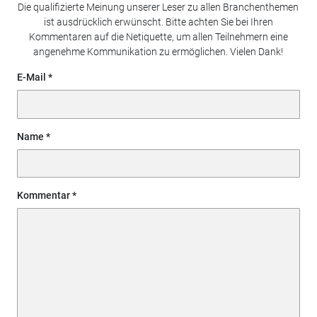
Die qualifizierte Meinung unserer Leser zu allen Branchenthemen
ist ausdrücklich erwünscht. Bitte achten Sie bei Ihren
Kommentaren auf die Netiquette, um allen Teilnehmern eine
angenehme Kommunikation zu ermöglichen. Vielen Dank!
E-Mail
Name
Kommentar