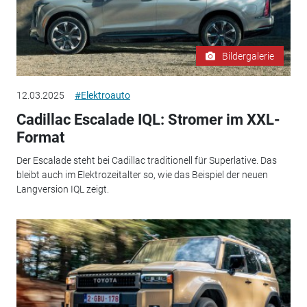
Bildergalerie
12.03.2025
#Elektroauto
Cadillac Escalade IQL: Stromer im XXL-
Format
Der Escalade steht bei Cadillac traditionell für Superlative. Das
bleibt auch im Elektrozeitalter so, wie das Beispiel der neuen
Langversion IQL zeigt.