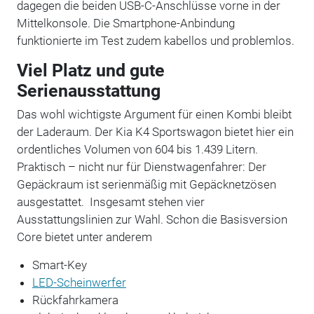
dagegen die beiden USB-C-Anschlüsse vorne in der
Mittelkonsole. Die Smartphone-Anbindung
funktionierte im Test zudem kabellos und problemlos.
Viel Platz und gute
Serienausstattung
Das wohl wichtigste Argument für einen Kombi bleibt
der Laderaum. Der Kia K4 Sportswagon bietet hier ein
ordentliches Volumen von 604 bis 1.439 Litern.
Praktisch – nicht nur für Dienstwagenfahrer: Der
Gepäckraum ist serienmäßig mit Gepäcknetzösen
ausgestattet. Insgesamt stehen vier
Ausstattungslinien zur Wahl. Schon die Basisversion
Core bietet unter anderem
Smart-Key
LED-Scheinwerfer
Rückfahrkamera