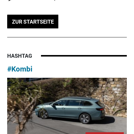
ZUR STARTSEITE
HASHTAG
#Kombi