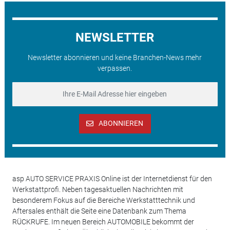
NEWSLETTER
Newsletter abonnieren und keine Branchen-News mehr
verpassen.
ABONNIEREN
asp AUTO SERVICE PRAXIS Online ist der Internetdienst für den
Werkstattprofi. Neben tagesaktuellen Nachrichten mit
besonderem Fokus auf die Bereiche Werkstatttechnik und
Aftersales enthält die Seite eine Datenbank zum Thema
RÜCKRUFE. Im neuen Bereich AUTOMOBILE bekommt der