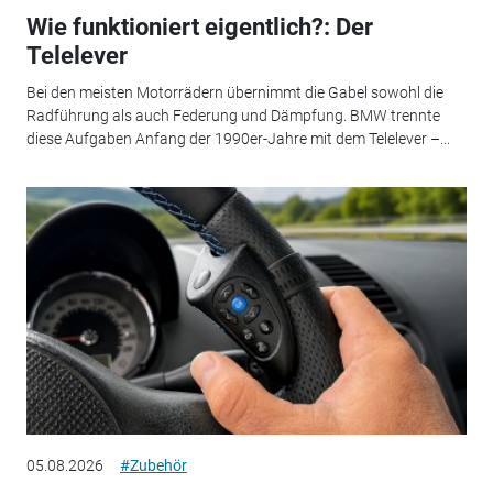
Wie funktioniert eigentlich?: Der
Telelever
Bei den meisten Motorrädern übernimmt die Gabel sowohl die
Radführung als auch Federung und Dämpfung. BMW trennte
diese Aufgaben Anfang der 1990er-Jahre mit dem Telelever –...
05.08.2026
#Zubehör