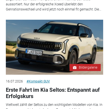
aussortiert. Nur der erfolgreiche Xceed überlebt den
Genrationswechsel und wird jetzt noch einmal fit gemacht. Die...
Bildergalerie
16.07.2026
#Kompakt-SUV
Erste Fahrt im Kia Seltos: Entspannt auf
Erfolgskurs
Weltweit zählt der Seltos zu den wichtigsten Modellen von Kia. In