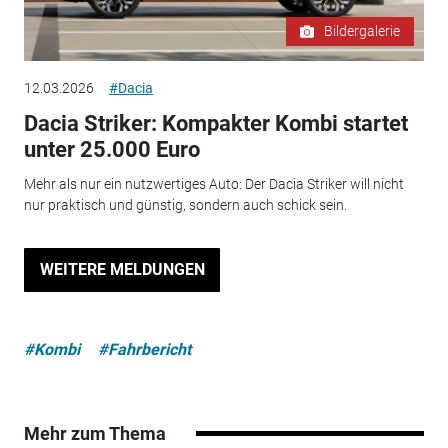
Bildergalerie
12.03.2026
#Dacia
Dacia Striker: Kompakter Kombi startet
unter 25.000 Euro
Mehr als nur ein nutzwertiges Auto: Der Dacia Striker will nicht
nur praktisch und günstig, sondern auch schick sein.
WEITERE MELDUNGEN
#Kombi
#Fahrbericht
Mehr zum Thema