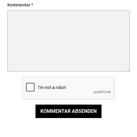
Kommentar
KOMMENTAR ABSENDEN