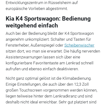
Entwicklungszentrum in Rüsselsheim auf
europäische Vorlieben abgestimmt.
Kia K4 Sportswagon: Bedienung
weitgehend einfach
Auch bei der Bedienung bleibt der K4 Sportswagon
angenehm unkompliziert. Schalter und Tasten für
Fensterheber, Außenspiegel oder
Scheibenwischer
sitzen dort, wo man sie erwartet. Die häufig nervenden
Assistenzwarnungen lassen sich über eine
konfigurierbare Favoritentaste am Lenkrad schnell
aufrufen und ebenso einfach deaktivieren.
Nicht ganz optimal gelöst ist die Klimabedienung.
Einige Einstellungen, die auch über den 12,3 Zoll
großen Touchscreen vorgenommen werden können,
liegen teilweise hinter dem Lenkradkranz und sind
deshalb nicht ideal erreichbar. Sehr gut platziert sind