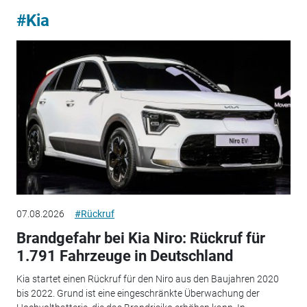
#Kia
07.08.2026
#Rückruf
Brandgefahr bei Kia Niro: Rückruf für
1.791 Fahrzeuge in Deutschland
Kia startet einen Rückruf für den Niro aus den Baujahren 2020
bis 2022. Grund ist eine eingeschränkte Überwachung der