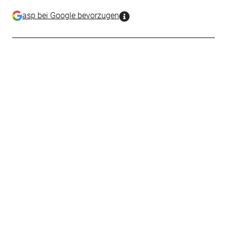
asp bei Google bevorzugen