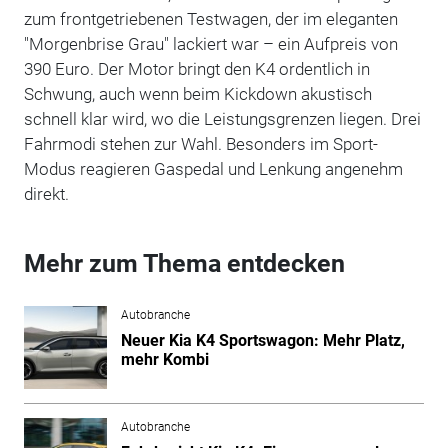
zum frontgetriebenen Testwagen, der im eleganten
"Morgenbrise Grau" lackiert war – ein Aufpreis von
390 Euro. Der Motor bringt den K4 ordentlich in
Schwung, auch wenn beim Kickdown akustisch
schnell klar wird, wo die Leistungsgrenzen liegen. Drei
Fahrmodi stehen zur Wahl. Besonders im Sport-
Modus reagieren Gaspedal und Lenkung angenehm
direkt.
Mehr zum Thema entdecken
Autobranche
Neuer Kia K4 Sportswagon: Mehr Platz,
mehr Kombi
Autobranche