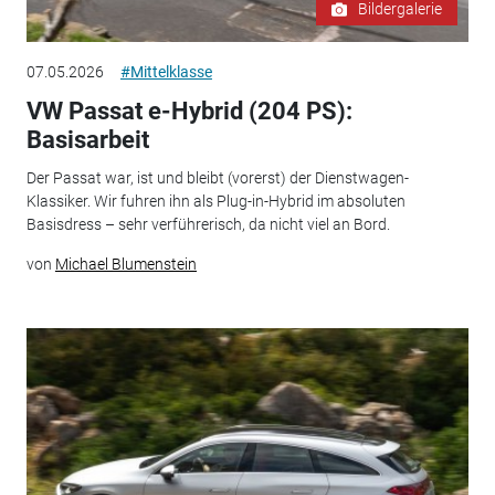
Bildergalerie
07.05.2026
#Mittelklasse
VW Passat e-Hybrid (204 PS):
Basisarbeit
Der Passat war, ist und bleibt (vorerst) der Dienstwagen-
Klassiker. Wir fuhren ihn als Plug-in-Hybrid im absoluten
Basisdress – sehr verführerisch, da nicht viel an Bord.
von
Michael Blumenstein