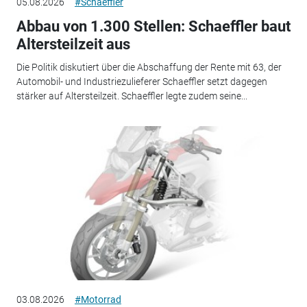
05.08.2026
#Schaeffler
Abbau von 1.300 Stellen: Schaeffler baut
Altersteilzeit aus
Die Politik diskutiert über die Abschaffung der Rente mit 63, der
Automobil- und Industriezulieferer Schaeffler setzt dagegen
stärker auf Altersteilzeit. Schaeffler legte zudem seine...
03.08.2026
#Motorrad