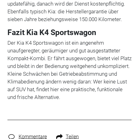
updatefähig, danach wird der Dienst kostenpflichtig.
Ebenfalls typisch Kia: die Herstellergarantie über
sieben Jahre beziehungsweise 150.000 Kilometer.
Fazit Kia K4 Sportswagon
Der Kia K4 Sportswagon ist ein angenehm
unaufgeregter, geräumiger und gut ausgestatteter
Kompakt-Kombi. Er fährt ausgewogen, bietet viel Platz
und bleibt in der Bedienung weitgehend unkompliziert.
Kleine Schwächen bei Getriebeabstimmung und
Klimabedienung ändern wenig daran: Wer keine Lust
auf SUV hat, findet hier eine praktische, funktionale
und frische Alternative.
Kommentare
Teilen