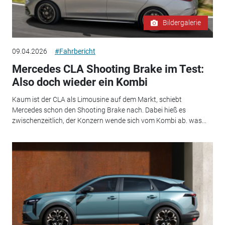
Bildergalerie
09.04.2026
#Fahrbericht
Mercedes CLA Shooting Brake im Test:
Also doch wieder ein Kombi
Kaum ist der CLA als Limousine auf dem Markt, schiebt
Mercedes schon den Shooting Brake nach. Dabei hieß es
zwischenzeitlich, der Konzern wende sich vom Kombi ab. was...