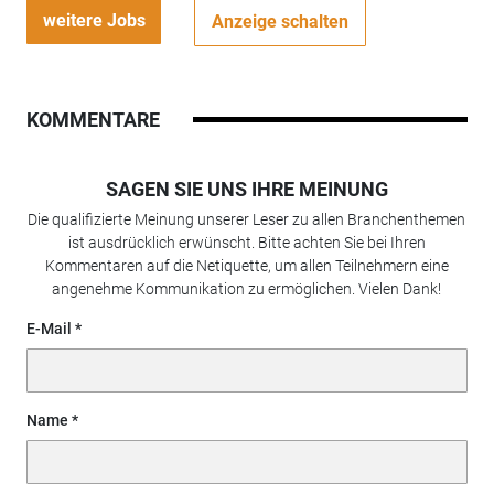
weitere Jobs
Anzeige schalten
KOMMENTARE
SAGEN SIE UNS IHRE MEINUNG
Die qualifizierte Meinung unserer Leser zu allen Branchenthemen
ist ausdrücklich erwünscht. Bitte achten Sie bei Ihren
Kommentaren auf die Netiquette, um allen Teilnehmern eine
angenehme Kommunikation zu ermöglichen. Vielen Dank!
E-Mail
Name