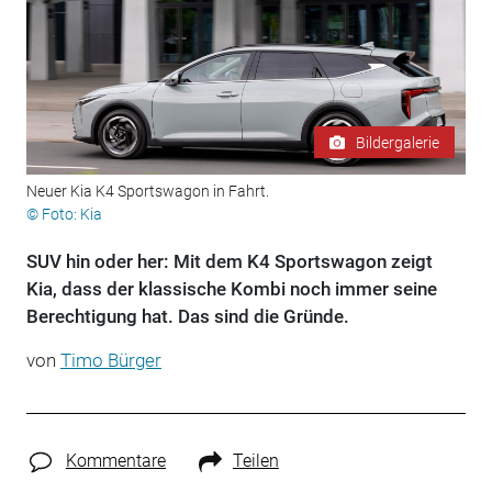
Bildergalerie
Neuer Kia K4 Sportswagon in Fahrt.
© Foto: Kia
SUV hin oder her: Mit dem K4 Sportswagon zeigt
Kia, dass der klassische Kombi noch immer seine
Berechtigung hat. Das sind die Gründe.
von
Timo Bürger
Kommentare
Teilen