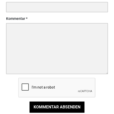
Kommentar
KOMMENTAR ABSENDEN