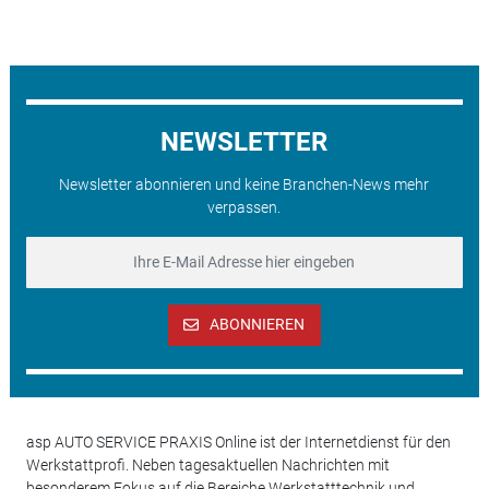
NEWSLETTER
Newsletter abonnieren und keine Branchen-News mehr
verpassen.
ABONNIEREN
asp AUTO SERVICE PRAXIS Online ist der Internetdienst für den
Werkstattprofi. Neben tagesaktuellen Nachrichten mit
besonderem Fokus auf die Bereiche Werkstatttechnik und