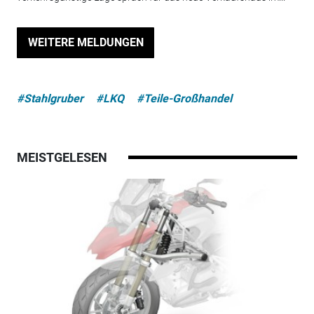
WEITERE MELDUNGEN
#Stahlgruber
#LKQ
#Teile-Großhandel
MEISTGELESEN