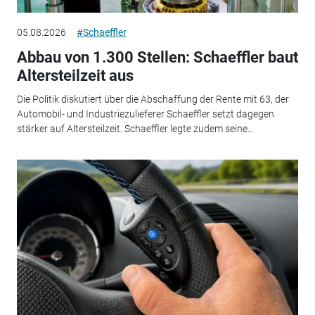
05.08.2026
#Schaeffler
Abbau von 1.300 Stellen: Schaeffler baut
Altersteilzeit aus
Die Politik diskutiert über die Abschaffung der Rente mit 63, der
Automobil- und Industriezulieferer Schaeffler setzt dagegen
stärker auf Altersteilzeit. Schaeffler legte zudem seine...