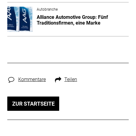
Autobranche
Alliance Automotive Group: Fünf
Traditionsfirmen, eine Marke
Kommentare
Teilen
ZUR STARTSEITE