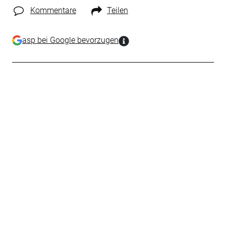
Kommentare
Teilen
asp bei Google bevorzugen