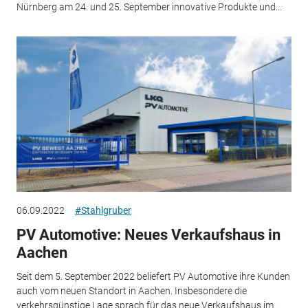
Nürnberg am 24. und 25. September innovative Produkte und...
06.09.2022
#Stahlgruber
PV Automotive: Neues Verkaufshaus in
Aachen
Seit dem 5. September 2022 beliefert PV Automotive ihre Kunden
auch vom neuen Standort in Aachen. Insbesondere die
verkehrsgünstige Lage sprach für das neue Verkaufshaus im...