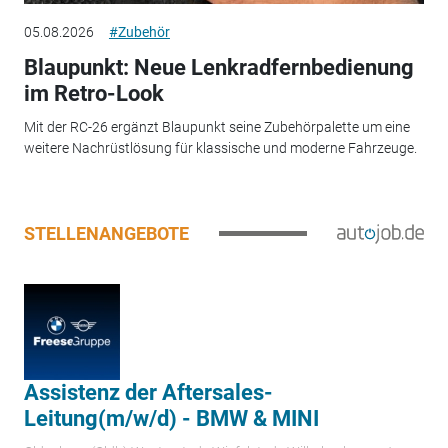
05.08.2026
#Zubehör
Blaupunkt: Neue Lenkradfernbedienung
im Retro-Look
Mit der RC-26 ergänzt Blaupunkt seine Zubehörpalette um eine
weitere Nachrüstlösung für klassische und moderne Fahrzeuge.
STELLENANGEBOTE
Assistenz der Aftersales-
Leitung(m/w/d) - BMW & MINI