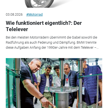
03.08.2026
#Motorrad
Wie funktioniert eigentlich?: Der
Telelever
Bei den meisten Motorrädern übernimmt die Gabel sowohl die
Radführung als auch Federung und Dämpfung. BMW trennte
diese Aufgaben Anfang der 1990er-Jahre mit dem Telelever –...