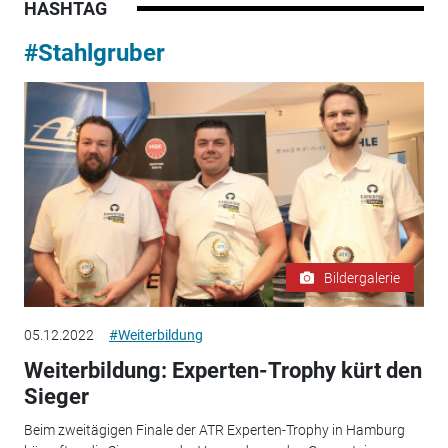
HASHTAG
#Stahlgruber
Bildergalerie
05.12.2022
#Weiterbildung
Weiterbildung: Experten-Trophy kürt den
Sieger
Beim zweitägigen Finale der ATR Experten-Trophy in Hamburg