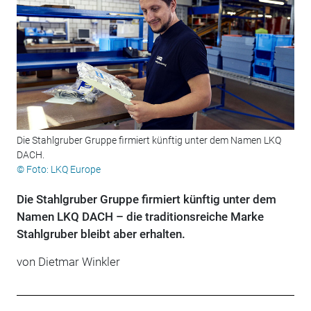
Die Stahlgruber Gruppe firmiert künftig unter dem Namen LKQ
DACH.
© Foto: LKQ Europe
Die Stahlgruber Gruppe firmiert künftig unter dem
Namen LKQ DACH – die traditionsreiche Marke
Stahlgruber bleibt aber erhalten.
von Dietmar Winkler