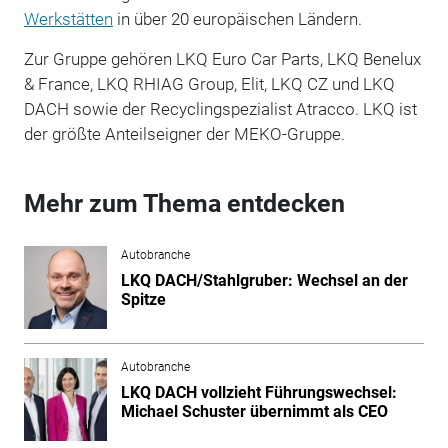
Werkstätten
in über 20 europäischen Ländern.
Zur Gruppe gehören LKQ Euro Car Parts, LKQ Benelux
& France, LKQ RHIAG Group, Elit, LKQ CZ und LKQ
DACH sowie der Recyclingspezialist Atracco. LKQ ist
der größte Anteilseigner der MEKO-Gruppe.
Mehr zum Thema entdecken
Autobranche
LKQ DACH/Stahlgruber: Wechsel an der
Spitze
Autobranche
LKQ DACH vollzieht Führungswechsel:
Michael Schuster übernimmt als CEO