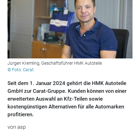
Jürgen Kremling, Geschäftsführer HMK Autoteile
© Foto: Carat
Seit dem 1. Januar 2024 gehört die HMK Autoteile
GmbH zur Carat-Gruppe. Kunden können von einer
erweiterten Auswahl an Kfz-Teilen sowie
kostengünstigen Alternativen für alle Automarken
profitieren.
von asp