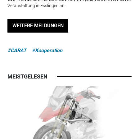
Veranstaltung in Esslingen an.
WEITERE MELDUNGEN
#CARAT
#Kooperation
MEISTGELESEN