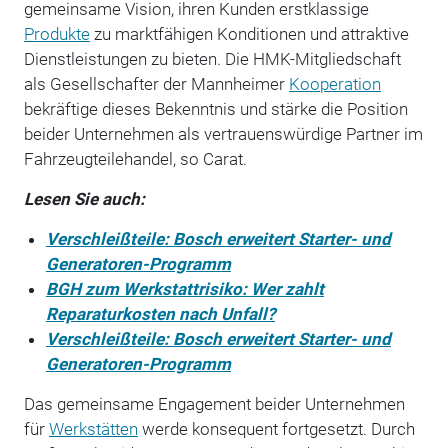
gemeinsame Vision, ihren Kunden erstklassige
Produkte
zu marktfähigen Konditionen und attraktive
Dienstleistungen zu bieten. Die HMK-Mitgliedschaft
als Gesellschafter der Mannheimer
Kooperation
bekräftige dieses Bekenntnis und stärke die Position
beider Unternehmen als vertrauenswürdige Partner im
Fahrzeugteilehandel, so Carat.
Lesen Sie auch:
Verschleißteile: Bosch erweitert Starter- und
Generatoren-Programm
BGH zum Werkstattrisiko: Wer zahlt
Reparaturkosten nach Unfall?
Verschleißteile: Bosch erweitert Starter- und
Generatoren-Programm
Das gemeinsame Engagement beider Unternehmen
für
Werkstätten
werde konsequent fortgesetzt. Durch