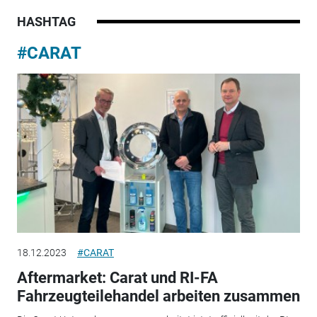
HASHTAG
#CARAT
18.12.2023
#CARAT
Aftermarket: Carat und RI-FA
Fahrzeugteilehandel arbeiten zusammen