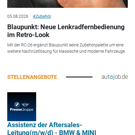
05.08.2026
#Zubehör
Blaupunkt: Neue Lenkradfernbedienung
im Retro-Look
Mit der RC-26 ergänzt Blaupunkt seine Zubehörpalette um eine
weitere Nachrüstlösung für klassische und moderne Fahrzeuge.
STELLENANGEBOTE
Assistenz der Aftersales-
Leitung(m/w/d) - BMW & MINI