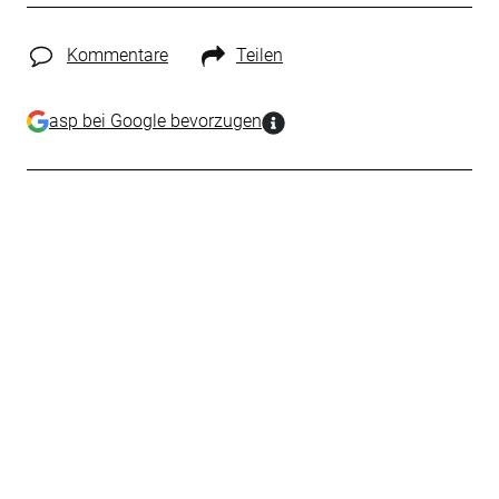
Kommentare
Teilen
asp bei Google bevorzugen