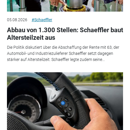
05.08.2026
#Schaeffler
Abbau von 1.300 Stellen: Schaeffler baut
Altersteilzeit aus
Die Politik diskutiert über die Abschaffung der Rente mit 63, der
Automobil- und Industriezulieferer Schaeffler setzt dagegen
stärker auf Altersteilzeit. Schaeffler legte zudem seine...