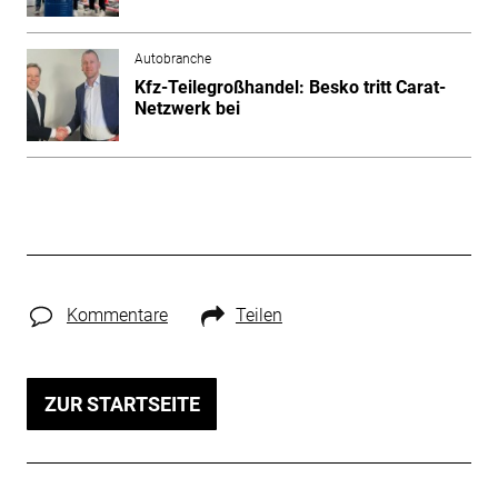
Autobranche
Kfz-Teilegroßhandel: Besko tritt Carat-
Netzwerk bei
Kommentare
Teilen
ZUR STARTSEITE