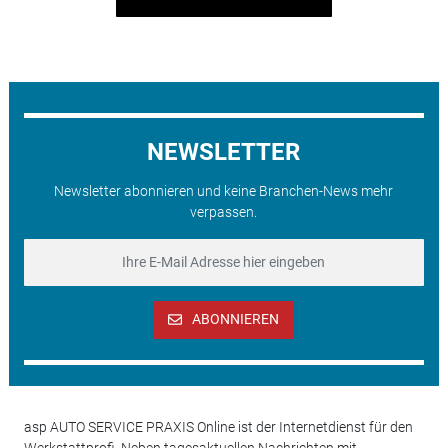
NEWSLETTER
Newsletter abonnieren und keine Branchen-News mehr
verpassen.
ABONNIEREN
asp AUTO SERVICE PRAXIS Online ist der Internetdienst für den