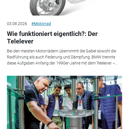
03.08.2026
#Motorrad
Wie funktioniert eigentlich?: Der
Telelever
Bei den meisten Motorrädern übernimmt die Gabel sowohl die
Radführung als auch Federung und Dämpfung. BMW trennte
diese Aufgaben Anfang der 1990er-Jahre mit dem Telelever –...