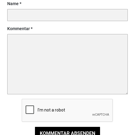
Name
Kommentar
KOMMENTAR ABSENDEN