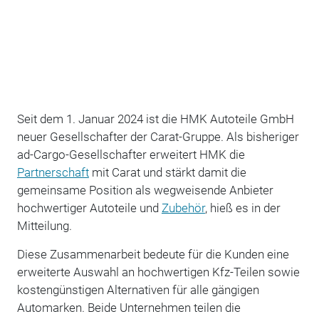
Seit dem 1. Januar 2024 ist die HMK Autoteile GmbH
neuer Gesellschafter der Carat-Gruppe. Als bisheriger
ad-Cargo-Gesellschafter erweitert HMK die
Partnerschaft
mit Carat und stärkt damit die
gemeinsame Position als wegweisende Anbieter
hochwertiger Autoteile und
Zubehör
, hieß es in der
Mitteilung.
Diese Zusammenarbeit bedeute für die Kunden eine
erweiterte Auswahl an hochwertigen Kfz-Teilen sowie
kostengünstigen Alternativen für alle gängigen
Automarken. Beide Unternehmen teilen die