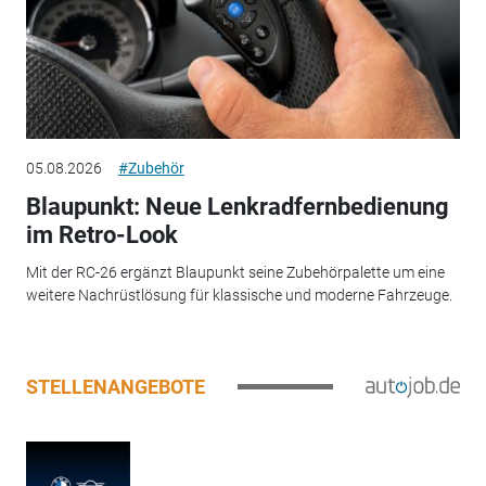
05.08.2026
#Zubehör
Blaupunkt: Neue Lenkradfernbedienung
im Retro-Look
Mit der RC-26 ergänzt Blaupunkt seine Zubehörpalette um eine
weitere Nachrüstlösung für klassische und moderne Fahrzeuge.
STELLENANGEBOTE