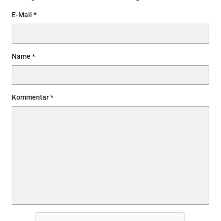
E-Mail
Name
Kommentar