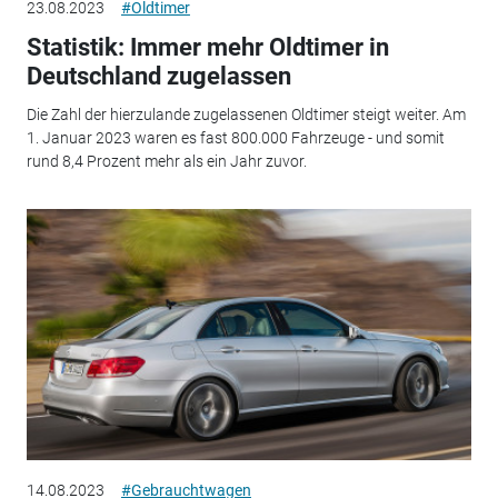
23.08.2023
#Oldtimer
Statistik: Immer mehr Oldtimer in
Deutschland zugelassen
Die Zahl der hierzulande zugelassenen Oldtimer steigt weiter. Am
1. Januar 2023 waren es fast 800.000 Fahrzeuge - und somit
rund 8,4 Prozent mehr als ein Jahr zuvor.
14.08.2023
#Gebrauchtwagen