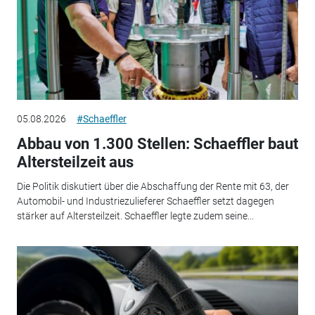
05.08.2026
#Schaeffler
Abbau von 1.300 Stellen: Schaeffler baut
Altersteilzeit aus
Die Politik diskutiert über die Abschaffung der Rente mit 63, der
Automobil- und Industriezulieferer Schaeffler setzt dagegen
stärker auf Altersteilzeit. Schaeffler legte zudem seine...