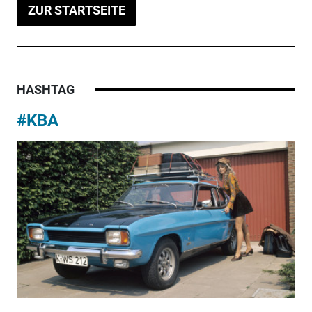
ZUR STARTSEITE
HASHTAG
#KBA