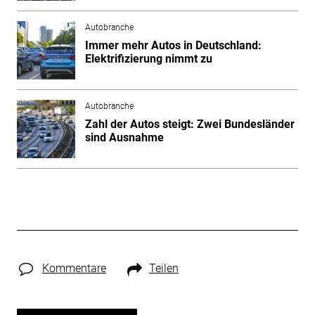
Autobranche
Immer mehr Autos in Deutschland:
Elektrifizierung nimmt zu
Autobranche
Zahl der Autos steigt: Zwei Bundesländer
sind Ausnahme
Kommentare
Teilen