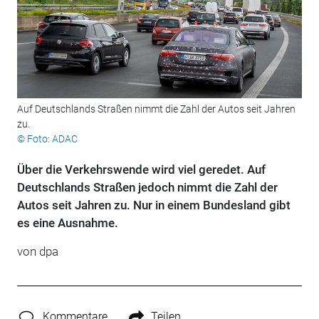
Auf Deutschlands Straßen nimmt die Zahl der Autos seit Jahren
zu.
© Foto: ADAC
Über die Verkehrswende wird viel geredet. Auf
Deutschlands Straßen jedoch nimmt die Zahl der
Autos seit Jahren zu. Nur in einem Bundesland gibt
es eine Ausnahme.
von dpa
Kommentare
Teilen