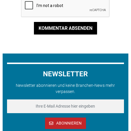
KOMMENTAR ABSENDEN
NEWSLETTER
Newsletter abonnieren und keine Branchen-News mehr
verpassen.
ABONNIEREN