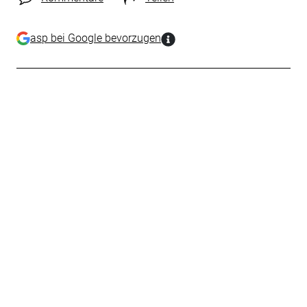
asp bei Google bevorzugen