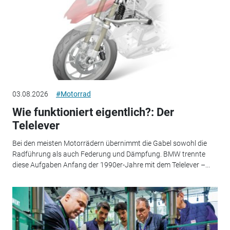
03.08.2026
#Motorrad
Wie funktioniert eigentlich?: Der
Telelever
Bei den meisten Motorrädern übernimmt die Gabel sowohl die
Radführung als auch Federung und Dämpfung. BMW trennte
diese Aufgaben Anfang der 1990er-Jahre mit dem Telelever –...