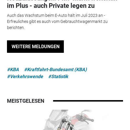
im Plus - auch Private legen zu
Auch das Wachstum beim E-Auto hält im Juli 2023 an -
Erfreuliches gibt es auch vom Gebrauchtwagenmarkt zu
berichten.
WEITERE MELDUNGEN
#KBA
#Kraftfahrt-Bundesamt (KBA)
#Verkehrswende
#Statistik
MEISTGELESEN