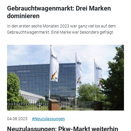
Gebrauchtwagenmarkt: Drei Marken
dominieren
In den ersten sechs Monaten 2023 war ganz viel los auf dem
Gebrauchtwagenmarkt. Eine Marke war besonders gefragt.
04.08.2023
#Neuzulassungen
Neuzulassungen: Pkw-Markt weiterhin