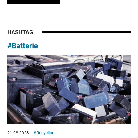
HASHTAG
#Batterie
21.08.2023
#Recycling