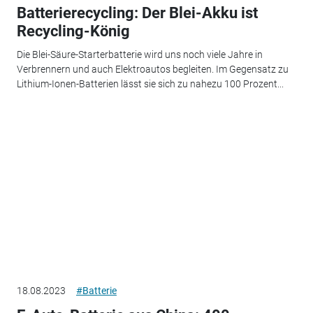
Batterierecycling: Der Blei-Akku ist
Recycling-König
Die Blei-Säure-Starterbatterie wird uns noch viele Jahre in
Verbrennern und auch Elektroautos begleiten. Im Gegensatz zu
Lithium-Ionen-Batterien lässt sie sich zu nahezu 100 Prozent...
18.08.2023
#Batterie