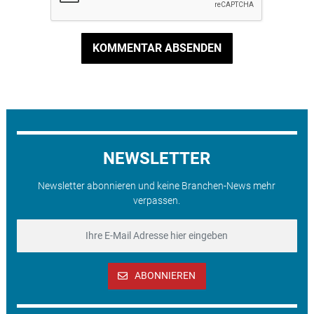
KOMMENTAR ABSENDEN
NEWSLETTER
Newsletter abonnieren und keine Branchen-News mehr
verpassen.
ABONNIEREN