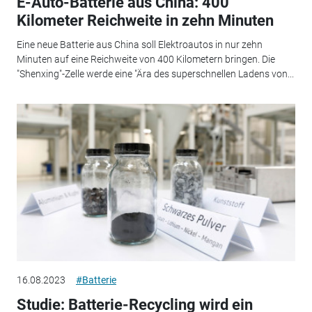
E-Auto-Batterie aus China: 400
Kilometer Reichweite in zehn Minuten
Eine neue Batterie aus China soll Elektroautos in nur zehn
Minuten auf eine Reichweite von 400 Kilometern bringen. Die
"Shenxing"-Zelle werde eine "Ära des superschnellen Ladens von...
16.08.2023
#Batterie
Studie: Batterie-Recycling wird ein