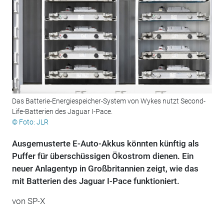
Das Batterie-Energiespeicher-System von Wykes nutzt Second-
Life-Batterien des Jaguar I-Pace.
© Foto: JLR
Ausgemusterte E-Auto-Akkus könnten künftig als
Puffer für überschüssigen Ökostrom dienen. Ein
neuer Anlagentyp in Großbritannien zeigt, wie das
mit Batterien des Jaguar I-Pace funktioniert.
von SP-X