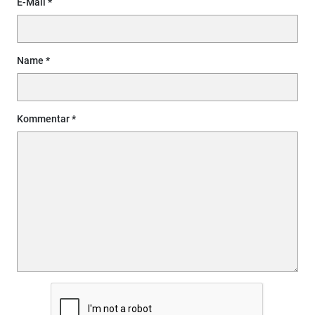
E-Mail
Name
Kommentar