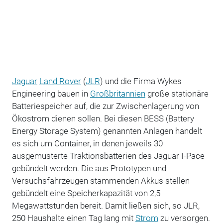
Jaguar
Land Rover
(
JLR
) und die Firma Wykes
Engineering bauen in
Großbritannien
große stationäre
Batteriespeicher auf, die zur Zwischenlagerung von
Ökostrom dienen sollen. Bei diesen BESS (Battery
Energy Storage System) genannten Anlagen handelt
es sich um Container, in denen jeweils 30
ausgemusterte Traktionsbatterien des Jaguar I-Pace
gebündelt werden. Die aus Prototypen und
Versuchsfahrzeugen stammenden Akkus stellen
gebündelt eine Speicherkapazität von 2,5
Megawattstunden bereit. Damit ließen sich, so JLR,
250 Haushalte einen Tag lang mit
Strom
zu versorgen.