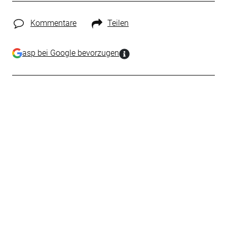
Kommentare
Teilen
asp bei Google bevorzugen