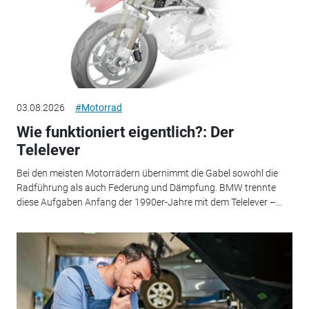
03.08.2026
#Motorrad
Wie funktioniert eigentlich?: Der
Telelever
Bei den meisten Motorrädern übernimmt die Gabel sowohl die
Radführung als auch Federung und Dämpfung. BMW trennte
diese Aufgaben Anfang der 1990er-Jahre mit dem Telelever –...