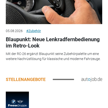
05.08.2026
#Zubehör
Blaupunkt: Neue Lenkradfernbedienung
im Retro-Look
Mit der RC-26 ergänzt Blaupunkt seine Zubehörpalette um eine
weitere Nachrüstlösung für klassische und moderne Fahrzeuge.
STELLENANGEBOTE