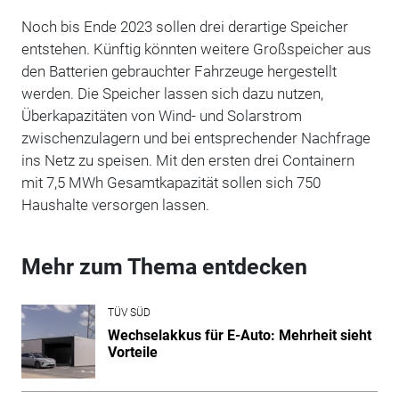
Noch bis Ende 2023 sollen drei derartige Speicher
entstehen. Künftig könnten weitere Großspeicher aus
den Batterien gebrauchter Fahrzeuge hergestellt
werden. Die Speicher lassen sich dazu nutzen,
Überkapazitäten von Wind- und Solarstrom
zwischenzulagern und bei entsprechender Nachfrage
ins Netz zu speisen. Mit den ersten drei Containern
mit 7,5 MWh Gesamtkapazität sollen sich 750
Haushalte versorgen lassen.
Mehr zum Thema entdecken
TÜV SÜD
Wechselakkus für E-Auto: Mehrheit sieht
Vorteile