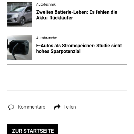
Autotechnik
Zweites Batterie-Leben: Es fehlen die
Akku-Rückläufer
Autobranche
E-Autos als Stromspeicher: Studie sieht
hohes Sparpotenzial
Kommentare
Teilen
ZUR STARTSEITE