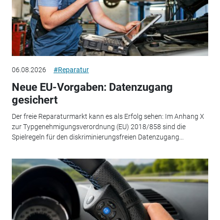
06.08.2026
#Reparatur
Neue EU-Vorgaben: Datenzugang
gesichert
Der freie Reparaturmarkt kann es als Erfolg sehen: Im Anhang X
zur Typgenehmigungsverordnung (EU) 2018/858 sind die
Spielregeln für den diskriminierungsfreien Datenzugang...