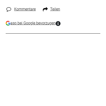
Kommentare
Teilen
asp bei Google bevorzugen