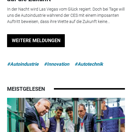
In der Nacht wird Las Vegas vom Glück regiert. Doch bei Tage will
uns die Autoindustrie während der CES mit einem imposanten
Auftritt beweisen, dass ihre Wette auf die Zukunft keine...
WEITERE MELDUNGEN
#Autoindustrie
#Innovation
#Autotechnik
MEISTGELESEN