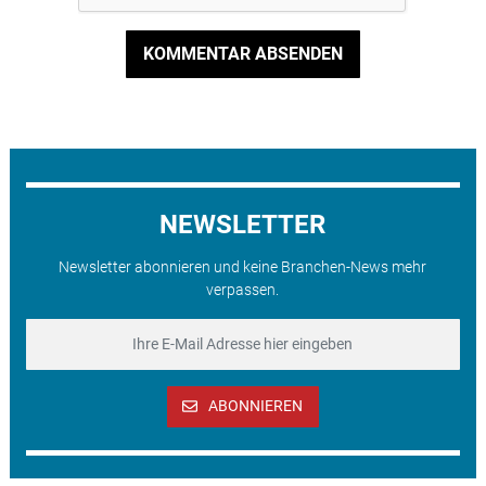
KOMMENTAR ABSENDEN
NEWSLETTER
Newsletter abonnieren und keine Branchen-News mehr
verpassen.
ABONNIEREN