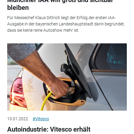
bleiben
Für Messechef Klaus Dittrich liegt der Erfolg der ersten IAA-
Ausgabe in der bayerischen Landeshauptstadt darin begründet,
dass sie keine reine Autoshow mehr ist.
10.01.2022
#Vitesco
Autoindustrie: Vitesco erhält