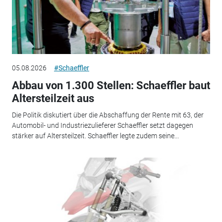
05.08.2026
#Schaeffler
Abbau von 1.300 Stellen: Schaeffler baut
Altersteilzeit aus
Die Politik diskutiert über die Abschaffung der Rente mit 63, der
Automobil- und Industriezulieferer Schaeffler setzt dagegen
stärker auf Altersteilzeit. Schaeffler legte zudem seine...