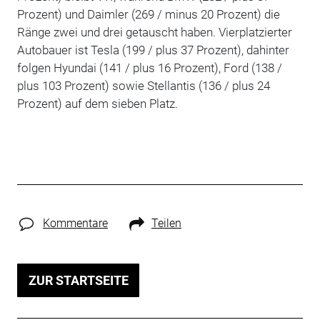
Prozent) und Daimler (269 / minus 20 Prozent) die
Ränge zwei und drei getauscht haben. Vierplatzierter
Autobauer ist Tesla (199 / plus 37 Prozent), dahinter
folgen Hyundai (141 / plus 16 Prozent), Ford (138 /
plus 103 Prozent) sowie Stellantis (136 / plus 24
Prozent) auf dem sieben Platz.
Kommentare
Teilen
ZUR STARTSEITE