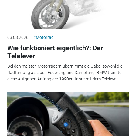
03.08.2026
#Motorrad
Wie funktioniert eigentlich?: Der
Telelever
Bei den meisten Motorrädern übernimmt die Gabel sowohl die
Radführung als auch Federung und Dämpfung. BMW trennte
diese Aufgaben Anfang der 1990er-Jahre mit dem Telelever –...