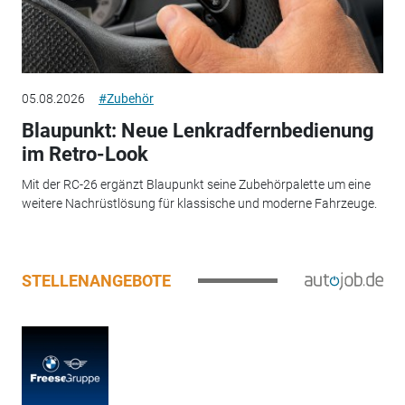
05.08.2026
#Zubehör
Blaupunkt: Neue Lenkradfernbedienung
im Retro-Look
Mit der RC-26 ergänzt Blaupunkt seine Zubehörpalette um eine
weitere Nachrüstlösung für klassische und moderne Fahrzeuge.
STELLENANGEBOTE