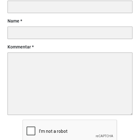
Name
Kommentar