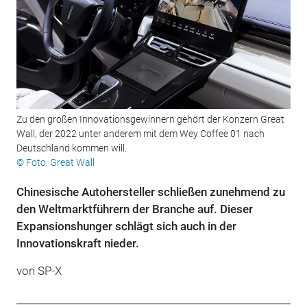
Zu den großen Innovationsgewinnern gehört der Konzern Great
Wall, der 2022 unter anderem mit dem Wey Coffee 01 nach
Deutschland kommen will.
© Foto: Great Wall
Chinesische Autohersteller schließen zunehmend zu
den Weltmarktführern der Branche auf. Dieser
Expansionshunger schlägt sich auch in der
Innovationskraft nieder.
von SP-X