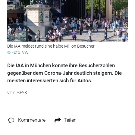
Die IAA meldet rund eine halbe Million Besucher
© Foto: VW
Die IAA in München konnte ihre Besucherzahlen
gegenüber dem Corona-Jahr deutlich steigern. Die
meisten interessierten sich für Autos.
von SP-X
Kommentare
Teilen