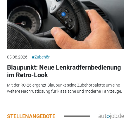
05.08.2026
#Zubehör
Blaupunkt: Neue Lenkradfernbedienung
im Retro-Look
Mit der RC-26 ergänzt Blaupunkt seine Zubehörpalette um eine
weitere Nachrüstlösung für klassische und moderne Fahrzeuge.
STELLENANGEBOTE