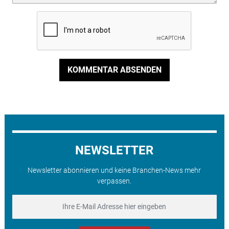
KOMMENTAR ABSENDEN
NEWSLETTER
Newsletter abonnieren und keine Branchen-News mehr
verpassen.