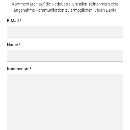
Kommentaren auf die Netiquette, um allen Teilnehmern eine
angenehme Kommunikation zu ermöglichen. Vielen Dank!
E-Mail
Name
Kommentar