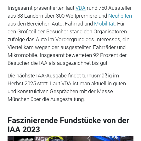
Insgesamt präsentierten laut
VDA
rund 750 Aussteller
aus 38 Ländern über 300 Weltpremiere und
Neuheiten
aus den Bereichen Auto, Fahrrad und
Mobilität
. Für
den Großteil der Besucher stand den Organisatoren
zufolge das Auto im Vordergrund des Interesses, ein
Viertel kam wegen der ausgestellten Fahrräder und
Mikromobile. Insgesamt bewerteten 92 Prozent der
Besucher die IAA als ausgezeichnet bis gut.
Die nächste IAA-Ausgabe findet turnusmäßig im
Herbst 2025 statt. Laut VDA ist man aktuell in guten
und konstruktiven Gesprächen mit der Messe
München über die Ausgestaltung.
Faszinierende Fundstücke von der
IAA 2023