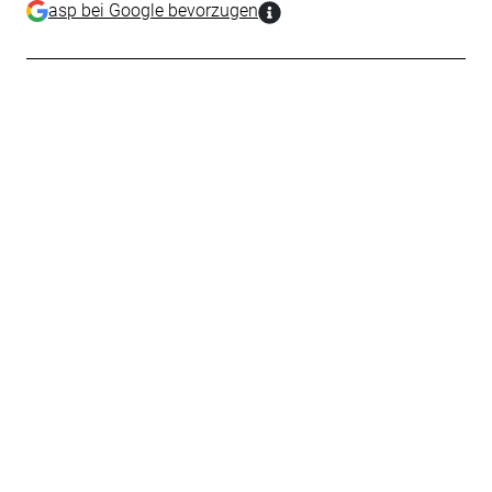
asp bei Google bevorzugen