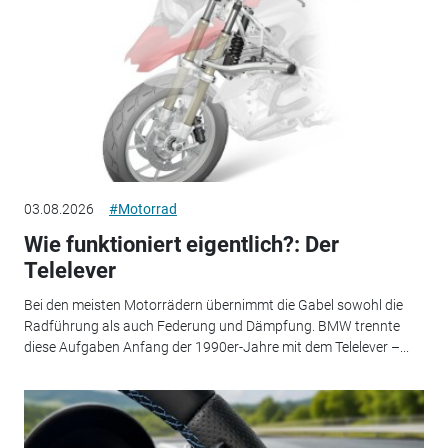
03.08.2026
#Motorrad
Wie funktioniert eigentlich?: Der
Telelever
Bei den meisten Motorrädern übernimmt die Gabel sowohl die
Radführung als auch Federung und Dämpfung. BMW trennte
diese Aufgaben Anfang der 1990er-Jahre mit dem Telelever –...