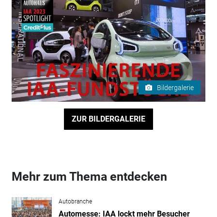
Bildergalerie
ZUR BILDERGALERIE
Mehr zum Thema entdecken
Autobranche
Automesse: IAA lockt mehr Besucher