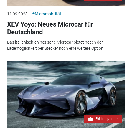
11.09.2023
#Micromobilität
XEV Yoyo: Neues Microcar für
Deutschland
Das italienisch-chinesische Microcar bietet neben der
Lademöglichkeit per Stecker noch eine weitere Option.
Bildergalerie