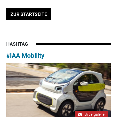
ZUR STARTSEITE
HASHTAG
#IAA Mobility
Bildergalerie