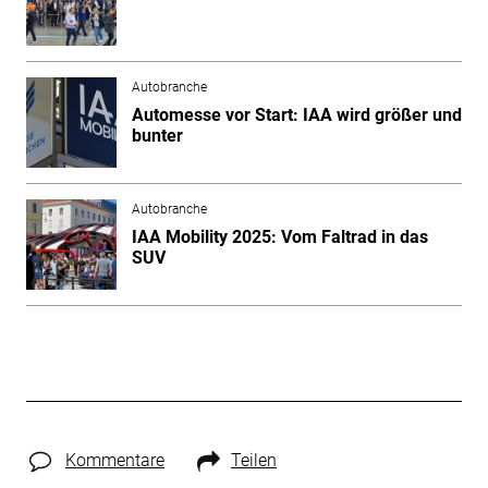
Autobranche
Automesse vor Start: IAA wird größer und
bunter
Autobranche
IAA Mobility 2025: Vom Faltrad in das
SUV
Kommentare
Teilen