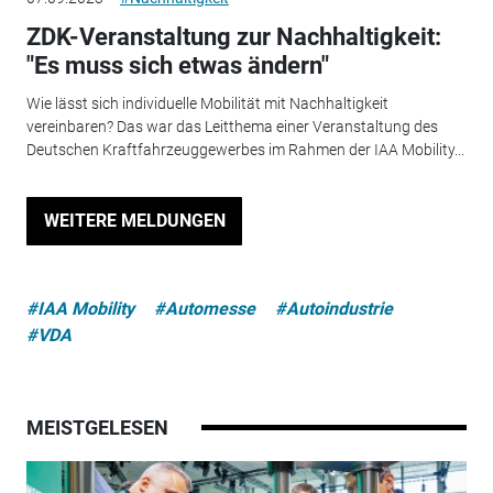
ZDK-Veranstaltung zur Nachhaltigkeit:
"Es muss sich etwas ändern"
Wie lässt sich individuelle Mobilität mit Nachhaltigkeit
vereinbaren? Das war das Leitthema einer Veranstaltung des
Deutschen Kraftfahrzeuggewerbes im Rahmen der IAA Mobility...
WEITERE MELDUNGEN
#IAA Mobility
#Automesse
#Autoindustrie
#VDA
MEISTGELESEN