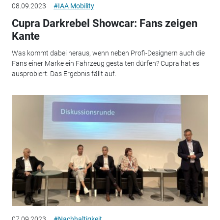
08.09.2023
#IAA Mobility
Cupra Darkrebel Showcar: Fans zeigen
Kante
Was kommt dabei heraus, wenn neben Profi-Designern auch die
Fans einer Marke ein Fahrzeug gestalten dürfen? Cupra hat es
ausprobiert: Das Ergebnis fällt auf.
07.09.2023
#Nachhaltigkeit