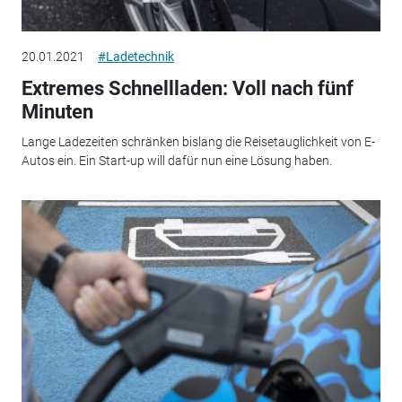
20.01.2021
#Ladetechnik
Extremes Schnellladen: Voll nach fünf
Minuten
Lange Ladezeiten schränken bislang die Reisetauglichkeit von E-
Autos ein. Ein Start-up will dafür nun eine Lösung haben.