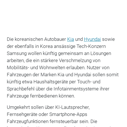
Die koreanischen Autobauer
Kia
und
Hyundai
sowie
der ebenfalls in Korea ansässige Tech-Konzern
Samsung wollen künftig gemeinsam an Lösungen
arbeiten, die ein stärkere Verschmelzung von
Mobilitäts- und Wohnwelten erlauben. Nutzer von
Fahrzeugen der Marken Kia und Hyundai sollen somit
künftig etwa Haushaltsgeräte per Touch- und
Sprachbefehl über die Infotainmentsysteme ihrer
Fahrzeuge fernbedienen können.
Umgekehrt sollen über KI-Lautsprecher,
Fernsehgeräte oder Smartphone-Apps
Fahrzeugfunktionen fernsteuerbar sein. Die