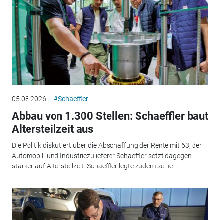
05.08.2026
#Schaeffler
Abbau von 1.300 Stellen: Schaeffler baut
Altersteilzeit aus
Die Politik diskutiert über die Abschaffung der Rente mit 63, der
Automobil- und Industriezulieferer Schaeffler setzt dagegen
stärker auf Altersteilzeit. Schaeffler legte zudem seine...