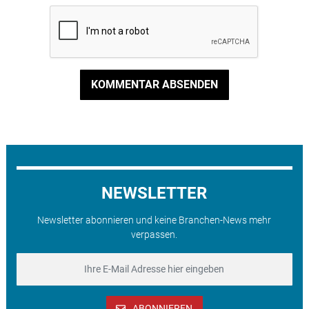
KOMMENTAR ABSENDEN
NEWSLETTER
Newsletter abonnieren und keine Branchen-News mehr
verpassen.
ABONNIEREN