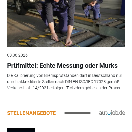
03.08.2026
Prüfmittel: Echte Messung oder Murks
Die Kalibrierung von Bremsprüfständen darf in Deutschland nur
durch akkreditierte Stellen nach DIN EN ISO/IEC 17025 gemäß
Verkehrsblatt 14/2021 erfolgen. Trotzdem gibt es in der Praxis...
STELLENANGEBOTE