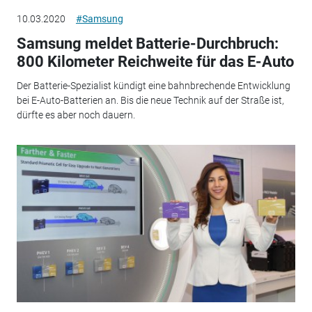
10.03.2020
#Samsung
Samsung meldet Batterie-Durchbruch:
800 Kilometer Reichweite für das E-Auto
Der Batterie-Spezialist kündigt eine bahnbrechende Entwicklung
bei E-Auto-Batterien an. Bis die neue Technik auf der Straße ist,
dürfte es aber noch dauern.