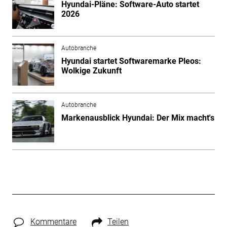
Hyundai-Pläne: Software-Auto startet
2026
Autobranche
Hyundai startet Softwaremarke Pleos:
Wolkige Zukunft
Autobranche
Markenausblick Hyundai: Der Mix macht's
Kommentare
Teilen