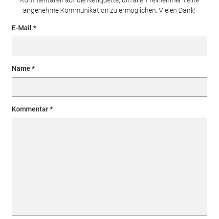
angenehme Kommunikation zu ermöglichen. Vielen Dank!
E-Mail
Name
Kommentar