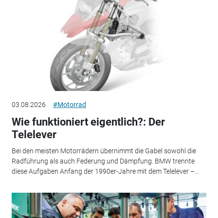
03.08.2026
#Motorrad
Wie funktioniert eigentlich?: Der
Telelever
Bei den meisten Motorrädern übernimmt die Gabel sowohl die
Radführung als auch Federung und Dämpfung. BMW trennte
diese Aufgaben Anfang der 1990er-Jahre mit dem Telelever –...