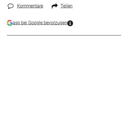
Kommentare
Teilen
asp bei Google bevorzugen