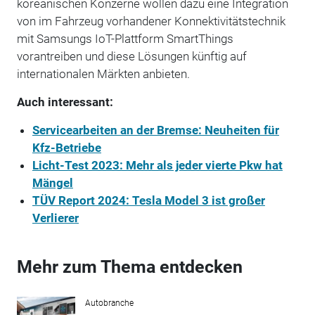
koreanischen Konzerne wollen dazu eine Integration
von im Fahrzeug vorhandener Konnektivitätstechnik
mit Samsungs IoT-Plattform SmartThings
vorantreiben und diese Lösungen künftig auf
internationalen Märkten anbieten.
Auch interessant:
Servicearbeiten an der Bremse: Neuheiten für
Kfz-Betriebe
Licht-Test 2023: Mehr als jeder vierte Pkw hat
Mängel
TÜV Report 2024: Tesla Model 3 ist großer
Verlierer
Mehr zum Thema entdecken
Autobranche