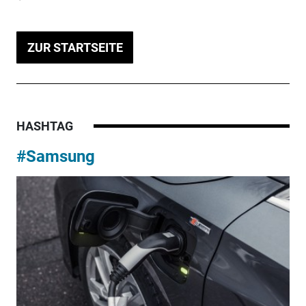
ZUR STARTSEITE
HASHTAG
#Samsung