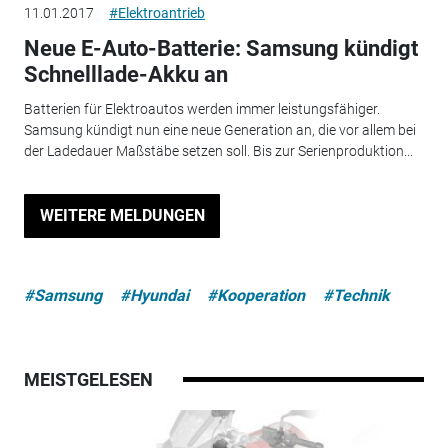
11.01.2017
#Elektroantrieb
Neue E-Auto-Batterie: Samsung kündigt
Schnelllade-Akku an
Batterien für Elektroautos werden immer leistungsfähiger.
Samsung kündigt nun eine neue Generation an, die vor allem bei
der Ladedauer Maßstäbe setzen soll. Bis zur Serienproduktion...
WEITERE MELDUNGEN
#Samsung
#Hyundai
#Kooperation
#Technik
MEISTGELESEN