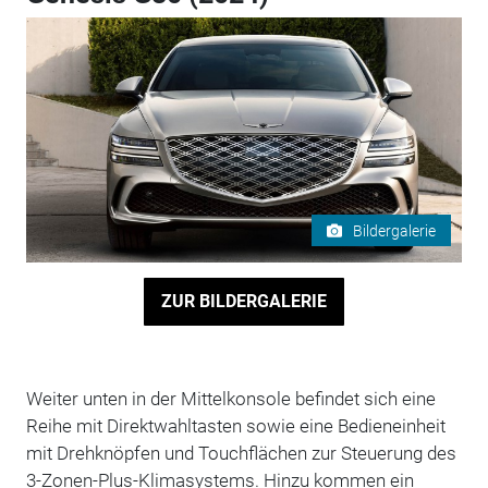
Bildergalerie
ZUR BILDERGALERIE
Weiter unten in der Mittelkonsole befindet sich eine
Reihe mit Direktwahltasten sowie eine Bedieneinheit
mit Drehknöpfen und Touchflächen zur Steuerung des
3-Zonen-Plus-Klimasystems. Hinzu kommen ein