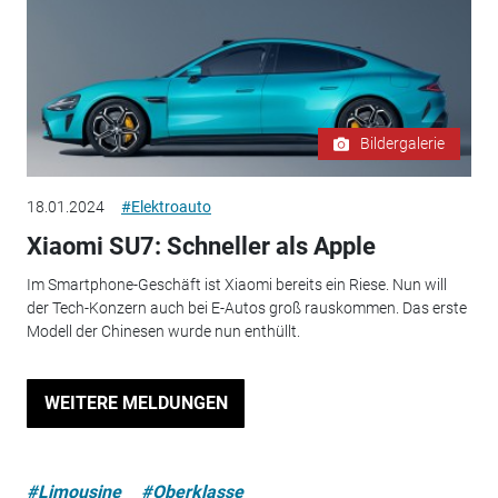
Bildergalerie
18.01.2024
#Elektroauto
Xiaomi SU7: Schneller als Apple
Im Smartphone-Geschäft ist Xiaomi bereits ein Riese. Nun will
der Tech-Konzern auch bei E-Autos groß rauskommen. Das erste
Modell der Chinesen wurde nun enthüllt.
WEITERE MELDUNGEN
#Limousine
#Oberklasse