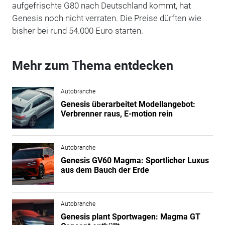
aufgefrischte G80 nach Deutschland kommt, hat
Genesis noch nicht verraten. Die Preise dürften wie
bisher bei rund 54.000 Euro starten.
Mehr zum Thema entdecken
Autobranche
Genesis überarbeitet Modellangebot:
Verbrenner raus, E-motion rein
Autobranche
Genesis GV60 Magma: Sportlicher Luxus
aus dem Bauch der Erde
Autobranche
Genesis plant Sportwagen: Magma GT