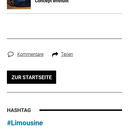
Concept enthüllt
Kommentare
Teilen
ZUR STARTSEITE
HASHTAG
#Limousine