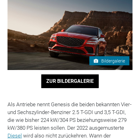
Bildergalerie
ZUR BILDERGALERIE
Als Antriebe nennt Genesis die beiden bekannten Vier-
und Sechszylinder-Benziner 2.5 T-GDI und 3,5 T-GDI,
die wie bisher 224 kW/304 PS beziehungsweise 279
kW/380 PS leisten sollen. Der 2022 ausgemusterte
Diesel
wird also nicht zurückehren. Wann der