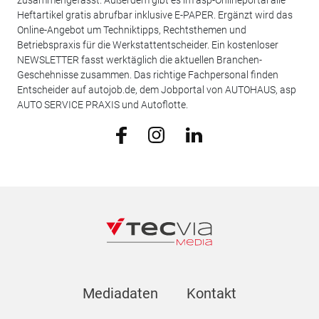
Heftartikel gratis abrufbar inklusive E-PAPER. Ergänzt wird das
Online-Angebot um Techniktipps, Rechtsthemen und
Betriebspraxis für die Werkstattentscheider. Ein kostenloser
NEWSLETTER fasst werktäglich die aktuellen Branchen-
Geschehnisse zusammen. Das richtige Fachpersonal finden
Entscheider auf autojob.de, dem Jobportal von AUTOHAUS, asp
AUTO SERVICE PRAXIS und Autoflotte.
Mediadaten
Kontakt