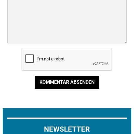
KOMMENTAR ABSENDEN
NEWSLETTER