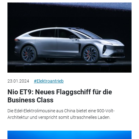
23.01.2024
#Elektroantrieb
Nio ET9: Neues Flaggschiff für die
Business Class
Die Edel-Elektrolimousine aus China bietet eine 900-Volt-
Architektur und verspricht somit ultraschnelles Laden.