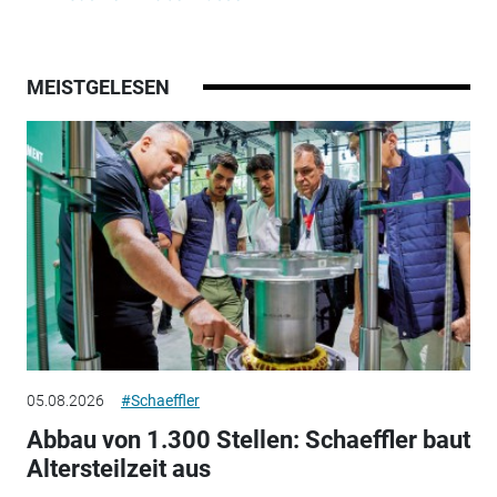
MEISTGELESEN
05.08.2026
#Schaeffler
Abbau von 1.300 Stellen: Schaeffler baut
Altersteilzeit aus