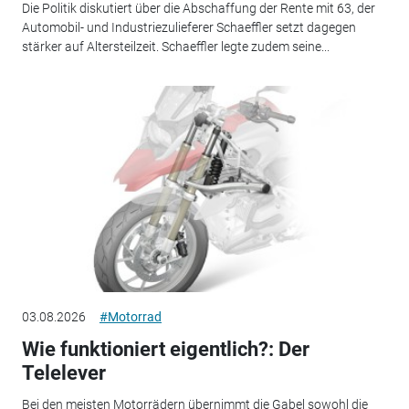
Die Politik diskutiert über die Abschaffung der Rente mit 63, der
Automobil- und Industriezulieferer Schaeffler setzt dagegen
stärker auf Altersteilzeit. Schaeffler legte zudem seine...
03.08.2026
#Motorrad
Wie funktioniert eigentlich?: Der
Telelever
Bei den meisten Motorrädern übernimmt die Gabel sowohl die