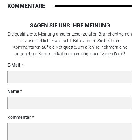
KOMMENTARE
SAGEN SIE UNS IHRE MEINUNG
Die qualifizierte Meinung unserer Leser zu allen Branchenthemen
ist ausdrücklich erwünscht. Bitte achten Sie bei Ihren
Kommentaren auf die Netiquette, um allen Teilnehmern eine
angenehme Kommunikation zu ermöglichen. Vielen Dank!
E-Mail
Name
Kommentar