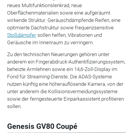
neues Multifunktionslenkrad, neue
Oberflächenmaterialien sowie eine aufgeräumt
wirkende Struktur. Geräuschdämpfende Reifen, eine
optimierte Dachstruktur sowie frequenzsensitive
Stoßdämpfer
sollen helfen, Vibrationen und
Geräusche im Innenraum zu verringern.
Zu den technischen Neuerungen gehören unter
anderem ein Fingerabdruck-Authentifizierungssystem,
beheizte Armlehnen sowie ein 14,6-Zoll-Display im
Fond für Streaming-Dienste. Die ADAS-Systeme
nutzen künftig eine höherauflösende Kamera, von der
unter anderem die Kollisionsvermeidungssysteme
sowie der ferngesteuerte Einparkassistent profitieren
sollen.
Genesis GV80 Coupé