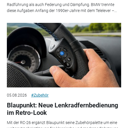
Radführung als auch Federung und Dämpfung. BMW trennte
diese Aufgaben Anfang der 1990er-Jahre mit dem Telelever –...
05.08.2026
#Zubehör
Blaupunkt: Neue Lenkradfernbedienung
im Retro-Look
Mit der RC-26 ergänzt Blaupunkt seine Zubehörpalette um eine