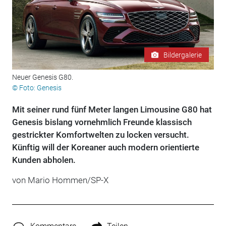
Bildergalerie
Neuer Genesis G80.
© Foto: Genesis
Mit seiner rund fünf Meter langen Limousine G80 hat
Genesis bislang vornehmlich Freunde klassisch
gestrickter Komfortwelten zu locken versucht.
Künftig will der Koreaner auch modern orientierte
Kunden abholen.
von Mario Hommen/SP-X