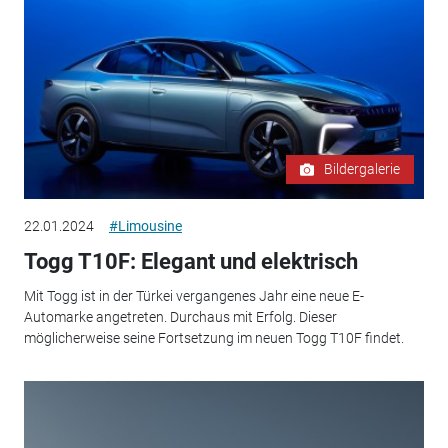
Bildergalerie
22.01.2024
#Limousine
Togg T10F: Elegant und elektrisch
Mit Togg ist in der Türkei vergangenes Jahr eine neue E-
Automarke angetreten. Durchaus mit Erfolg. Dieser
möglicherweise seine Fortsetzung im neuen Togg T10F findet.