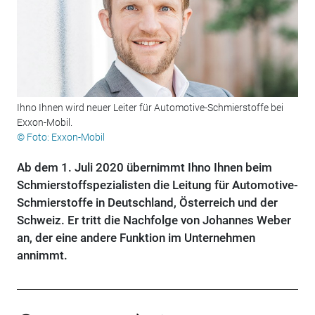
Ihno Ihnen wird neuer Leiter für Automotive-Schmierstoffe bei
Exxon-Mobil.
© Foto: Exxon-Mobil
Ab dem 1. Juli 2020 übernimmt Ihno Ihnen beim
Schmierstoffspezialisten die Leitung für Automotive-
Schmierstoffe in Deutschland, Österreich und der
Schweiz. Er tritt die Nachfolge von Johannes Weber
an, der eine andere Funktion im Unternehmen
annimmt.