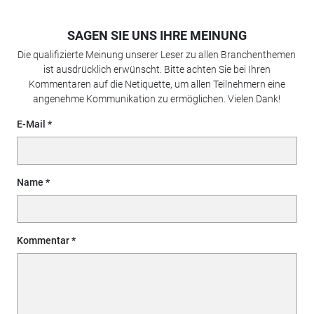
SAGEN SIE UNS IHRE MEINUNG
Die qualifizierte Meinung unserer Leser zu allen Branchenthemen
ist ausdrücklich erwünscht. Bitte achten Sie bei Ihren
Kommentaren auf die Netiquette, um allen Teilnehmern eine
angenehme Kommunikation zu ermöglichen. Vielen Dank!
E-Mail
Name
Kommentar