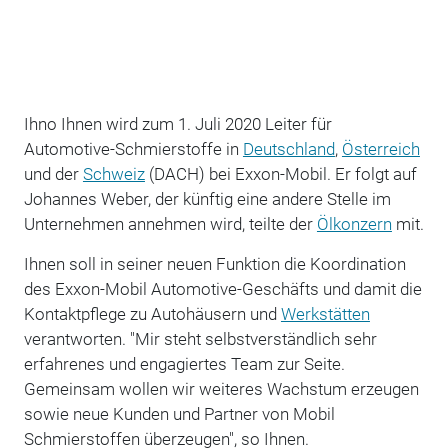
Ihno Ihnen wird zum 1. Juli 2020 Leiter für
Automotive-Schmierstoffe in
Deutschland
,
Österreich
und der
Schweiz
(DACH) bei Exxon-Mobil. Er folgt auf
Johannes Weber, der künftig eine andere Stelle im
Unternehmen annehmen wird, teilte der
Ölkonzern
mit.
Ihnen soll in seiner neuen Funktion die Koordination
des Exxon-Mobil Automotive-Geschäfts und damit die
Kontaktpflege zu Autohäusern und
Werkstätten
verantworten. "Mir steht selbstverständlich sehr
erfahrenes und engagiertes Team zur Seite.
Gemeinsam wollen wir weiteres Wachstum erzeugen
sowie neue Kunden und Partner von Mobil
Schmierstoffen überzeugen", so Ihnen.