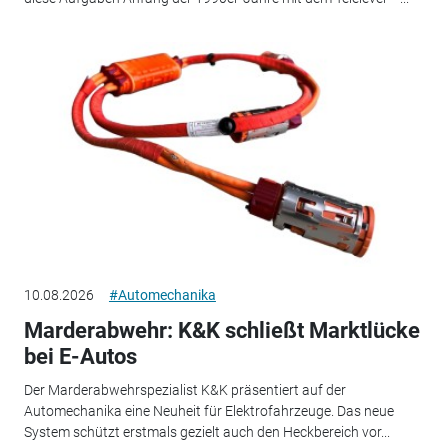
10.08.2026
#Automechanika
Marderabwehr: K&K schließt Marktlücke
bei E-Autos
Der Marderabwehrspezialist K&K präsentiert auf der
Automechanika eine Neuheit für Elektrofahrzeuge. Das neue
System schützt erstmals gezielt auch den Heckbereich vor...