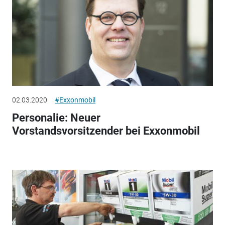
02.03.2020
#Exxonmobil
Personalie: Neuer
Vorstandsvorsitzender bei Exxonmobil