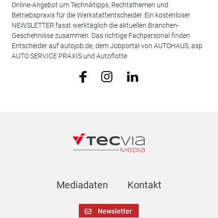
Online-Angebot um Techniktipps, Rechtsthemen und
Betriebspraxis für die Werkstattentscheider. Ein kostenloser
NEWSLETTER fasst werktäglich die aktuellen Branchen-
Geschehnisse zusammen. Das richtige Fachpersonal finden
Entscheider auf autojob.de, dem Jobportal von AUTOHAUS, asp
AUTO SERVICE PRAXIS und Autoflotte.
Mediadaten
Kontakt
Newsletter