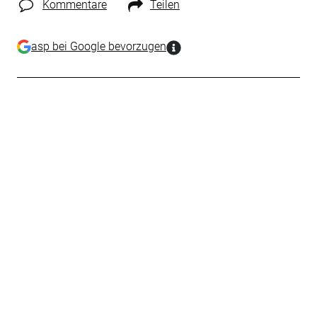
Kommentare
Teilen
asp bei Google bevorzugen