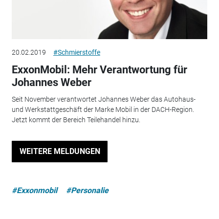
20.02.2019
#Schmierstoffe
ExxonMobil: Mehr Verantwortung für
Johannes Weber
Seit November verantwortet Johannes Weber das Autohaus-
und Werkstattgeschäft der Marke Mobil in der DACH-Region.
Jetzt kommt der Bereich Teilehandel hinzu.
WEITERE MELDUNGEN
#Exxonmobil
#Personalie