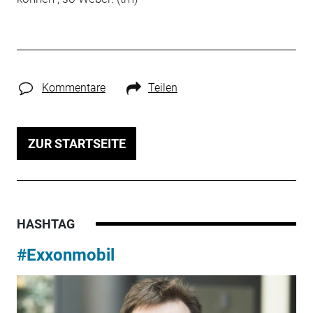
Kommentare
Teilen
ZUR STARTSEITE
HASHTAG
#Exxonmobil