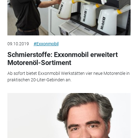
09.10.2019
#Exxonmobil
Schmierstoffe: Exxonmobil erweitert
Motorenöl-Sortiment
Ab sofort bietet Exxonmobil Werkstätten vier neue Motorenöle in
praktischen 20-Liter-Gebinden an.