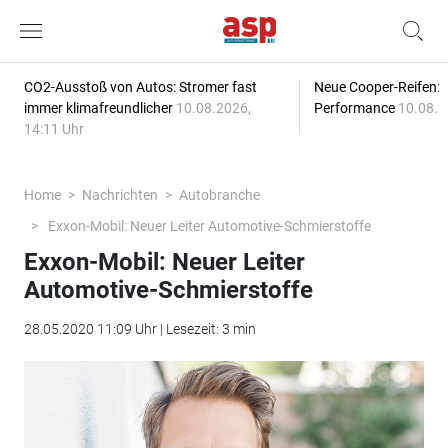
CO2-Ausstoß von Autos: Stromer fast
Neue Cooper-Reifen:
immer klimafreundlicher
10.08.2026,
Performance
10.08.2
14:11 Uhr
Home
Nachrichten
Autobranche
Exxon-Mobil: Neuer Leiter Automotive-Schmierstoffe
Exxon-Mobil: Neuer Leiter
Automotive-Schmierstoffe
28.05.2020 11:09 Uhr | Lesezeit: 3 min