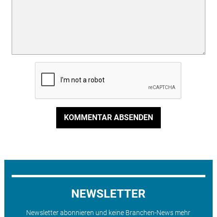
KOMMENTAR ABSENDEN
NEWSLETTER
Newsletter abonnieren und keine Branchen-News mehr