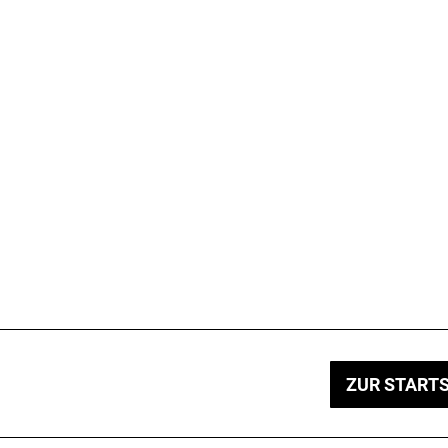
ZUR STARTS