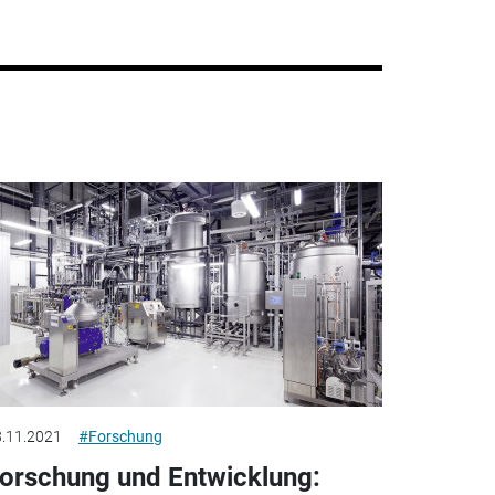
.11.2021
#Forschung
orschung und Entwicklung: