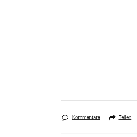
Kommentare
Teilen