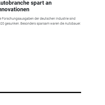
utobranche spart an
nnovationen
e Forschungsausgaben der deutschen Industrie sind
20 gesunken. Besonders sparsam waren die Autobauer.