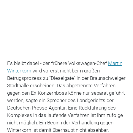
Es bleibt dabei - der frühere Volkswagen-Chef
Martin
Winterkorn
wird vorerst nicht beim großen
Betrugsprozess zu "Dieselgate" in der Braunschweiger
Stadthalle erscheinen. Das abgetrennte Verfahren
gegen den Ex-Konzernboss könne nur separat geführt
werden, sagte ein Sprecher des Landgerichts der
Deutschen Presse-Agentur. Eine Rückführung des
Komplexes in das laufende Verfahren ist ihm zufolge
nicht möglich. Ein Beginn der Verhandlung gegen
Winterkorn ist damit überhaupt nicht absehbar.