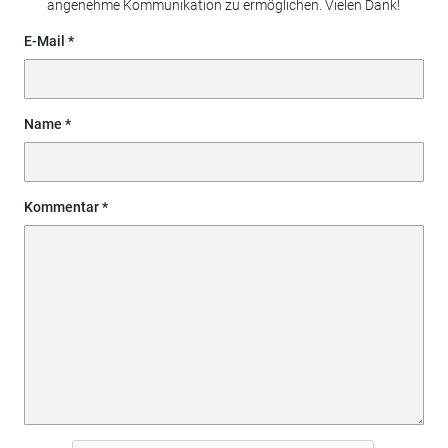
angenehme Kommunikation zu ermöglichen. Vielen Dank!
E-Mail
Name
Kommentar