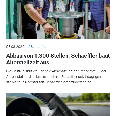
05.08.2026
#Schaeffler
Abbau von 1.300 Stellen: Schaeffler baut
Altersteilzeit aus
Die Politik diskutiert über die Abschaffung der Rente mit 63, der
Automobil- und Industriezulieferer Schaeffler setzt dagegen
stärker auf Altersteilzeit. Schaeffler legte zudem seine...