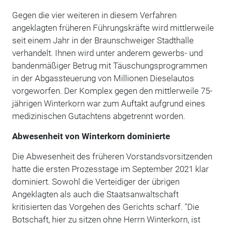
Gegen die vier weiteren in diesem Verfahren
angeklagten früheren Führungskräfte wird mittlerweile
seit einem Jahr in der Braunschweiger Stadthalle
verhandelt. Ihnen wird unter anderem gewerbs- und
bandenmäßiger Betrug mit Täuschungsprogrammen
in der Abgassteuerung von Millionen Dieselautos
vorgeworfen. Der Komplex gegen den mittlerweile 75-
jährigen Winterkorn war zum Auftakt aufgrund eines
medizinischen Gutachtens abgetrennt worden.
Abwesenheit von Winterkorn dominierte
Die Abwesenheit des früheren Vorstandsvorsitzenden
hatte die ersten Prozesstage im September 2021 klar
dominiert. Sowohl die Verteidiger der übrigen
Angeklagten als auch die Staatsanwaltschaft
kritisierten das Vorgehen des Gerichts scharf. "Die
Botschaft, hier zu sitzen ohne Herrn Winterkorn, ist