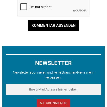
KOMMENTAR ABSENDEN
NEWSLETTER
Newsletter abonnieren und keine Branchen-News mehr
verpassen.
ABONNIEREN