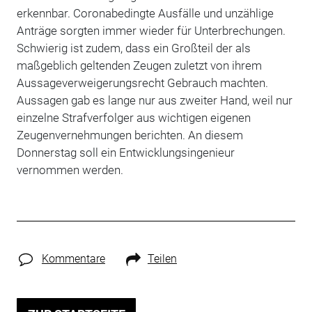
erkennbar. Coronabedingte Ausfälle und unzählige
Anträge sorgten immer wieder für Unterbrechungen.
Schwierig ist zudem, dass ein Großteil der als
maßgeblich geltenden Zeugen zuletzt von ihrem
Aussageverweigerungsrecht Gebrauch machten.
Aussagen gab es lange nur aus zweiter Hand, weil nur
einzelne Strafverfolger aus wichtigen eigenen
Zeugenvernehmungen berichten. An diesem
Donnerstag soll ein Entwicklungsingenieur
vernommen werden.
Kommentare
Teilen