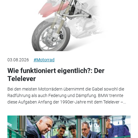
03.08.2026
#Motorrad
Wie funktioniert eigentlich?: Der
Telelever
Bei den meisten Motorrädern übernimmt die Gabel sowohl die
Radführung als auch Federung und Dämpfung. BMW trennte
diese Aufgaben Anfang der 1990er-Jahre mit dem Telelever –...