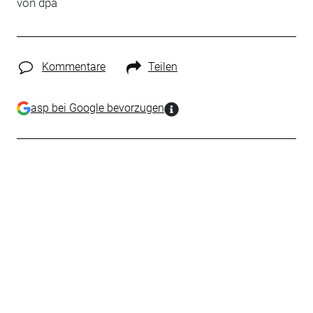
von dpa
Kommentare
Teilen
asp bei Google bevorzugen