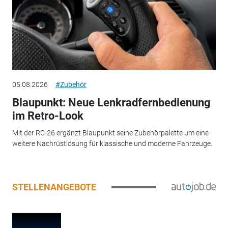
05.08.2026
#Zubehör
Blaupunkt: Neue Lenkradfernbedienung
im Retro-Look
Mit der RC-26 ergänzt Blaupunkt seine Zubehörpalette um eine
weitere Nachrüstlösung für klassische und moderne Fahrzeuge.
STELLENANGEBOTE