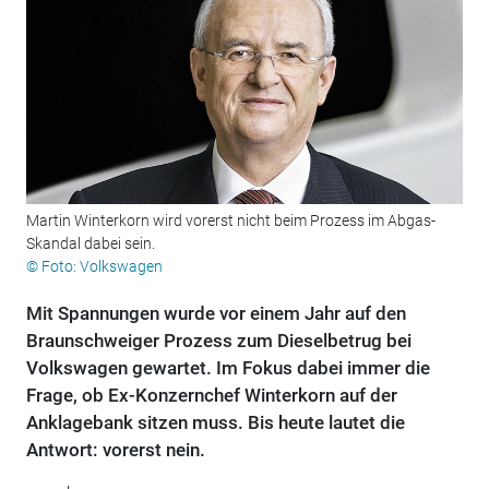
Martin Winterkorn wird vorerst nicht beim Prozess im Abgas-
Skandal dabei sein.
© Foto: Volkswagen
Mit Spannungen wurde vor einem Jahr auf den
Braunschweiger Prozess zum Dieselbetrug bei
Volkswagen gewartet. Im Fokus dabei immer die
Frage, ob Ex-Konzernchef Winterkorn auf der
Anklagebank sitzen muss. Bis heute lautet die
Antwort: vorerst nein.