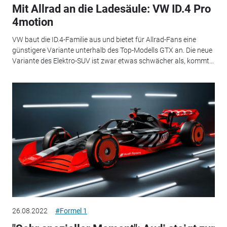
Mit Allrad an die Ladesäule: VW ID.4 Pro
4motion
VW baut die ID.4-Familie aus und bietet für Allrad-Fans eine
günstigere Variante unterhalb des Top-Modells GTX an. Die neue
Variante des Elektro-SUV ist zwar etwas schwächer als, kommt...
26.08.2022
#Formel 1