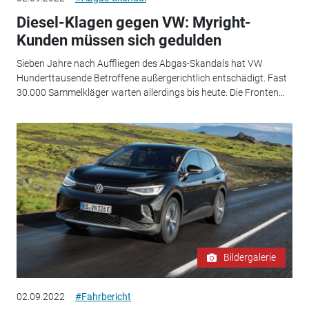
Diesel-Klagen gegen VW: Myright-
Kunden müssen sich gedulden
Sieben Jahre nach Auffliegen des Abgas-Skandals hat VW
Hunderttausende Betroffene außergerichtlich entschädigt. Fast
30.000 Sammelkläger warten allerdings bis heute. Die Fronten...
Bildergalerie
02.09.2022
#Fahrbericht