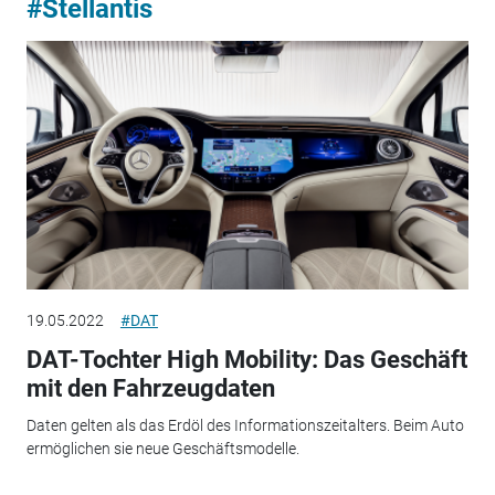
#Stellantis
19.05.2022
#DAT
DAT-Tochter High Mobility: Das Geschäft
mit den Fahrzeugdaten
Daten gelten als das Erdöl des Informationszeitalters. Beim Auto
ermöglichen sie neue Geschäftsmodelle.