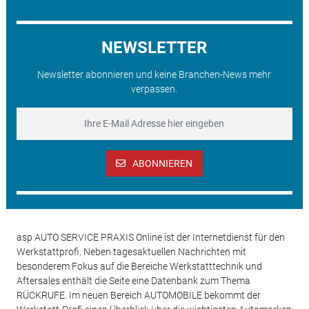
NEWSLETTER
Newsletter abonnieren und keine Branchen-News mehr
verpassen.
ABONNIEREN
asp AUTO SERVICE PRAXIS Online ist der Internetdienst für den
Werkstattprofi. Neben tagesaktuellen Nachrichten mit
besonderem Fokus auf die Bereiche Werkstatttechnik und
Aftersales enthält die Seite eine Datenbank zum Thema
RÜCKRUFE. Im neuen Bereich AUTOMOBILE bekommt der