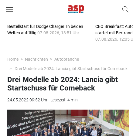
Bestellstart für Dodge Charger: In beiden
CEO Breakfast: Auto
Welten auffällig
07.08.2026, 13:51 Uhr
startet mit Bertrand 
07.08.2026, 12:05 Uh
Home
Nachrichten
Autobranche
Drei Modelle ab 2024: Lancia gibt Startschuss für Comeback
Drei Modelle ab 2024: Lancia gibt
Startschuss für Comeback
24.05.2022 09:52 Uhr | Lesezeit: 4 min