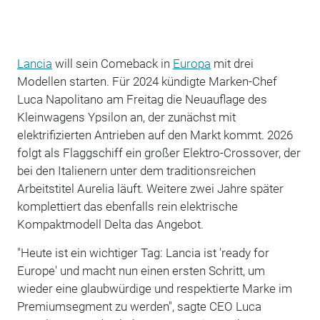
Lancia
will sein Comeback in
Europa
mit drei
Modellen starten. Für 2024 kündigte Marken-Chef
Luca Napolitano am Freitag die Neuauflage des
Kleinwagens Ypsilon an, der zunächst mit
elektrifizierten Antrieben auf den Markt kommt. 2026
folgt als Flaggschiff ein großer Elektro-Crossover, der
bei den Italienern unter dem traditionsreichen
Arbeitstitel Aurelia läuft. Weitere zwei Jahre später
komplettiert das ebenfalls rein elektrische
Kompaktmodell Delta das Angebot.
"Heute ist ein wichtiger Tag: Lancia ist 'ready for
Europe' und macht nun einen ersten Schritt, um
wieder eine glaubwürdige und respektierte Marke im
Premiumsegment zu werden", sagte CEO Luca