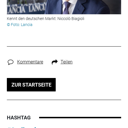
Kennt den deutschen Markt: Niccolò Biagioli
© Foto: Lancia
Kommentare
Teilen
ZUR STARTSEITE
HASHTAG