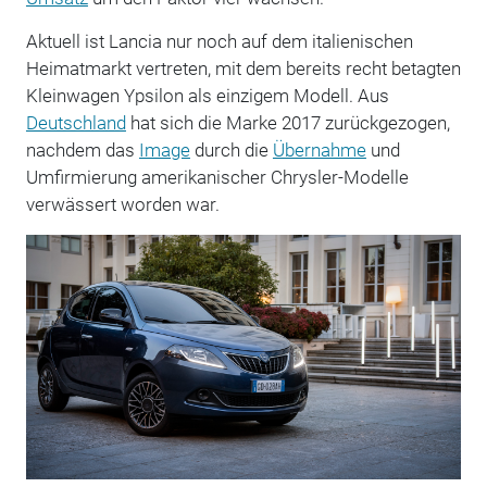
Aktuell ist Lancia nur noch auf dem italienischen
Heimatmarkt vertreten, mit dem bereits recht betagten
Kleinwagen Ypsilon als einzigem Modell. Aus
Deutschland
hat sich die Marke 2017 zurückgezogen,
nachdem das
Image
durch die
Übernahme
und
Umfirmierung amerikanischer Chrysler-Modelle
verwässert worden war.