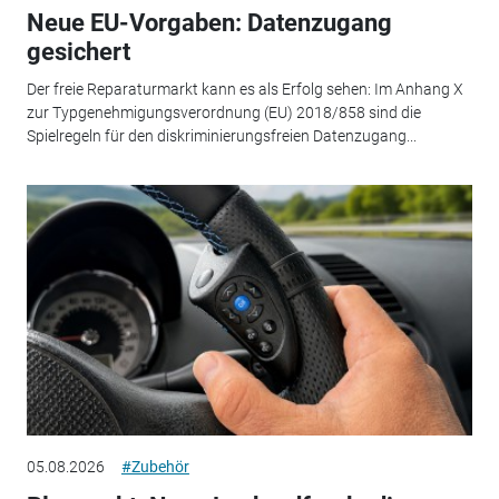
Neue EU-Vorgaben: Datenzugang
gesichert
Der freie Reparaturmarkt kann es als Erfolg sehen: Im Anhang X
zur Typgenehmigungsverordnung (EU) 2018/858 sind die
Spielregeln für den diskriminierungsfreien Datenzugang...
05.08.2026
#Zubehör