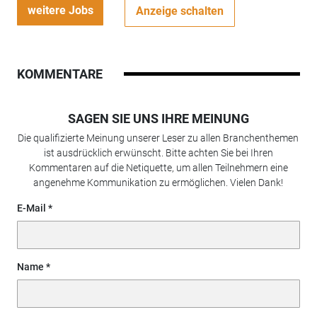
weitere Jobs
Anzeige schalten
KOMMENTARE
SAGEN SIE UNS IHRE MEINUNG
Die qualifizierte Meinung unserer Leser zu allen Branchenthemen
ist ausdrücklich erwünscht. Bitte achten Sie bei Ihren
Kommentaren auf die Netiquette, um allen Teilnehmern eine
angenehme Kommunikation zu ermöglichen. Vielen Dank!
E-Mail
Name