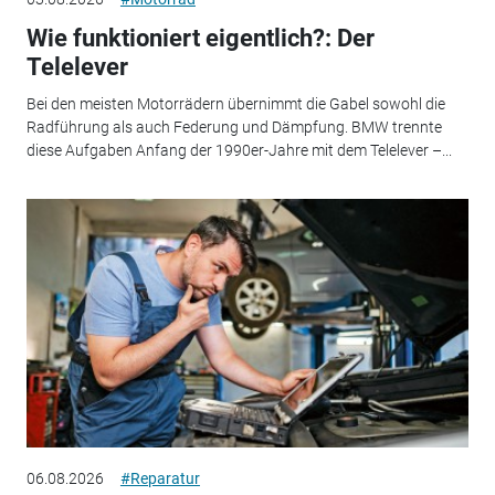
Wie funktioniert eigentlich?: Der
Telelever
Bei den meisten Motorrädern übernimmt die Gabel sowohl die
Radführung als auch Federung und Dämpfung. BMW trennte
diese Aufgaben Anfang der 1990er-Jahre mit dem Telelever –...
06.08.2026
#Reparatur