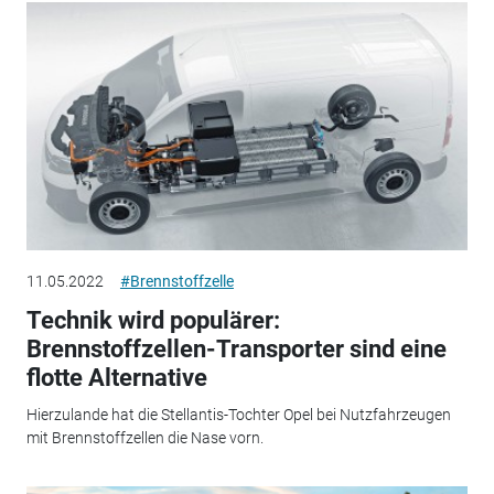
11.05.2022
#Brennstoffzelle
Technik wird populärer:
Brennstoffzellen-Transporter sind eine
flotte Alternative
Hierzulande hat die Stellantis-Tochter Opel bei Nutzfahrzeugen
mit Brennstoffzellen die Nase vorn.