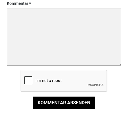
Kommentar
KOMMENTAR ABSENDEN