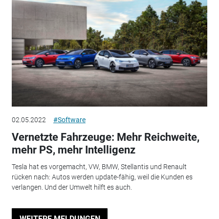
02.05.2022
#Software
Vernetzte Fahrzeuge: Mehr Reichweite,
mehr PS, mehr Intelligenz
Tesla hat es vorgemacht, VW, BMW, Stellantis und Renault
rücken nach: Autos werden update-fähig, weil die Kunden es
verlangen. Und der Umwelt hilft es auch.
WEITERE MELDUNGEN