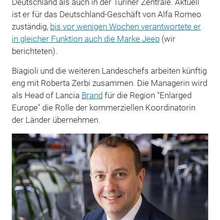
Deutschland als auch in der Turiner Zentrale. Aktuell
ist er für das Deutschland-Geschäft von Alfa Romeo
zuständig,
bis vor wenigen Wochen verantwortete er
in gleicher Funktion auch die Marke Jeep
(wir
berichteten).
Biagioli und die weiteren Landeschefs arbeiten künftig
eng mit Roberta Zerbi zusammen. Die Managerin wird
als Head of Lancia
Brand
für die Region "Enlarged
Europe" die Rolle der kommerziellen Koordinatorin
der Länder übernehmen.