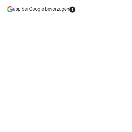
asp bei Google bevorzugen